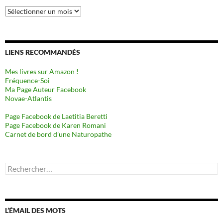
Archives
LIENS RECOMMANDÉS
Mes livres sur Amazon !
Fréquence-Soi
Ma Page Auteur Facebook
Novae-Atlantis
Page Facebook de Laetitia Beretti
Page Facebook de Karen Romani
Carnet de bord d’une Naturopathe
Rechercher :
L’ÉMAIL DES MOTS