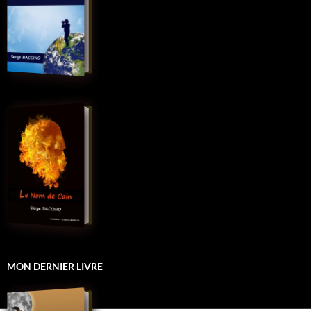
MON DERNIER LIVRE