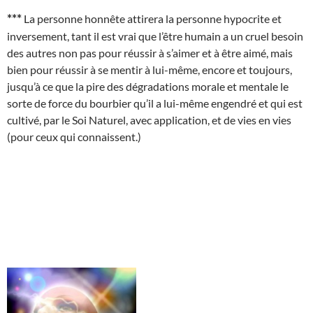
***
La personne honnête attirera la personne hypocrite et
inversement, tant il est vrai que l’être humain a un cruel besoin
des autres non pas pour réussir à s’aimer et à être aimé, mais
bien pour réussir à se mentir à lui-même, encore et toujours,
jusqu’à ce que la pire des dégradations morale et mentale le
sorte de force du bourbier qu’il a lui-même engendré et qui est
cultivé, par le Soi Naturel, avec application, et de vies en vies
(pour ceux qui connaissent.)