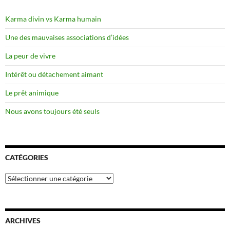
Karma divin vs Karma humain
Une des mauvaises associations d’idées
La peur de vivre
Intérêt ou détachement aimant
Le prêt animique
Nous avons toujours été seuls
CATÉGORIES
Catégories
ARCHIVES