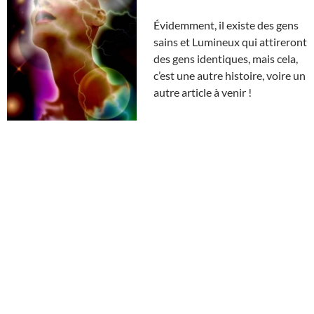
Évidemment, il existe des gens
sains et Lumineux qui attireront
des gens identiques, mais cela,
c’est une autre histoire, voire un
autre article à venir !