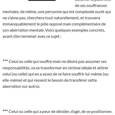
de ses souffrances
mentales, de même, une personne qui est complexée ou/et qui
ne s’aime pas, cherchera tout naturellement, et trouvera
immanquablement le pôle opposé mais complémentaire de
son aberration mentale. Voici quelques exemples concrets,
avant d’en terminer avec ce sujet :
***
Celui ou celle qui souffre mais ne désire pas assumer ses
responsabilités, va se transformer en victime idéale et attirer
celui (ou celle) qui en a assez de se faire souffrir lui-même (ou
elle-même) et qui ressent le besoin de transférer cette
aberration sur autrui.
***
Celui ou celle qui a peur de décider, d’agir, de se positionner,