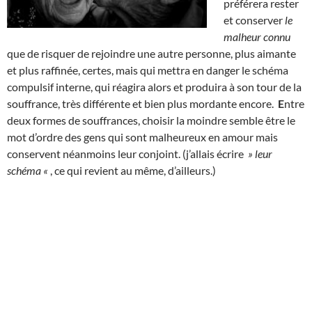
préférera rester
et conserver
le
malheur connu
que de risquer de rejoindre une autre personne, plus aimante
et plus raffinée, certes, mais qui mettra en danger le schéma
compulsif interne, qui réagira alors et produira à son tour de la
souffrance, très différente et bien plus mordante encore.
E
ntre
deux formes de souffrances, choisir la moindre semble être le
mot d’ordre des gens qui sont malheureux en amour mais
conservent néanmoins leur conjoint. (j’allais écrire
» leur
schéma «
, ce qui revient au même, d’ailleurs.)