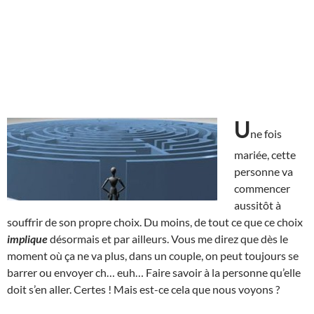
U
ne fois
mariée, cette
personne va
commencer
aussitôt à
souffrir de son propre choix. Du moins, de tout ce que ce choix
implique
désormais et par ailleurs. Vous me direz que dès le
moment où ça ne va plus, dans un couple, on peut toujours se
barrer ou envoyer ch… euh… Faire savoir à la personne qu’elle
doit s’en aller. Certes ! Mais est-ce cela que nous voyons ?