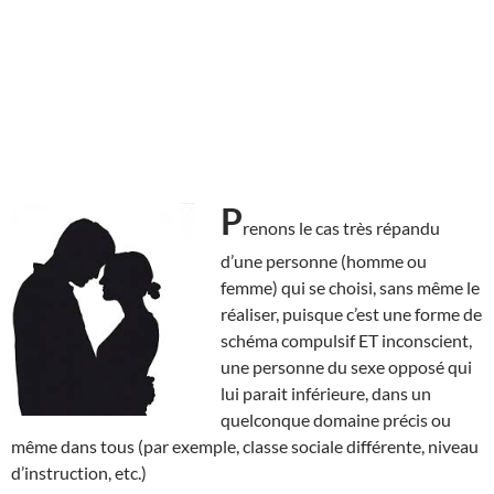
P
renons le cas très répandu
d’une personne (homme ou
femme) qui se choisi, sans même le
réaliser, puisque c’est une forme de
schéma compulsif ET inconscient,
une personne du sexe opposé qui
lui parait inférieure, dans un
quelconque domaine précis ou
même dans tous (par exemple, classe sociale différente, niveau
d’instruction, etc.)