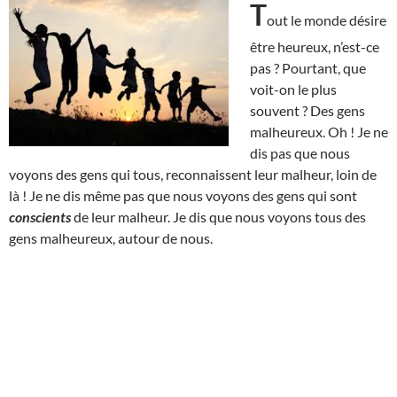
T
out le monde désire
être heureux, n’est-ce
pas ? Pourtant, que
voit-on le plus
souvent ? Des gens
malheureux. Oh ! Je ne
dis pas que nous
voyons des gens qui tous, reconnaissent leur malheur, loin de
là ! Je ne dis même pas que nous voyons des gens qui sont
conscients
de leur malheur. Je dis que nous voyons tous des
gens malheureux, autour de nous.