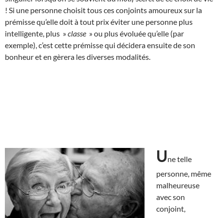
! Si une personne choisit tous ces conjoints amoureux sur la
prémisse qu’elle doit à tout prix éviter une personne plus
intelligente, plus »
classe
» ou plus évoluée qu’elle (par
exemple), c’est cette prémisse qui décidera ensuite de son
bonheur et en gèrera les diverses modalités.
U
ne telle
personne, même
malheureuse
avec son
conjoint,