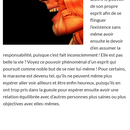
de son propre
esprit afin de se
flinguer
l’existence sans
même avoir
ensuite le devoir
d’en assumer la
responsabilité, puisque c’est fait
inconsciemment !
Elle est pas
belle la vie ? Voyez ce pouvoir phénoménal d’un esprit qui
poursuit comme noble but de se nier lui-même ! Pour certains,
le marasme est devenu tel, qu’ils ne peuvent même plus
espérer aller voir ailleurs et être enfin heureux, puisqu’ils en
ont trop pris dans la gueule pour espérer ensuite avoir une
relation équilibrée avec d’autres personnes plus saines ou plus
objectives avec elles-mêmes.