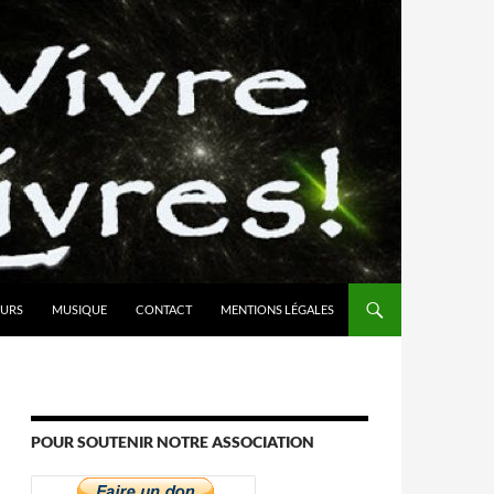
URS
MUSIQUE
CONTACT
MENTIONS LÉGALES
POUR SOUTENIR NOTRE ASSOCIATION