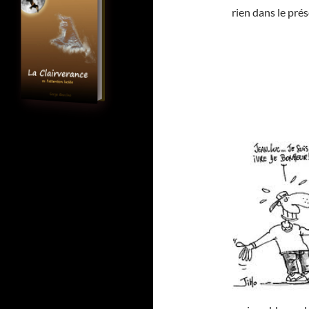
rien dans le prés