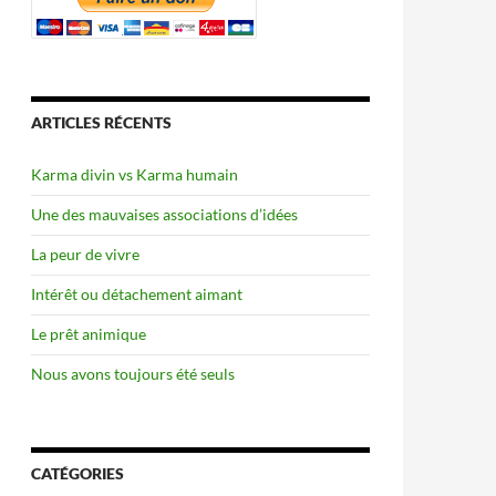
ARTICLES RÉCENTS
Karma divin vs Karma humain
Une des mauvaises associations d’idées
La peur de vivre
Intérêt ou détachement aimant
Le prêt animique
Nous avons toujours été seuls
CATÉGORIES