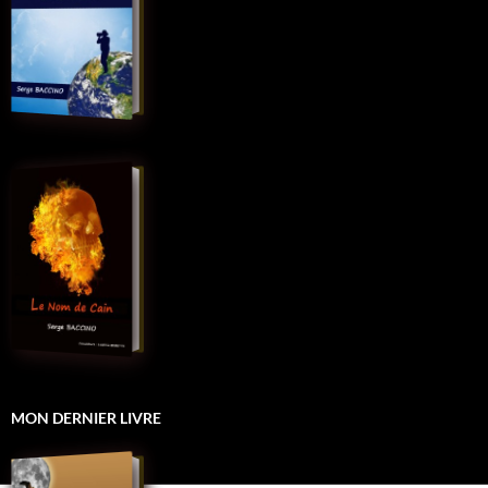
MON DERNIER LIVRE