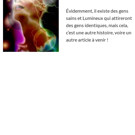
Évidemment, il existe des gens
sains et Lumineux qui attireront
des gens identiques, mais cela,
c’est une autre histoire, voire un
autre article à venir !