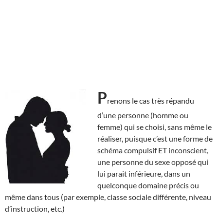
P
renons le cas très répandu
d’une personne (homme ou
femme) qui se choisi, sans même le
réaliser, puisque c’est une forme de
schéma compulsif ET inconscient,
une personne du sexe opposé qui
lui parait inférieure, dans un
quelconque domaine précis ou
même dans tous (par exemple, classe sociale différente, niveau
d’instruction, etc.)