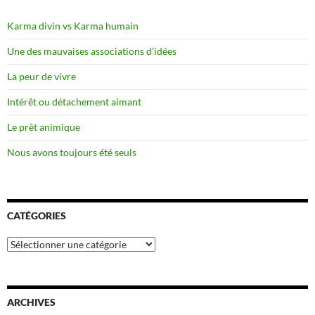
Karma divin vs Karma humain
Une des mauvaises associations d’idées
La peur de vivre
Intérêt ou détachement aimant
Le prêt animique
Nous avons toujours été seuls
CATÉGORIES
Catégories
ARCHIVES