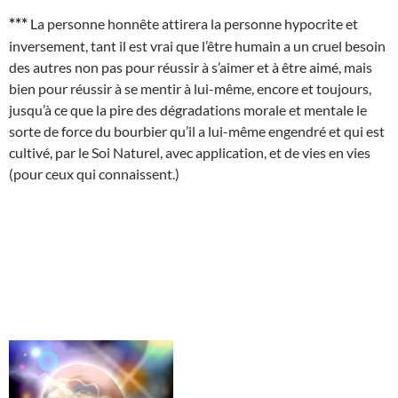
***
La personne honnête attirera la personne hypocrite et
inversement, tant il est vrai que l’être humain a un cruel besoin
des autres non pas pour réussir à s’aimer et à être aimé, mais
bien pour réussir à se mentir à lui-même, encore et toujours,
jusqu’à ce que la pire des dégradations morale et mentale le
sorte de force du bourbier qu’il a lui-même engendré et qui est
cultivé, par le Soi Naturel, avec application, et de vies en vies
(pour ceux qui connaissent.)