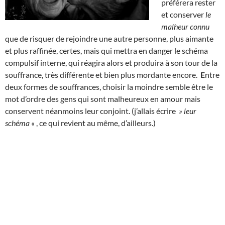
préférera rester
et conserver
le
malheur connu
que de risquer de rejoindre une autre personne, plus aimante
et plus raffinée, certes, mais qui mettra en danger le schéma
compulsif interne, qui réagira alors et produira à son tour de la
souffrance, très différente et bien plus mordante encore.
E
ntre
deux formes de souffrances, choisir la moindre semble être le
mot d’ordre des gens qui sont malheureux en amour mais
conservent néanmoins leur conjoint. (j’allais écrire
» leur
schéma «
, ce qui revient au même, d’ailleurs.)