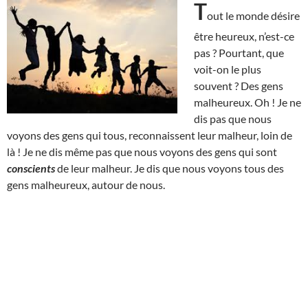
T
out le monde désire
être heureux, n’est-ce
pas ? Pourtant, que
voit-on le plus
souvent ? Des gens
malheureux. Oh ! Je ne
dis pas que nous
voyons des gens qui tous, reconnaissent leur malheur, loin de
là ! Je ne dis même pas que nous voyons des gens qui sont
conscients
de leur malheur. Je dis que nous voyons tous des
gens malheureux, autour de nous.