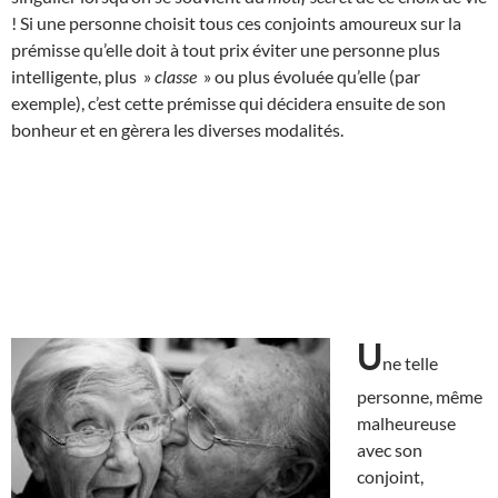
! Si une personne choisit tous ces conjoints amoureux sur la
prémisse qu’elle doit à tout prix éviter une personne plus
intelligente, plus »
classe
» ou plus évoluée qu’elle (par
exemple), c’est cette prémisse qui décidera ensuite de son
bonheur et en gèrera les diverses modalités.
U
ne telle
personne, même
malheureuse
avec son
conjoint,