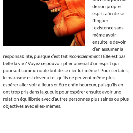
de son propre
esprit afin de se
flinguer
l’existence sans
même avoir
ensuite le devoir
d’en assumer la
responsabilité, puisque c’est fait
inconsciemment !
Elle est pas
belle la vie ? Voyez ce pouvoir phénoménal d’un esprit qui
poursuit comme noble but de se nier lui-même ! Pour certains,
le marasme est devenu tel, qu’ils ne peuvent même plus
espérer aller voir ailleurs et être enfin heureux, puisqu’ils en
ont trop pris dans la gueule pour espérer ensuite avoir une
relation équilibrée avec d’autres personnes plus saines ou plus
objectives avec elles-mêmes.