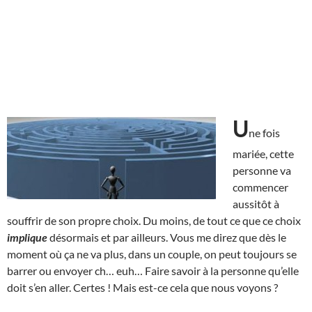
U
ne fois
mariée, cette
personne va
commencer
aussitôt à
souffrir de son propre choix. Du moins, de tout ce que ce choix
implique
désormais et par ailleurs. Vous me direz que dès le
moment où ça ne va plus, dans un couple, on peut toujours se
barrer ou envoyer ch… euh… Faire savoir à la personne qu’elle
doit s’en aller. Certes ! Mais est-ce cela que nous voyons ?