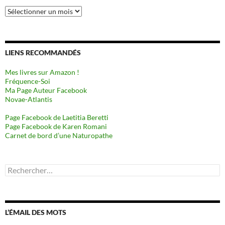
Archives
LIENS RECOMMANDÉS
Mes livres sur Amazon !
Fréquence-Soi
Ma Page Auteur Facebook
Novae-Atlantis
Page Facebook de Laetitia Beretti
Page Facebook de Karen Romani
Carnet de bord d’une Naturopathe
Rechercher :
L’ÉMAIL DES MOTS