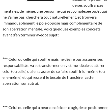
de ses souffrances
mentales, de même, une personne qui est complexée ou/et qui
ne s’aime pas, cherchera tout naturellement, et trouvera
immanquablement le pôle opposé mais complémentaire de
son aberration mentale. Voici quelques exemples concrets,
avant d’en terminer avec ce sujet :
***
Celui ou celle qui souffre mais ne désire pas assumer ses
responsabilités, va se transformer en victime idéale et attirer
celui (ou celle) qui en a assez de se faire souffrir lui-même (ou
elle-même) et qui ressent le besoin de transférer cette
aberration sur autrui.
***
Celui ou celle qui a peur de décider, d’agir, de se positionner,