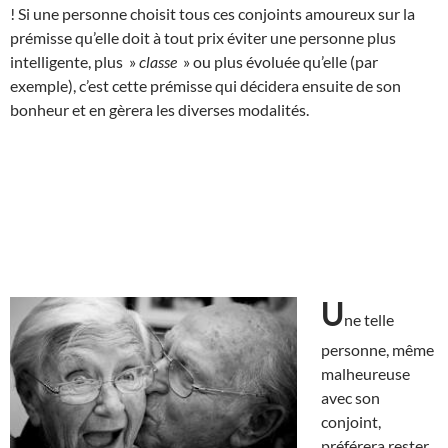
! Si une personne choisit tous ces conjoints amoureux sur la
prémisse qu’elle doit à tout prix éviter une personne plus
intelligente, plus »
classe
» ou plus évoluée qu’elle (par
exemple), c’est cette prémisse qui décidera ensuite de son
bonheur et en gèrera les diverses modalités.
U
ne telle
personne, même
malheureuse
avec son
conjoint,
préférera rester