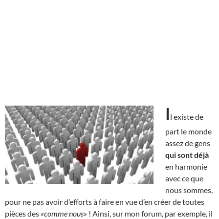
I
l existe de
part le monde
assez de gens
qui sont déjà
en harmonie
avec ce que
nous sommes,
pour ne pas avoir d’efforts à faire en vue d’en créer de toutes
pièces des
«comme nous»
! Ainsi, sur mon forum, par exemple, il