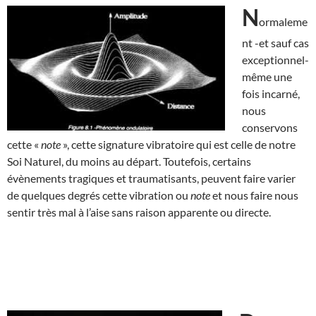
N
ormaleme
nt -et sauf cas
exceptionnel-
même une
fois incarné,
nous
conservons
cette «
note
», cette signature vibratoire qui est celle de notre
Soi Naturel, du moins au départ. Toutefois, certains
évènements tragiques et traumatisants, peuvent faire varier
de quelques degrés cette vibration ou
note
et nous faire nous
sentir très mal à l’aise sans raison apparente ou directe.