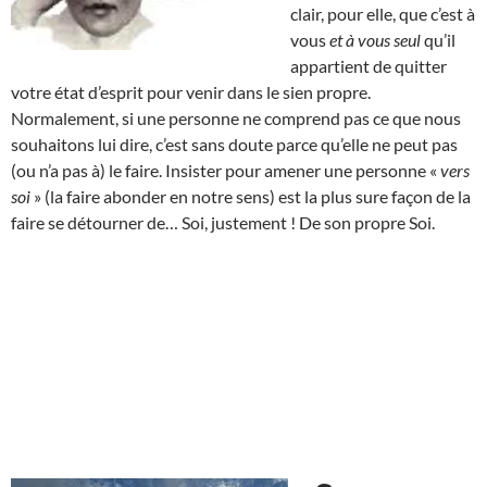
clair, pour elle, que c’est à
vous
et à vous seul
qu’il
appartient de quitter
votre état d’esprit pour venir dans le sien propre.
Normalement, si une personne ne comprend pas ce que nous
souhaitons lui dire, c’est sans doute parce qu’elle ne peut pas
(ou n’a pas à) le faire. Insister pour amener une personne «
vers
soi
» (la faire abonder en notre sens) est la plus sure façon de la
faire se détourner de… Soi, justement ! De son propre Soi.