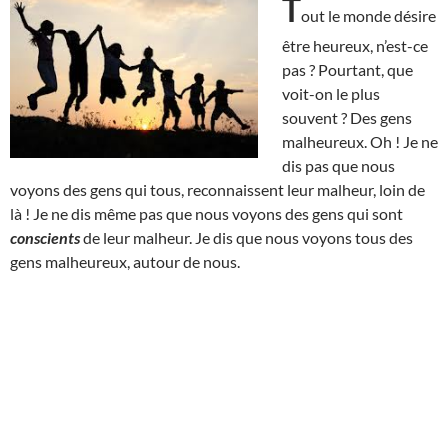
T
out le monde désire
être heureux, n’est-ce
pas ? Pourtant, que
voit-on le plus
souvent ? Des gens
malheureux. Oh ! Je ne
dis pas que nous
voyons des gens qui tous, reconnaissent leur malheur, loin de
là ! Je ne dis même pas que nous voyons des gens qui sont
conscients
de leur malheur. Je dis que nous voyons tous des
gens malheureux, autour de nous.