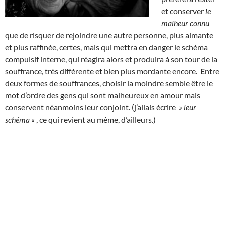
et conserver
le
malheur connu
que de risquer de rejoindre une autre personne, plus aimante
et plus raffinée, certes, mais qui mettra en danger le schéma
compulsif interne, qui réagira alors et produira à son tour de la
souffrance, très différente et bien plus mordante encore.
E
ntre
deux formes de souffrances, choisir la moindre semble être le
mot d’ordre des gens qui sont malheureux en amour mais
conservent néanmoins leur conjoint. (j’allais écrire
» leur
schéma «
, ce qui revient au même, d’ailleurs.)