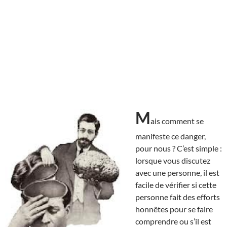
M
ais comment se
manifeste ce danger,
pour nous ? C’est simple :
lorsque vous discutez
avec une personne, il est
facile de vérifier si cette
personne fait des efforts
honnêtes pour se faire
comprendre ou s’il est