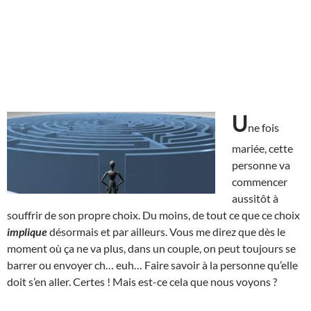
U
ne fois
mariée, cette
personne va
commencer
aussitôt à
souffrir de son propre choix. Du moins, de tout ce que ce choix
implique
désormais et par ailleurs. Vous me direz que dès le
moment où ça ne va plus, dans un couple, on peut toujours se
barrer ou envoyer ch… euh… Faire savoir à la personne qu’elle
doit s’en aller. Certes ! Mais est-ce cela que nous voyons ?