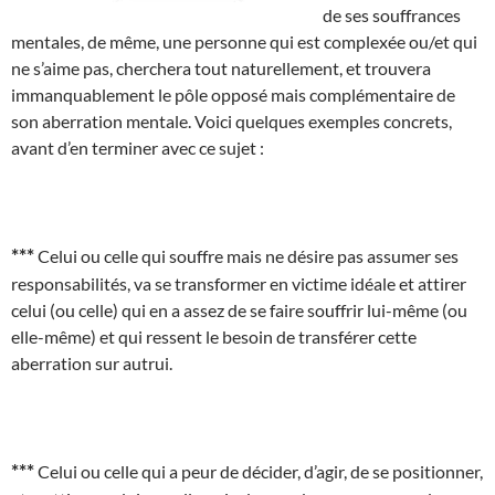
de ses souffrances
mentales, de même, une personne qui est complexée ou/et qui
ne s’aime pas, cherchera tout naturellement, et trouvera
immanquablement le pôle opposé mais complémentaire de
son aberration mentale. Voici quelques exemples concrets,
avant d’en terminer avec ce sujet :
***
Celui ou celle qui souffre mais ne désire pas assumer ses
responsabilités, va se transformer en victime idéale et attirer
celui (ou celle) qui en a assez de se faire souffrir lui-même (ou
elle-même) et qui ressent le besoin de transférer cette
aberration sur autrui.
***
Celui ou celle qui a peur de décider, d’agir, de se positionner,