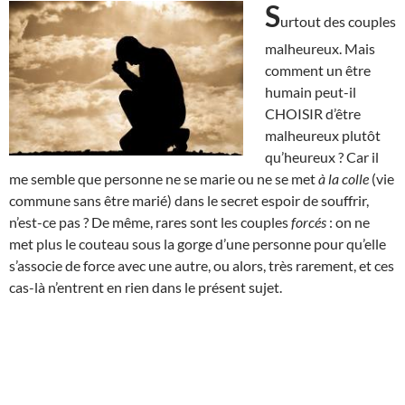
S
urtout des couples
malheureux. Mais
comment un être
humain peut-il
CHOISIR d’être
malheureux plutôt
qu’heureux ? Car il
me semble que personne ne se marie ou ne se met
à la colle
(vie
commune sans être marié) dans le secret espoir de souffrir,
n’est-ce pas ? De même, rares sont les couples
forcés
: on ne
met plus le couteau sous la gorge d’une personne pour qu’elle
s’associe de force avec une autre, ou alors, très rarement, et ces
cas-là n’entrent en rien dans le présent sujet.