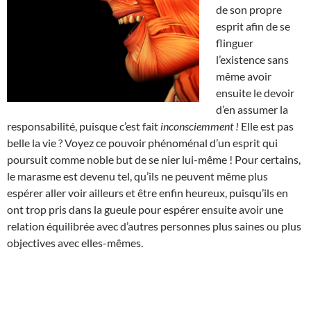
de son propre
esprit afin de se
flinguer
l’existence sans
même avoir
ensuite le devoir
d’en assumer la
responsabilité, puisque c’est fait
inconsciemment !
Elle est pas
belle la vie ? Voyez ce pouvoir phénoménal d’un esprit qui
poursuit comme noble but de se nier lui-même ! Pour certains,
le marasme est devenu tel, qu’ils ne peuvent même plus
espérer aller voir ailleurs et être enfin heureux, puisqu’ils en
ont trop pris dans la gueule pour espérer ensuite avoir une
relation équilibrée avec d’autres personnes plus saines ou plus
objectives avec elles-mêmes.