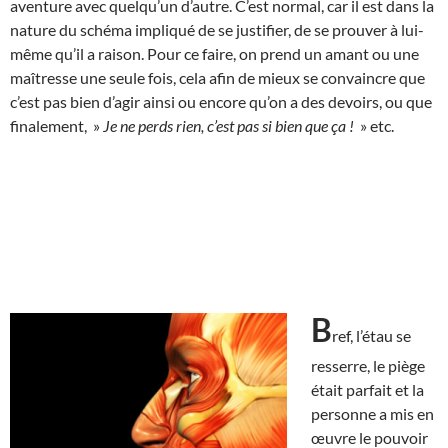
aventure avec quelqu’un d’autre. C’est normal, car il est dans la
nature du schéma impliqué de se justifier, de se prouver à lui-
même qu’il a raison. Pour ce faire, on prend un amant ou une
maîtresse une seule fois, cela afin de mieux se convaincre que
c’est pas bien d’agir ainsi ou encore qu’on a des devoirs, ou que
finalement, »
Je ne perds rien, c’est pas si bien que ça !
» etc.
B
ref, l’étau se
resserre, le piège
était parfait et la
personne a mis en
œuvre le pouvoir