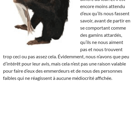
encore moins attendu
d’eux qu’ils nous fassent
savoir, avant de partir en
se comportant comme
des gamins attardés,
qu’ils ne nous aiment
pas et nous trouvent
trop ceci ou pas assez cela. Évidemment, nous n’avons que peu
d’intérêt pour leur avis, mais cela n’est pas une raison valable
pour faire d’eux des emmerdeurs et de nous des personnes
faibles qui ne réagissent à aucune médiocrité affichée.