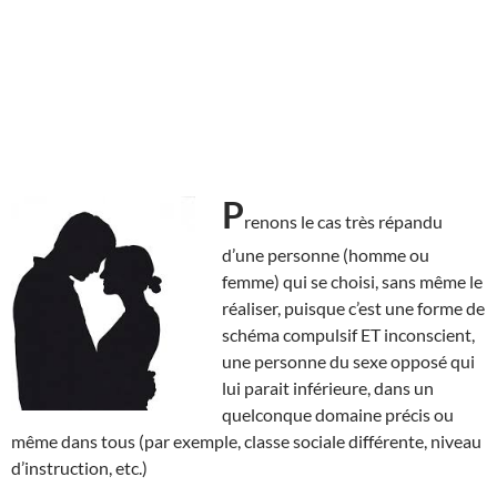
P
renons le cas très répandu
d’une personne (homme ou
femme) qui se choisi, sans même le
réaliser, puisque c’est une forme de
schéma compulsif ET inconscient,
une personne du sexe opposé qui
lui parait inférieure, dans un
quelconque domaine précis ou
même dans tous (par exemple, classe sociale différente, niveau
d’instruction, etc.)