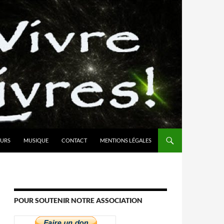
URS
MUSIQUE
CONTACT
MENTIONS LÉGALES
POUR SOUTENIR NOTRE ASSOCIATION