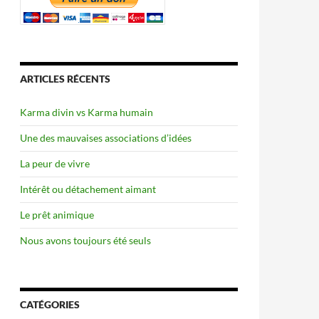
ARTICLES RÉCENTS
Karma divin vs Karma humain
Une des mauvaises associations d’idées
La peur de vivre
Intérêt ou détachement aimant
Le prêt animique
Nous avons toujours été seuls
CATÉGORIES