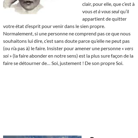
clair, pour elle, que c’est à
vous
et à vous seul
qu’il
appartient de quitter
votre état d’esprit pour venir dans le sien propre.
Normalement, si une personne ne comprend pas ce que nous
souhaitons lui dire, c’est sans doute parce qu’elle ne peut pas
(ou n’a pas à) le faire. Insister pour amener une personne «
vers
soi
» (la faire abonder en notre sens) est la plus sure façon de la
faire se détourner de… Soi, justement ! De son propre Soi.