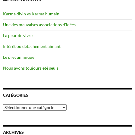
Karma divin vs Karma humain
Une des mauvaises associations d’idées
La peur de vivre
Intérêt ou détachement aimant
Le prêt animique
Nous avons toujours été seuls
CATÉGORIES
Catégories
ARCHIVES