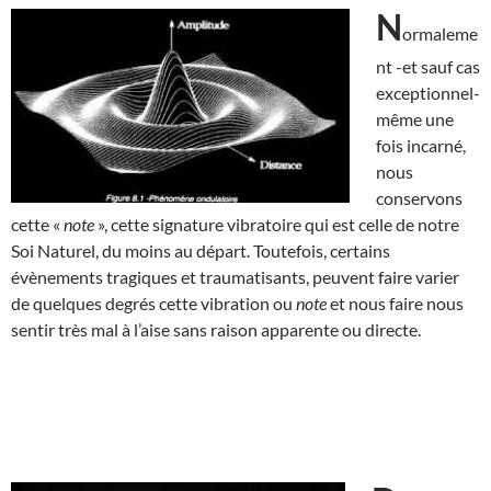
N
ormaleme
nt -et sauf cas
exceptionnel-
même une
fois incarné,
nous
conservons
cette «
note
», cette signature vibratoire qui est celle de notre
Soi Naturel, du moins au départ. Toutefois, certains
évènements tragiques et traumatisants, peuvent faire varier
de quelques degrés cette vibration ou
note
et nous faire nous
sentir très mal à l’aise sans raison apparente ou directe.