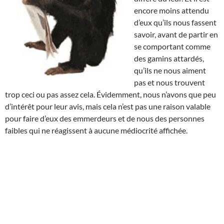
encore moins attendu
d’eux qu’ils nous fassent
savoir, avant de partir en
se comportant comme
des gamins attardés,
qu’ils ne nous aiment
pas et nous trouvent
trop ceci ou pas assez cela. Évidemment, nous n’avons que peu
d’intérêt pour leur avis, mais cela n’est pas une raison valable
pour faire d’eux des emmerdeurs et de nous des personnes
faibles qui ne réagissent à aucune médiocrité affichée.