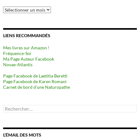
Archives
LIENS RECOMMANDÉS
Mes livres sur Amazon !
Fréquence-Soi
Ma Page Auteur Facebook
Novae-Atlantis
Page Facebook de Laetitia Beretti
Page Facebook de Karen Romani
Carnet de bord d’une Naturopathe
Rechercher :
L’ÉMAIL DES MOTS