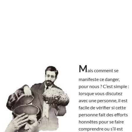
M
ais comment se
manifeste ce danger,
pour nous ? C’est simple :
lorsque vous discutez
avec une personne, il est
facile de vérifier si cette
personne fait des efforts
honnêtes pour se faire
comprendre ou s’il est