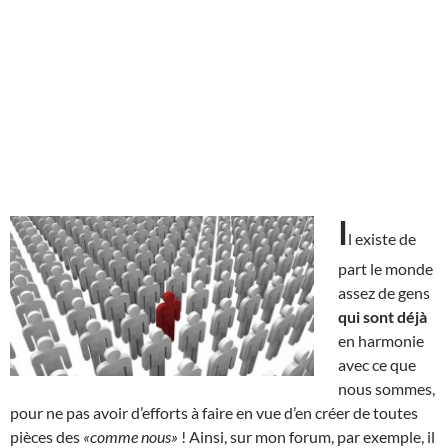
I
l existe de
part le monde
assez de gens
qui sont déjà
en harmonie
avec ce que
nous sommes,
pour ne pas avoir d’efforts à faire en vue d’en créer de toutes
pièces des
«comme nous»
! Ainsi, sur mon forum, par exemple, il