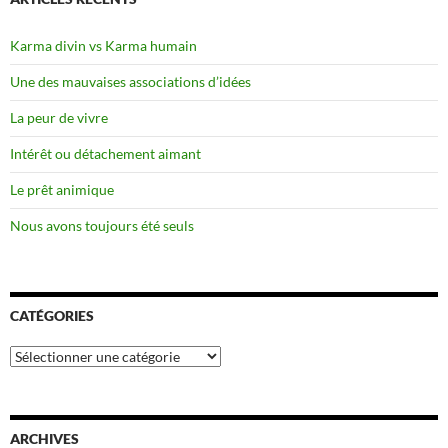
Karma divin vs Karma humain
Une des mauvaises associations d’idées
La peur de vivre
Intérêt ou détachement aimant
Le prêt animique
Nous avons toujours été seuls
CATÉGORIES
Catégories
ARCHIVES