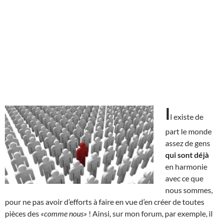
I
l existe de
part le monde
assez de gens
qui sont déjà
en harmonie
avec ce que
nous sommes,
pour ne pas avoir d’efforts à faire en vue d’en créer de toutes
pièces des
«comme nous»
! Ainsi, sur mon forum, par exemple, il