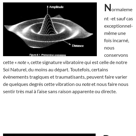
N
ormaleme
nt -et sauf cas
exceptionnel-
même une
fois incarné,
nous
conservons
cette «
note
», cette signature vibratoire qui est celle de notre
Soi Naturel, du moins au départ. Toutefois, certains
évènements tragiques et traumatisants, peuvent faire varier
de quelques degrés cette vibration ou
note
et nous faire nous
sentir très mal à l’aise sans raison apparente ou directe.