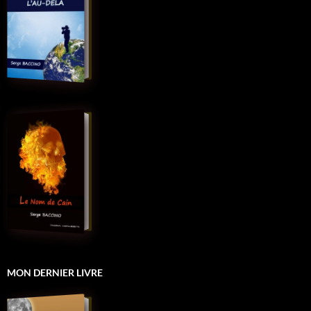
MON DERNIER LIVRE