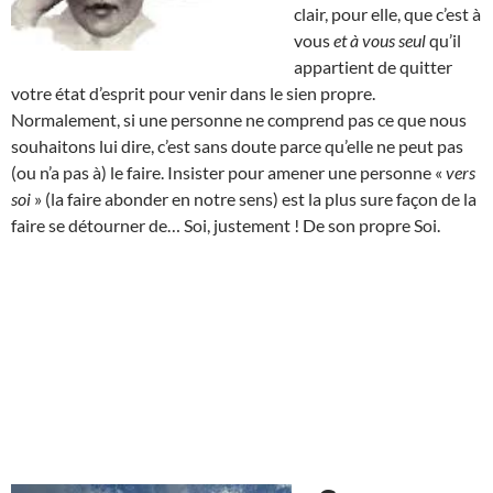
clair, pour elle, que c’est à
vous
et à vous seul
qu’il
appartient de quitter
votre état d’esprit pour venir dans le sien propre.
Normalement, si une personne ne comprend pas ce que nous
souhaitons lui dire, c’est sans doute parce qu’elle ne peut pas
(ou n’a pas à) le faire. Insister pour amener une personne «
vers
soi
» (la faire abonder en notre sens) est la plus sure façon de la
faire se détourner de… Soi, justement ! De son propre Soi.