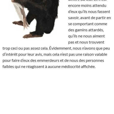
encore moins attendu
d’eux qu’ils nous fassent
savoir, avant de partir en
se comportant comme
des gamins attardés,
qu’ils ne nous aiment
pas et nous trouvent
trop ceci ou pas assez cela. Évidemment, nous n’avons que peu
d’intérêt pour leur avis, mais cela n’est pas une raison valable
pour faire d’eux des emmerdeurs et de nous des personnes
faibles qui ne réagissent à aucune médiocrité affichée.