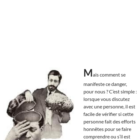
M
ais comment se
manifeste ce danger,
pour nous ? C’est simple :
lorsque vous discutez
avec une personne, il est
facile de vérifier si cette
personne fait des efforts
honnêtes pour se faire
comprendre ou s’il est