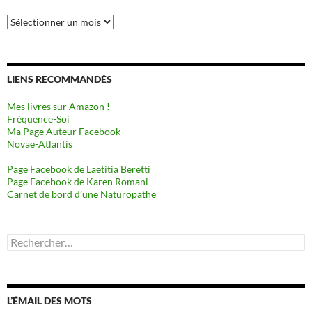
Archives
LIENS RECOMMANDÉS
Mes livres sur Amazon !
Fréquence-Soi
Ma Page Auteur Facebook
Novae-Atlantis
Page Facebook de Laetitia Beretti
Page Facebook de Karen Romani
Carnet de bord d’une Naturopathe
Rechercher :
L’ÉMAIL DES MOTS