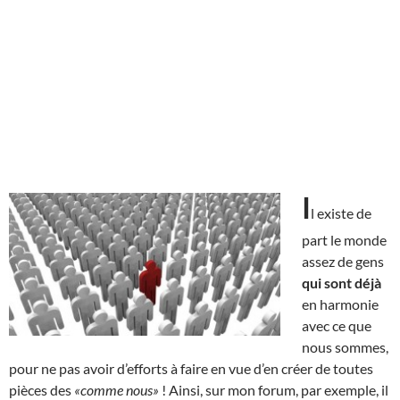
I
l existe de
part le monde
assez de gens
qui sont déjà
en harmonie
avec ce que
nous sommes,
pour ne pas avoir d’efforts à faire en vue d’en créer de toutes
pièces des
«comme nous»
! Ainsi, sur mon forum, par exemple, il