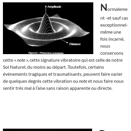
N
ormaleme
nt -et sauf cas
exceptionnel-
même une
fois incarné,
nous
conservons
cette «
note
», cette signature vibratoire qui est celle de notre
Soi Naturel, du moins au départ. Toutefois, certains
évènements tragiques et traumatisants, peuvent faire varier
de quelques degrés cette vibration ou
note
et nous faire nous
sentir très mal à l’aise sans raison apparente ou directe.