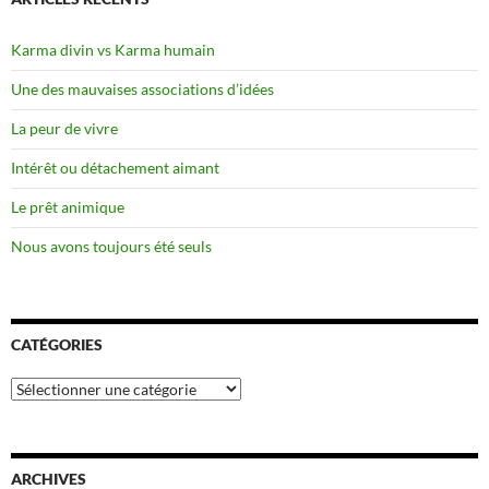
Karma divin vs Karma humain
Une des mauvaises associations d’idées
La peur de vivre
Intérêt ou détachement aimant
Le prêt animique
Nous avons toujours été seuls
CATÉGORIES
Catégories
ARCHIVES