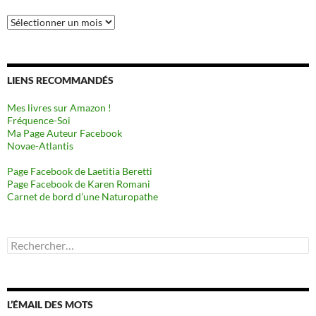
Archives
LIENS RECOMMANDÉS
Mes livres sur Amazon !
Fréquence-Soi
Ma Page Auteur Facebook
Novae-Atlantis
Page Facebook de Laetitia Beretti
Page Facebook de Karen Romani
Carnet de bord d’une Naturopathe
Rechercher :
L’ÉMAIL DES MOTS