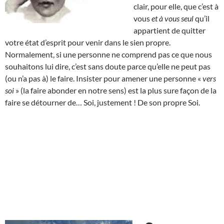
clair, pour elle, que c’est à
vous
et à vous seul
qu’il
appartient de quitter
votre état d’esprit pour venir dans le sien propre.
Normalement, si une personne ne comprend pas ce que nous
souhaitons lui dire, c’est sans doute parce qu’elle ne peut pas
(ou n’a pas à) le faire. Insister pour amener une personne «
vers
soi
» (la faire abonder en notre sens) est la plus sure façon de la
faire se détourner de… Soi, justement ! De son propre Soi.