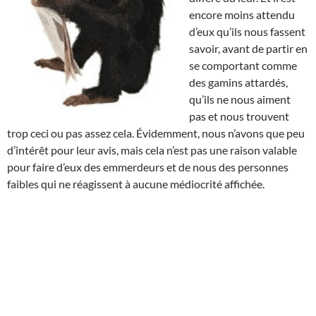
encore moins attendu
d’eux qu’ils nous fassent
savoir, avant de partir en
se comportant comme
des gamins attardés,
qu’ils ne nous aiment
pas et nous trouvent
trop ceci ou pas assez cela. Évidemment, nous n’avons que peu
d’intérêt pour leur avis, mais cela n’est pas une raison valable
pour faire d’eux des emmerdeurs et de nous des personnes
faibles qui ne réagissent à aucune médiocrité affichée.