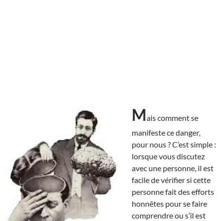
M
ais comment se
manifeste ce danger,
pour nous ? C’est simple :
lorsque vous discutez
avec une personne, il est
facile de vérifier si cette
personne fait des efforts
honnêtes pour se faire
comprendre ou s’il est