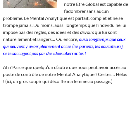
notre Être Global est capable de
l’adombrer sans aucun
problème. Le Mental Analytique est parfait, complet et ne se
trompe jamais. Du moins, aussi longtemps que l’individu ne lui
impose pas des règles, des idées et des
devoirs
qui lui sont
naturellement étrangers… Ou encore,
aussi longtemps que ceux
qui peuvent y avoir pleinement accès (les parents, les éducateurs),
ne le saccagent pas par des idées aberrantes !
Ah ? Parce que quelqu’un d’autre que nous peut avoir accès au
poste de contrôle de notre Mental Analytique ? Certes… Hélas
! (ici, un gros soupir qui décoiffe ma femme au passage.)