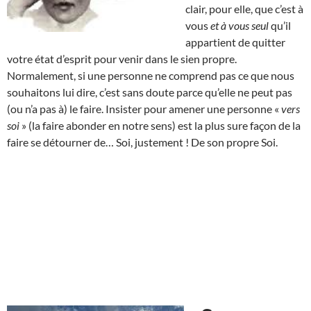
clair, pour elle, que c’est à
vous
et à vous seul
qu’il
appartient de quitter
votre état d’esprit pour venir dans le sien propre.
Normalement, si une personne ne comprend pas ce que nous
souhaitons lui dire, c’est sans doute parce qu’elle ne peut pas
(ou n’a pas à) le faire. Insister pour amener une personne «
vers
soi
» (la faire abonder en notre sens) est la plus sure façon de la
faire se détourner de… Soi, justement ! De son propre Soi.