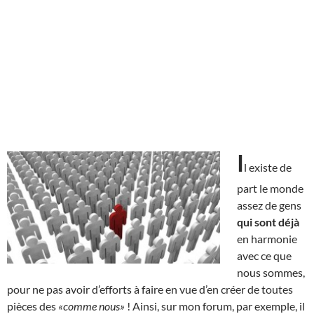
I
l existe de
part le monde
assez de gens
qui sont déjà
en harmonie
avec ce que
nous sommes,
pour ne pas avoir d’efforts à faire en vue d’en créer de toutes
pièces des
«comme nous»
! Ainsi, sur mon forum, par exemple, il