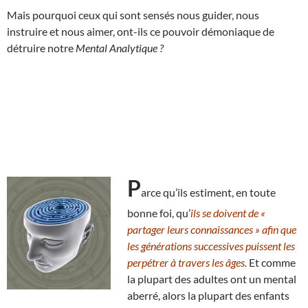
Mais pourquoi ceux qui sont sensés nous guider, nous
instruire et nous aimer, ont-ils ce pouvoir démoniaque de
détruire notre
Mental Analytique ?
P
arce qu’ils estiment, en toute
bonne foi, qu’
ils se doivent de «
partager leurs connaissances » afin que
les générations successives puissent les
perpétrer à travers les âges.
Et comme
la plupart des adultes ont un mental
aberré, alors la plupart des enfants