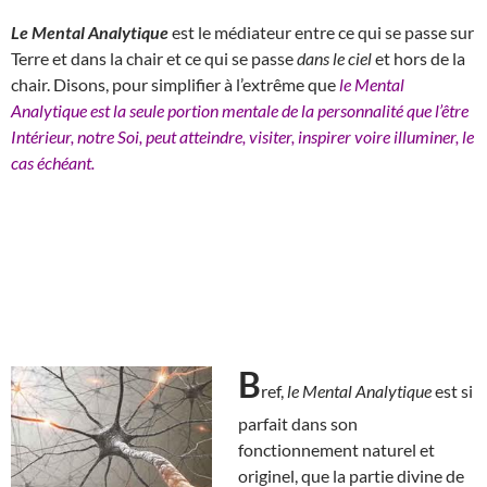
Le Mental Analytique
est le médiateur entre ce qui se passe sur
Terre et dans la chair et ce qui se passe
dans le ciel
et hors de la
chair. Disons, pour simplifier à l’extrême que
le Mental
Analytique est la seule portion mentale de la personnalité que l’être
Intérieur, notre Soi, peut atteindre, visiter, inspirer voire illuminer, le
cas échéant.
B
ref,
le Mental Analytique
est si
parfait dans son
fonctionnement naturel et
originel, que la partie divine de