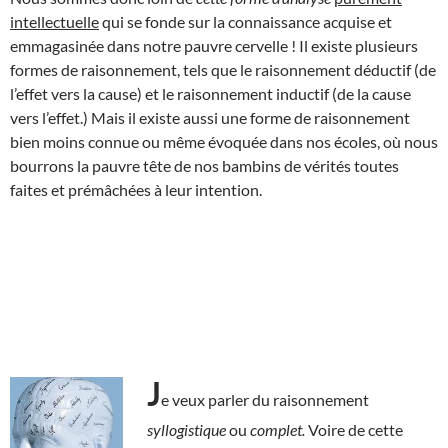
intellectuelle
qui se fonde sur la connaissance acquise et
emmagasinée dans notre pauvre cervelle ! Il existe plusieurs
formes de raisonnement, tels que le raisonnement déductif (de
l’effet vers la cause) et le raisonnement inductif (de la cause
vers l’effet.) Mais il existe aussi une forme de raisonnement
bien moins connue ou même évoquée dans nos écoles, où nous
bourrons la pauvre tête de nos bambins de vérités toutes
faites et prémâchées à leur intention.
J
e veux parler du raisonnement
syllogistique
ou
complet.
Voire de cette