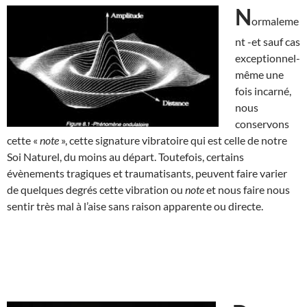
N
ormaleme
nt -et sauf cas
exceptionnel-
même une
fois incarné,
nous
conservons
cette «
note
», cette signature vibratoire qui est celle de notre
Soi Naturel, du moins au départ. Toutefois, certains
évènements tragiques et traumatisants, peuvent faire varier
de quelques degrés cette vibration ou
note
et nous faire nous
sentir très mal à l’aise sans raison apparente ou directe.