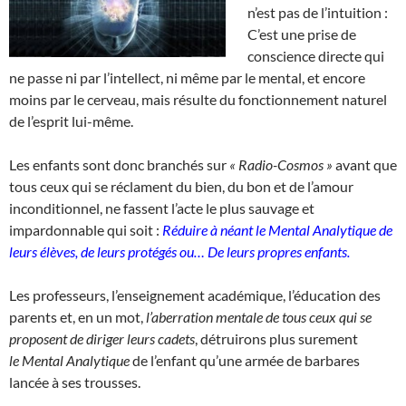
n’est pas de l’intuition :
C’est une prise de
conscience directe qui
ne passe ni par l’intellect, ni même par le mental, et encore
moins par le cerveau, mais résulte du fonctionnement naturel
de l’esprit lui-même.
Les enfants sont donc branchés sur
« Radio-Cosmos »
avant que
tous ceux qui se réclament du bien, du bon et de l’amour
inconditionnel, ne fassent l’acte le plus sauvage et
impardonnable qui soit :
Réduire à néant le
Mental Analytique de
leurs élèves, de leurs protégés ou…
De leurs propres enfants.
Les professeurs, l’enseignement académique, l’éducation des
parents et, en un mot,
l’aberration mentale de tous ceux qui se
proposent de diriger leurs cadets
, détruirons plus surement
le Mental Analytique
de l’enfant qu’une armée de barbares
lancée à ses trousses.