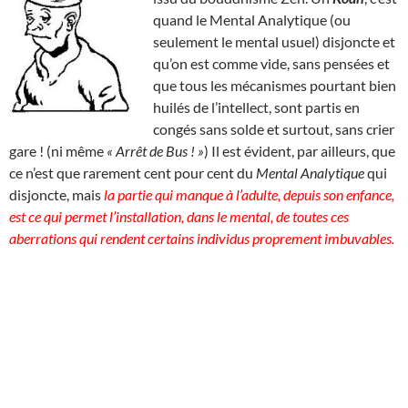
quand le Mental Analytique (ou
seulement le mental usuel) disjoncte et
qu’on est comme vide, sans pensées et
que tous les mécanismes pourtant bien
huilés de l’intellect, sont partis en
congés sans solde et surtout, sans crier
gare ! (ni même
« Arrêt de Bus ! »
) Il est évident, par ailleurs, que
ce n’est que rarement cent pour cent du
Mental Analytique
qui
disjoncte, mais
la partie qui manque à l’adulte, depuis son enfance,
est ce qui permet l’installation, dans le mental, de toutes ces
aberrations qui rendent certains individus proprement imbuvables.