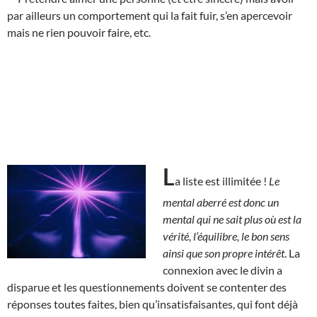
par ailleurs un comportement qui la fait fuir, s’en apercevoir
mais ne rien pouvoir faire, etc.
L
a liste est illimitée !
Le
mental aberré est donc un
mental qui ne sait plus où est la
vérité, l’équilibre, le bon sens
ainsi que son propre intérêt
. La
connexion avec le divin a
disparue et les questionnements doivent se contenter des
réponses toutes faites, bien qu’insatisfaisantes, qui font déjà