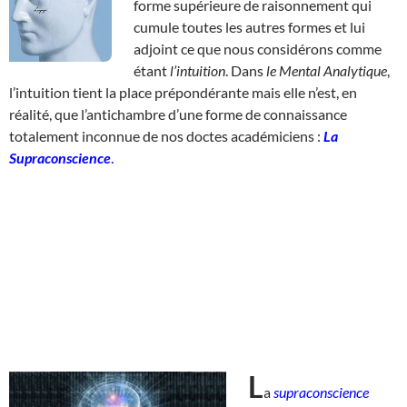
forme supérieure de raisonnement qui
cumule toutes les autres formes et lui
adjoint ce que nous considérons comme
étant
l’intuition
. Dans
le Mental Analytique
,
l’intuition tient la place prépondérante mais elle n’est, en
réalité, que l’antichambre d’une forme de connaissance
totalement inconnue de nos doctes académiciens :
La
Supraconscience
.
L
a
supraconscience