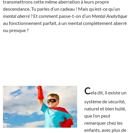
transmettrons cette même aberration à leurs propre
descendance. Tu parles d’un cadeau ! Mais qu’est-ce qu’un
mental aberré
? Et comment passe-t-on d’un
Mental Analytique
au fonctionnement parfait, à un mental complètement aberré
ou presque ?
C
ela dit, il existe un
système de sécurité,
naturel et bien huilé,
que l’on peut
remarquer chez les
enfants, avec plus de