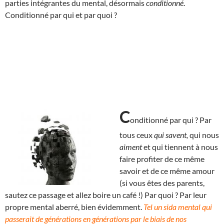
parties intégrantes du mental, désormais
conditionné
.
Conditionné par qui et par quoi ?
C
onditionné par qui ? Par
tous ceux
qui savent,
qui nous
aiment
et qui tiennent à nous
faire profiter de ce même
savoir et de ce même amour
(si vous êtes des parents,
sautez ce passage et allez boire un café !) Par quoi ? Par leur
propre mental aberré, bien évidemment.
Tel un sida mental qui
passerait de générations en générations par le biais de nos