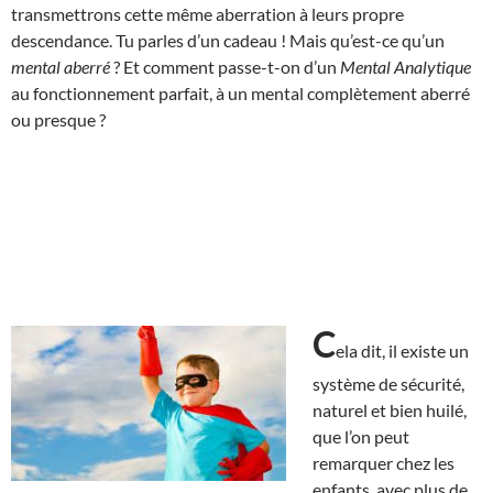
transmettrons cette même aberration à leurs propre
descendance. Tu parles d’un cadeau ! Mais qu’est-ce qu’un
mental aberré
? Et comment passe-t-on d’un
Mental Analytique
au fonctionnement parfait, à un mental complètement aberré
ou presque ?
C
ela dit, il existe un
système de sécurité,
naturel et bien huilé,
que l’on peut
remarquer chez les
enfants, avec plus de