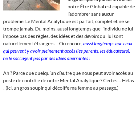
notre Être Global est capable de
l’adombrer sans aucun
problème. Le Mental Analytique est parfait, complet et ne se
trompe jamais. Du moins, aussi longtemps que l’individu ne lui
impose pas des règles, des idées et des
devoirs
qui lui sont
naturellement étrangers… Ou encore,
aussi longtemps que ceux
qui peuvent y avoir pleinement accès (les parents, les éducateurs),
ne le saccagent pas par des idées aberrantes !
Ah ? Parce que quelqu’un d’autre que nous peut avoir accès au
poste de contrôle de notre Mental Analytique ? Certes… Hélas
! (ici, un gros soupir qui décoiffe ma femme au passage.)