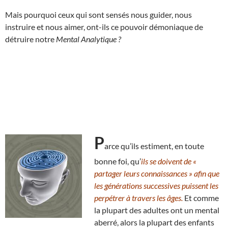
Mais pourquoi ceux qui sont sensés nous guider, nous
instruire et nous aimer, ont-ils ce pouvoir démoniaque de
détruire notre
Mental Analytique ?
P
arce qu’ils estiment, en toute
bonne foi, qu’
ils se doivent de «
partager leurs connaissances » afin que
les générations successives puissent les
perpétrer à travers les âges.
Et comme
la plupart des adultes ont un mental
aberré, alors la plupart des enfants