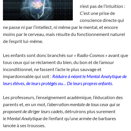
n’est pas de l’intuition :
C’est une prise de
conscience directe qui
ne passe ni par l’intellect, ni même par le mental, et encore
moins par le cerveau, mais résulte du fonctionnement naturel
de l’esprit lui-même.
Les enfants sont donc branchés sur
« Radio-Cosmos »
avant que
tous ceux qui se réclament du bien, du bon et de l’amour
inconditionnel, ne fassent l’acte le plus sauvage et
impardonnable qui soit :
Réduire à néant le
Mental Analytique de
leurs élèves, de leurs protégés ou…
De leurs propres enfants.
Les professeurs, l’enseignement académique, l’éducation des
parents et, en un mot,
l’aberration mentale de tous ceux qui se
proposent de diriger leurs cadets
, détruirons plus surement
le Mental Analytique
de l’enfant qu’une armée de barbares
lancée à ses trousses.