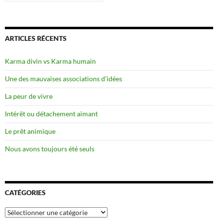
ARTICLES RÉCENTS
Karma divin vs Karma humain
Une des mauvaises associations d’idées
La peur de vivre
Intérêt ou détachement aimant
Le prêt animique
Nous avons toujours été seuls
CATÉGORIES
Catégories