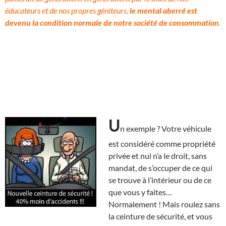
éducateurs et de nos propres géniteurs,
le mental aberré est
devenu la condition normale de notre société de consommation
.
U
n exemple ? Votre véhicule
est considéré comme propriété
privée et nul n’a le droit, sans
mandat, de s’occuper de ce qui
se trouve à l’intérieur ou de ce
que vous y faites…
Normalement ! Mais roulez sans
la ceinture de sécurité, et vous