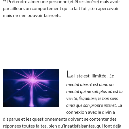
**
Prétendre aimer une personne (et être sincère) mais avoir
par ailleurs un comportement qui la fait fuir, s’en apercevoir
mais ne rien pouvoir faire, etc.
L
a liste est illimitée !
Le
mental aberré est donc un
mental qui ne sait plus où est la
vérité, l’équilibre, le bon sens
ainsi que son propre intérêt
. La
connexion avec le divin a
disparue et les questionnements doivent se contenter des
réponses toutes faites, bien qu’insatisfaisantes, qui font déjà