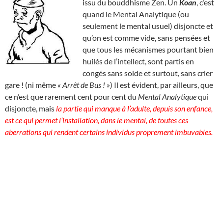
issu du bouddhisme Zen. Un
Koan
, c’est
quand le Mental Analytique (ou
seulement le mental usuel) disjoncte et
qu’on est comme vide, sans pensées et
que tous les mécanismes pourtant bien
huilés de l’intellect, sont partis en
congés sans solde et surtout, sans crier
gare ! (ni même
« Arrêt de Bus ! »
) Il est évident, par ailleurs, que
ce n’est que rarement cent pour cent du
Mental Analytique
qui
disjoncte, mais
la partie qui manque à l’adulte, depuis son enfance,
est ce qui permet l’installation, dans le mental, de toutes ces
aberrations qui rendent certains individus proprement imbuvables.