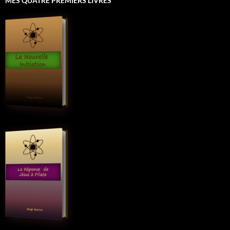
MES QUATRE PREMIERS LIVRES