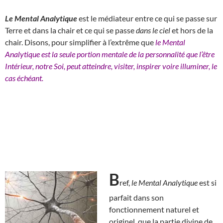
Le Mental Analytique
est le médiateur entre ce qui se passe sur
Terre et dans la chair et ce qui se passe
dans le ciel
et hors de la
chair. Disons, pour simplifier à l’extrême que
le Mental
Analytique est la seule portion mentale de la personnalité que l’être
Intérieur, notre Soi, peut atteindre, visiter, inspirer voire illuminer, le
cas échéant.
B
ref,
le Mental Analytique
est si
parfait dans son
fonctionnement naturel et
originel, que la partie divine de