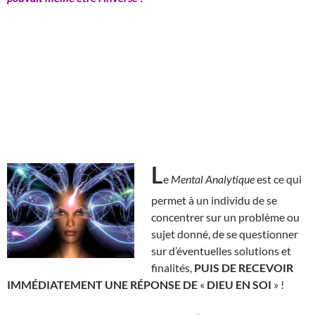
L
e
Mental Analytique
est ce qui
permet à un individu de se
concentrer sur un problème ou
sujet donné, de se questionner
sur d’éventuelles solutions et
finalités,
PUIS DE RECEVOIR
IMMÉDIATEMENT UNE RÉPONSE DE
«
DIEU EN SOI
» !