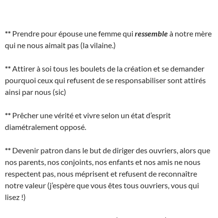
**
Prendre pour épouse une femme qui
ressemble
à notre mère
qui ne nous aimait pas (la vilaine.)
**
Attirer à soi tous les boulets de la création et se demander
pourquoi ceux qui refusent de se responsabiliser sont attirés
ainsi par nous (sic)
**
Prêcher une vérité et vivre selon un état d’esprit
diamétralement opposé.
**
Devenir patron dans le but de diriger des ouvriers, alors que
nos parents, nos conjoints, nos enfants et nos amis ne nous
respectent pas, nous méprisent et refusent de reconnaître
notre valeur (j’espère que vous êtes tous ouvriers, vous qui
lisez !)