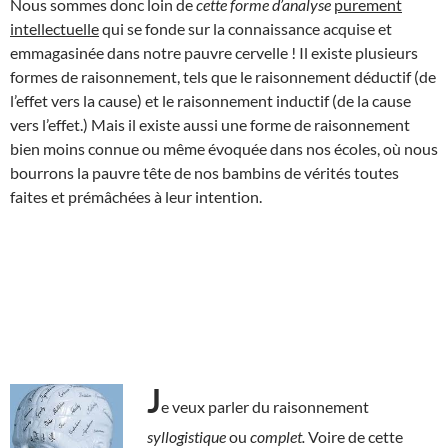
Nous sommes donc loin de
cette forme
d’analyse
purement
intellectuelle
qui se fonde sur la connaissance acquise et
emmagasinée dans notre pauvre cervelle ! Il existe plusieurs
formes de raisonnement, tels que le raisonnement déductif (de
l’effet vers la cause) et le raisonnement inductif (de la cause
vers l’effet.) Mais il existe aussi une forme de raisonnement
bien moins connue ou même évoquée dans nos écoles, où nous
bourrons la pauvre tête de nos bambins de vérités toutes
faites et prémâchées à leur intention.
J
e veux parler du raisonnement
syllogistique
ou
complet.
Voire de cette