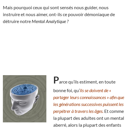
Mais pourquoi ceux qui sont sensés nous guider, nous
instruire et nous aimer, ont-ils ce pouvoir démoniaque de
détruire notre
Mental Analytique ?
P
arce qu’ils estiment, en toute
bonne foi, qu’
ils se doivent de «
partager leurs connaissances » afin que
les générations successives puissent les
perpétrer à travers les âges.
Et comme
la plupart des adultes ont un mental
aberré, alors la plupart des enfants