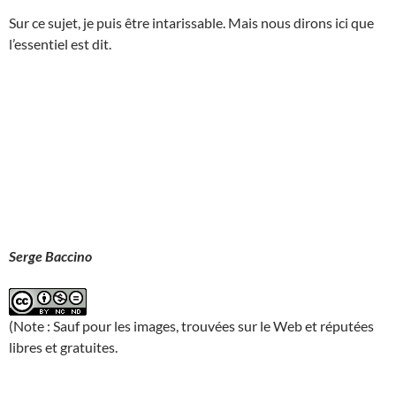
Sur ce sujet, je puis être intarissable. Mais nous dirons ici que
l’essentiel est dit.
Serge Baccino
(Note : Sauf pour les images, trouvées sur le Web et réputées
libres et gratuites.