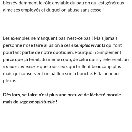
bien évidemment le rôle enviable du patron qui est généreux,
aime ses employés et duquel on abuse sans cesse !
Les exemples ne manquent pas, n’est-ce pas ! Mais jamais
personne n’ose faire allusion à ces
exemples vivants
qui font
pourtant partie de notre quotidien. Pourquoi ? Simplement
parce que ça ferait, du même coup, de celui qui s’y réfèrerait, un
« moins lumineux »
que tous ceux qui brillent beaucoup plus
mais qui conservent un bâillon sur la bouche. Et la peur au
plexus.
Dès lors, se taire n’est plus une preuve de lâcheté morale
mais de
sagesse spirituelle
!