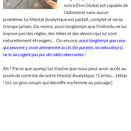
notre Être Global est capable de
l’adombrer sans aucun
problème. Le Mental Analytique est parfait, complet et ne se
trompe jamais. Du moins, aussi longtemps que l’individu ne lui
impose pas des règles, des idées et des
devoirs
qui lui sont
naturellement étrangers… Ou encore,
aussi longtemps que ceux
qui peuvent y avoir pleinement accès (les parents, les éducateurs),
ne le saccagent pas par des idées aberrantes !
Ah ? Parce que quelqu’un d’autre que nous peut avoir accès au
poste de contrôle de notre Mental Analytique ? Certes… Hélas
! (ici, un gros soupir qui décoiffe ma femme au passage.)