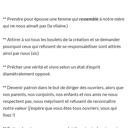
**
Prendre pour épouse une femme qui
ressemble
à notre mère
qui ne nous aimait pas (la vilaine.)
**
Attirer à soi tous les boulets de la création et se demander
pourquoi ceux qui refusent de se responsabiliser sont attirés
ainsi par nous (sic)
**
Prêcher une vérité et vivre selon un état d’esprit
diamétralement opposé.
**
Devenir patron dans le but de diriger des ouvriers, alors que
nos parents, nos conjoints, nos enfants et nos amis ne nous
respectent pas, nous méprisent et refusent de reconnaître
notre valeur (j’espère que vous êtes tous ouvriers, vous qui
lisez !)