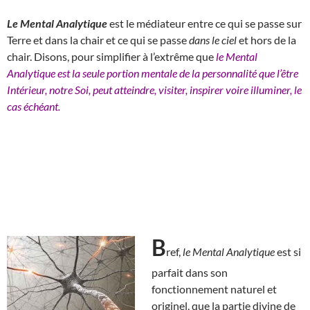
Le Mental Analytique
est le médiateur entre ce qui se passe sur
Terre et dans la chair et ce qui se passe
dans le ciel
et hors de la
chair. Disons, pour simplifier à l’extrême que
le Mental
Analytique est la seule portion mentale de la personnalité que l’être
Intérieur, notre Soi, peut atteindre, visiter, inspirer voire illuminer, le
cas échéant.
B
ref,
le Mental Analytique
est si
parfait dans son
fonctionnement naturel et
originel, que la partie divine de