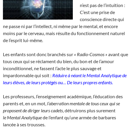
n’est pas de l’intuition :
C’est une prise de
conscience directe qui
ne passe ni par l’intellect, ni même par le mental, et encore
moins par le cerveau, mais résulte du fonctionnement naturel
de l’esprit lui-même.
Les enfants sont donc branchés sur
« Radio-Cosmos »
avant que
tous ceux qui se réclament du bien, du bon et de l’amour
inconditionnel, ne fassent l’acte le plus sauvage et
impardonnable qui soit :
Réduire à néant le
Mental Analytique de
leurs élèves, de leurs protégés ou…
De leurs propres enfants.
Les professeurs, l’enseignement académique, l’éducation des
parents et, en un mot,
l’aberration mentale de tous ceux qui se
proposent de diriger leurs cadets
, détruirons plus surement
le Mental Analytique
de l’enfant qu’une armée de barbares
lancée à ses trousses.