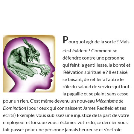
P
ourquoi agir de la sorte ? Mais
c’est évident ! Comment se
défendre contre une personne
qui feint la gentillesse, la bonté et
l’élévation spirituelle ? Il est aisé,
se faisant, de refiler à l’autre le
rôle du salaud de service qui fout
la pagaille et se plaint sans cesse
pour un rien. C’est même devenu un nouveau
Mécanisme de
Domination
(pour ceux qui connaissent James Redfield et ses
écrits) Exemple, vous subissez une injustice de la part de votre
employeur et lorsque vous réclamez votre dû, ce dernier vous
fait passer pour une personne jamais heureuse et s’octroie