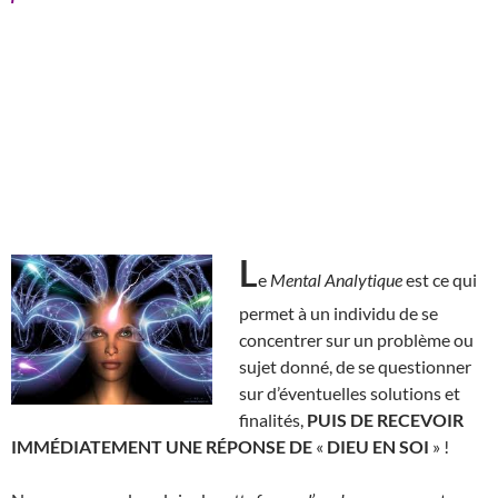
L
e
Mental Analytique
est ce qui
permet à un individu de se
concentrer sur un problème ou
sujet donné, de se questionner
sur d’éventuelles solutions et
finalités,
PUIS DE RECEVOIR
IMMÉDIATEMENT UNE RÉPONSE DE
«
DIEU EN SOI
» !