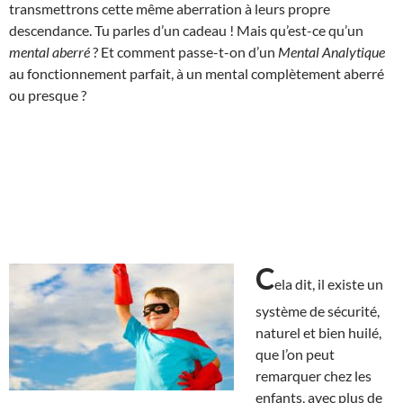
transmettrons cette même aberration à leurs propre
descendance. Tu parles d’un cadeau ! Mais qu’est-ce qu’un
mental aberré
? Et comment passe-t-on d’un
Mental Analytique
au fonctionnement parfait, à un mental complètement aberré
ou presque ?
C
ela dit, il existe un
système de sécurité,
naturel et bien huilé,
que l’on peut
remarquer chez les
enfants, avec plus de