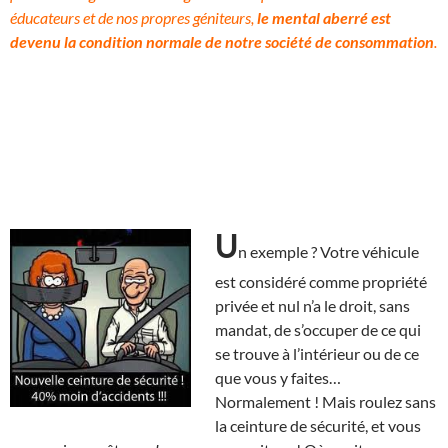
éducateurs et de nos propres géniteurs,
le mental aberré est
devenu la condition normale de notre société de consommation
.
U
n exemple ? Votre véhicule
est considéré comme propriété
privée et nul n’a le droit, sans
mandat, de s’occuper de ce qui
se trouve à l’intérieur ou de ce
que vous y faites…
Normalement ! Mais roulez sans
la ceinture de sécurité, et vous