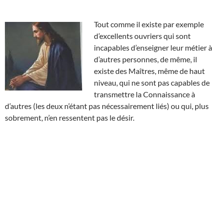
Tout comme il existe par exemple
d’excellents ouvriers qui sont
incapables d’enseigner leur métier à
d’autres personnes, de même, il
existe des Maîtres, même de haut
niveau, qui ne sont pas capables de
transmettre la Connaissance à
d’autres (les deux n’étant pas nécessairement liés) ou qui, plus
sobrement, n’en ressentent pas le désir.