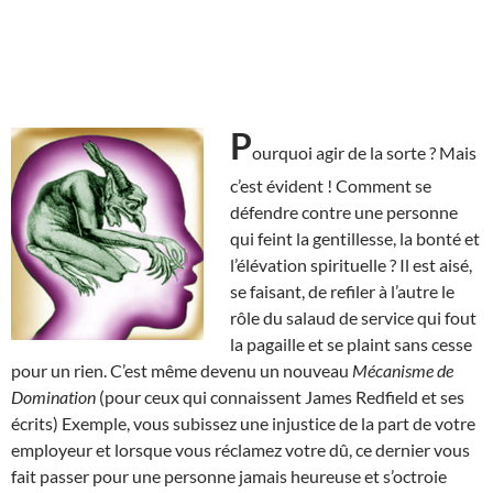
P
ourquoi agir de la sorte ? Mais
c’est évident ! Comment se
défendre contre une personne
qui feint la gentillesse, la bonté et
l’élévation spirituelle ? Il est aisé,
se faisant, de refiler à l’autre le
rôle du salaud de service qui fout
la pagaille et se plaint sans cesse
pour un rien. C’est même devenu un nouveau
Mécanisme de
Domination
(pour ceux qui connaissent James Redfield et ses
écrits) Exemple, vous subissez une injustice de la part de votre
employeur et lorsque vous réclamez votre dû, ce dernier vous
fait passer pour une personne jamais heureuse et s’octroie