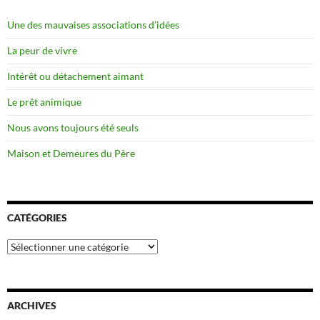
Une des mauvaises associations d’idées
La peur de vivre
Intérêt ou détachement aimant
Le prêt animique
Nous avons toujours été seuls
Maison et Demeures du Père
CATÉGORIES
Catégories
ARCHIVES