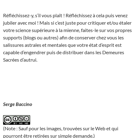
Réfléchissez-y, s’il vous plaît ! Réfléchissez à cela puis venez
jubiler avec moi ! Mais si c’est juste pour critiquer et/ou étaler
votre science supérieure à la mienne, faites-le sur vos propres
supports (blogs ou autres) afin de conserver chez vous les
salissures astrales et mentales que votre état d’esprit est
capable d’engendrer puis de distribuer dans les Demeures
Sacrées d’autrui.
Serge Baccino
(Note : Sauf pour les images, trouvées sur le Web et qui
pourront être retirées sur simple demande.)