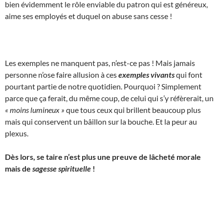
bien évidemment le rôle enviable du patron qui est généreux,
aime ses employés et duquel on abuse sans cesse !
Les exemples ne manquent pas, n’est-ce pas ! Mais jamais
personne n’ose faire allusion à ces
exemples vivants
qui font
pourtant partie de notre quotidien. Pourquoi ? Simplement
parce que ça ferait, du même coup, de celui qui s’y réfèrerait, un
« moins lumineux »
que tous ceux qui brillent beaucoup plus
mais qui conservent un bâillon sur la bouche. Et la peur au
plexus.
Dès lors, se taire n’est plus une preuve de lâcheté morale
mais de
sagesse spirituelle
!