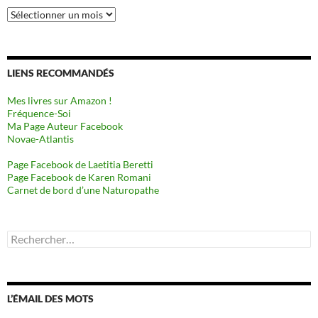
Archives
LIENS RECOMMANDÉS
Mes livres sur Amazon !
Fréquence-Soi
Ma Page Auteur Facebook
Novae-Atlantis
Page Facebook de Laetitia Beretti
Page Facebook de Karen Romani
Carnet de bord d’une Naturopathe
Rechercher :
L’ÉMAIL DES MOTS