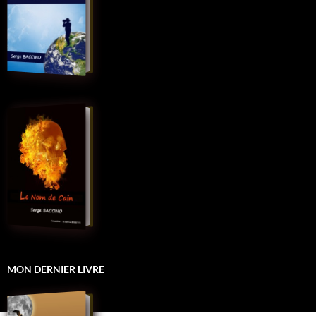
MON DERNIER LIVRE