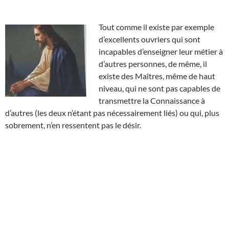
Tout comme il existe par exemple
d’excellents ouvriers qui sont
incapables d’enseigner leur métier à
d’autres personnes, de même, il
existe des Maîtres, même de haut
niveau, qui ne sont pas capables de
transmettre la Connaissance à
d’autres (les deux n’étant pas nécessairement liés) ou qui, plus
sobrement, n’en ressentent pas le désir.