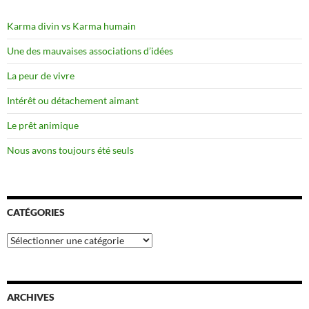
Karma divin vs Karma humain
Une des mauvaises associations d’idées
La peur de vivre
Intérêt ou détachement aimant
Le prêt animique
Nous avons toujours été seuls
CATÉGORIES
Catégories
ARCHIVES