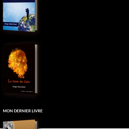
MON DERNIER LIVRE