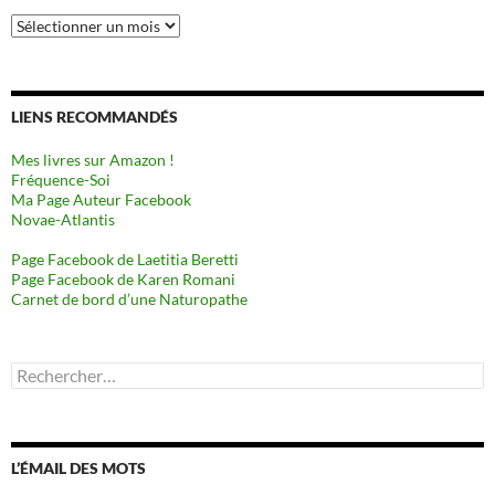
Archives
LIENS RECOMMANDÉS
Mes livres sur Amazon !
Fréquence-Soi
Ma Page Auteur Facebook
Novae-Atlantis
Page Facebook de Laetitia Beretti
Page Facebook de Karen Romani
Carnet de bord d’une Naturopathe
Rechercher :
L’ÉMAIL DES MOTS