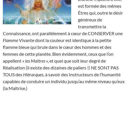
est formée des mêmes
Êtres qui, outre le désir
généreux de
transmettre la
Connaissance, ont parallèlement à cœur de CONSERVER une
Flamme
Vivante dont la couleur est identique à la petite
flamme bleue qui brule dans le cœur des hommes et des
femmes de cette planète. Bien évidemment, ceux que l’on
appellent «
les Maîtres
», et quel que soit leur degré de
Réalisation (il existe des dizaines de paliers !) NE SONT PAS
TOUS des
Hiérarques
, à savoir des Instructeurs de l’humanité
capables de conduire un individu jusqu’au même niveau qu’eux
(la Maîtrise.)