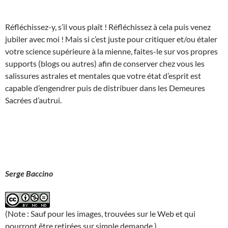
Réfléchissez-y, s’il vous plaît ! Réfléchissez à cela puis venez
jubiler avec moi ! Mais si c’est juste pour critiquer et/ou étaler
votre science supérieure à la mienne, faites-le sur vos propres
supports (blogs ou autres) afin de conserver chez vous les
salissures astrales et mentales que votre état d’esprit est
capable d’engendrer puis de distribuer dans les Demeures
Sacrées d’autrui.
Serge Baccino
(Note : Sauf pour les images, trouvées sur le Web et qui
pourront être retirées sur simple demande.)