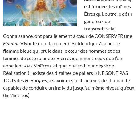
est formée des mêmes
Êtres qui, outre le désir
généreux de
transmettre la
Connaissance, ont parallèlement à cœur de CONSERVER une
Flamme
Vivante dont la couleur est identique à la petite
flamme bleue qui brule dans le cœur des hommes et des
femmes de cette planète. Bien évidemment, ceux que l’on
appellent «
les Maîtres
», et quel que soit leur degré de
Réalisation (il existe des dizaines de paliers !) NE SONT PAS
TOUS des
Hiérarques
, à savoir des Instructeurs de l’humanité
capables de conduire un individu jusqu’au même niveau qu’eux
(la Maîtrise.)