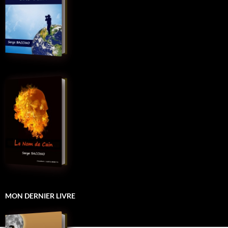
MON DERNIER LIVRE