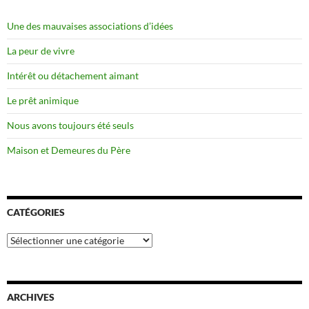
Une des mauvaises associations d’idées
La peur de vivre
Intérêt ou détachement aimant
Le prêt animique
Nous avons toujours été seuls
Maison et Demeures du Père
CATÉGORIES
Catégories
ARCHIVES