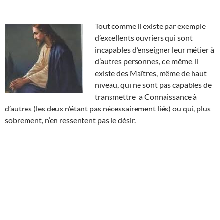
Tout comme il existe par exemple
d’excellents ouvriers qui sont
incapables d’enseigner leur métier à
d’autres personnes, de même, il
existe des Maîtres, même de haut
niveau, qui ne sont pas capables de
transmettre la Connaissance à
d’autres (les deux n’étant pas nécessairement liés) ou qui, plus
sobrement, n’en ressentent pas le désir.