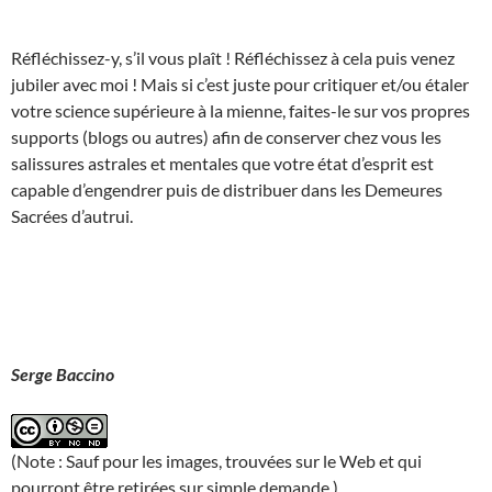
Réfléchissez-y, s’il vous plaît ! Réfléchissez à cela puis venez
jubiler avec moi ! Mais si c’est juste pour critiquer et/ou étaler
votre science supérieure à la mienne, faites-le sur vos propres
supports (blogs ou autres) afin de conserver chez vous les
salissures astrales et mentales que votre état d’esprit est
capable d’engendrer puis de distribuer dans les Demeures
Sacrées d’autrui.
Serge Baccino
(Note : Sauf pour les images, trouvées sur le Web et qui
pourront être retirées sur simple demande.)