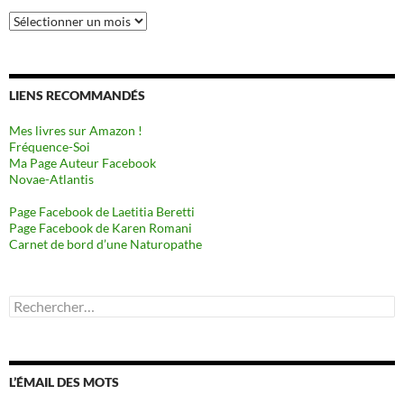
Archives
LIENS RECOMMANDÉS
Mes livres sur Amazon !
Fréquence-Soi
Ma Page Auteur Facebook
Novae-Atlantis
Page Facebook de Laetitia Beretti
Page Facebook de Karen Romani
Carnet de bord d’une Naturopathe
Rechercher :
L’ÉMAIL DES MOTS