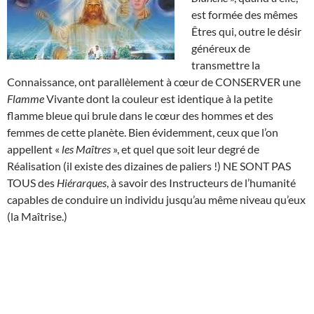
est formée des mêmes
Êtres qui, outre le désir
généreux de
transmettre la
Connaissance, ont parallèlement à cœur de CONSERVER une
Flamme
Vivante dont la couleur est identique à la petite
flamme bleue qui brule dans le cœur des hommes et des
femmes de cette planète. Bien évidemment, ceux que l’on
appellent «
les Maîtres
», et quel que soit leur degré de
Réalisation (il existe des dizaines de paliers !) NE SONT PAS
TOUS des
Hiérarques
, à savoir des Instructeurs de l’humanité
capables de conduire un individu jusqu’au même niveau qu’eux
(la Maîtrise.)