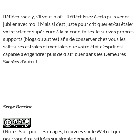
Réfléchissez-y, s’il vous plaît ! Réfléchissez à cela puis venez
jubiler avec moi ! Mais si c’est juste pour critiquer et/ou étaler
votre science supérieure à la mienne, faites-le sur vos propres
supports (blogs ou autres) afin de conserver chez vous les
salissures astrales et mentales que votre état d’esprit est
capable d’engendrer puis de distribuer dans les Demeures
Sacrées d’autrui.
Serge Baccino
(Note : Sauf pour les images, trouvées sur le Web et qui
pourront être retirées sur simple demande.)