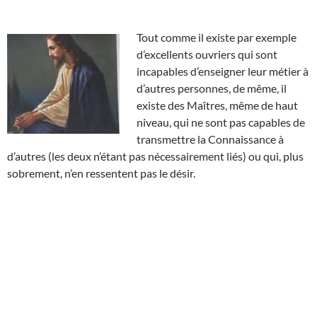
Tout comme il existe par exemple
d’excellents ouvriers qui sont
incapables d’enseigner leur métier à
d’autres personnes, de même, il
existe des Maîtres, même de haut
niveau, qui ne sont pas capables de
transmettre la Connaissance à
d’autres (les deux n’étant pas nécessairement liés) ou qui, plus
sobrement, n’en ressentent pas le désir.