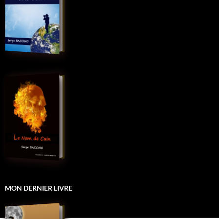
MON DERNIER LIVRE