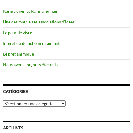
Karma divin vs Karma humain
Une des mauvaises associations d’idées
La peur de vivre
Intérêt ou détachement aimant
Le prêt animique
Nous avons toujours été seuls
CATÉGORIES
Catégories
ARCHIVES