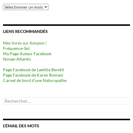
Archives
LIENS RECOMMANDÉS
Mes livres sur Amazon !
Fréquence-Soi
Ma Page Auteur Facebook
Novae-Atlantis
Page Facebook de Laetitia Beretti
Page Facebook de Karen Romani
Carnet de bord d’une Naturopathe
Rechercher :
L’ÉMAIL DES MOTS