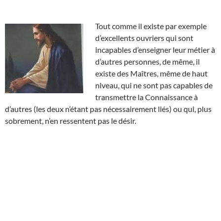
Tout comme il existe par exemple
d’excellents ouvriers qui sont
incapables d’enseigner leur métier à
d’autres personnes, de même, il
existe des Maîtres, même de haut
niveau, qui ne sont pas capables de
transmettre la Connaissance à
d’autres (les deux n’étant pas nécessairement liés) ou qui, plus
sobrement, n’en ressentent pas le désir.