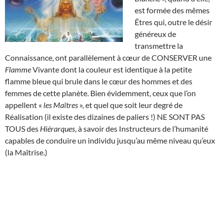
est formée des mêmes
Êtres qui, outre le désir
généreux de
transmettre la
Connaissance, ont parallèlement à cœur de CONSERVER une
Flamme
Vivante dont la couleur est identique à la petite
flamme bleue qui brule dans le cœur des hommes et des
femmes de cette planète. Bien évidemment, ceux que l’on
appellent «
les Maîtres
», et quel que soit leur degré de
Réalisation (il existe des dizaines de paliers !) NE SONT PAS
TOUS des
Hiérarques
, à savoir des Instructeurs de l’humanité
capables de conduire un individu jusqu’au même niveau qu’eux
(la Maîtrise.)