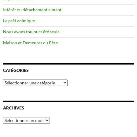
Intérêt ou détachement aimant
Le prêt animique
Nous avons toujours été seuls
Maison et Demeures du Père
CATÉGORIES
Catégories
ARCHIVES
Archives