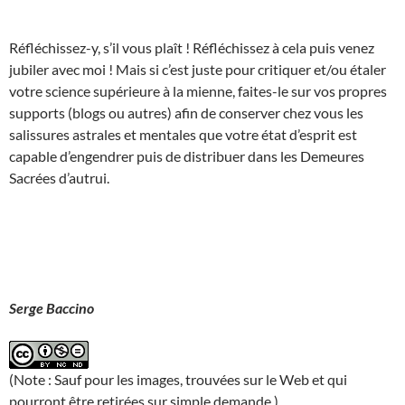
Réfléchissez-y, s’il vous plaît ! Réfléchissez à cela puis venez
jubiler avec moi ! Mais si c’est juste pour critiquer et/ou étaler
votre science supérieure à la mienne, faites-le sur vos propres
supports (blogs ou autres) afin de conserver chez vous les
salissures astrales et mentales que votre état d’esprit est
capable d’engendrer puis de distribuer dans les Demeures
Sacrées d’autrui.
Serge Baccino
(Note : Sauf pour les images, trouvées sur le Web et qui
pourront être retirées sur simple demande.)