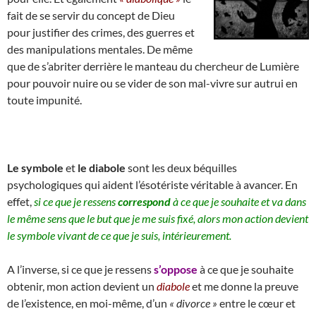
fait de se servir du concept de Dieu
pour justifier des crimes, des guerres et
des manipulations mentales. De même
que de s’abriter derrière le manteau du chercheur de Lumière
pour pouvoir nuire ou se vider de son mal-vivre sur autrui en
toute impunité.
Le symbole
et
le diabole
sont les deux béquilles
psychologiques qui aident l’ésotériste véritable à avancer. En
effet,
si ce que je ressens
correspond
à ce que je souhaite et va dans
le même sens que le but que je me suis fixé, alors mon action devient
le symbole vivant de ce que je suis, intérieurement.
A l’inverse, si ce que je ressens
s’oppose
à ce que je souhaite
obtenir, mon action devient un
diabole
et me donne la preuve
de l’existence, en moi-même, d’un
« divorce »
entre le cœur et