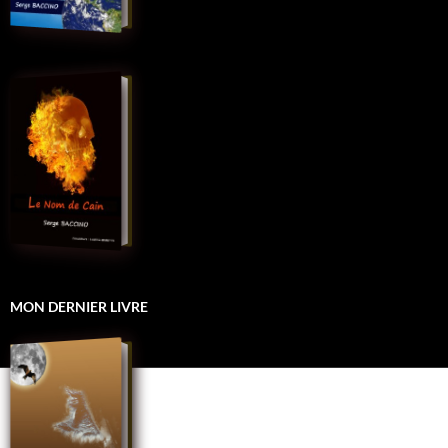
MON DERNIER LIVRE