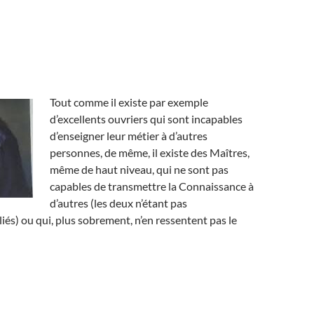
Tout comme il existe par exemple
d’excellents ouvriers qui sont incapables
d’enseigner leur métier à d’autres
personnes, de même, il existe des Maîtres,
même de haut niveau, qui ne sont pas
capables de transmettre la Connaissance à
d’autres (les deux n’étant pas
iés) ou qui, plus sobrement, n’en ressentent pas le