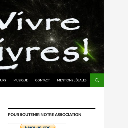
URS
MUSIQUE
CONTACT
MENTIONS LÉGALES
POUR SOUTENIR NOTRE ASSOCIATION