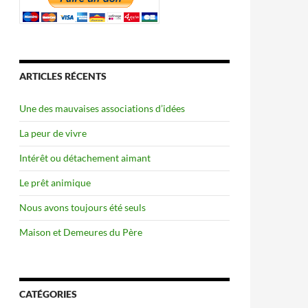
ARTICLES RÉCENTS
Une des mauvaises associations d’idées
La peur de vivre
Intérêt ou détachement aimant
Le prêt animique
Nous avons toujours été seuls
Maison et Demeures du Père
CATÉGORIES