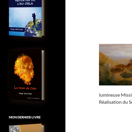
lumineuse Missio
Réalisation du S
MON DERNIER LIVRE