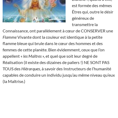
est formée des mêmes
Êtres qui, outre le désir
généreux de
transmettre la
Connaissance, ont parallèlement à cœur de CONSERVER une
Flamme
Vivante dont la couleur est identique à la petite
flamme bleue qui brule dans le cœur des hommes et des
femmes de cette planète. Bien évidemment, ceux que l’on
appellent «
les Maîtres
», et quel que soit leur degré de
Réalisation (il existe des dizaines de paliers !) NE SONT PAS
TOUS des
Hiérarques
, à savoir des Instructeurs de l’humanité
capables de conduire un individu jusqu’au même niveau qu’eux
(la Maîtrise.)