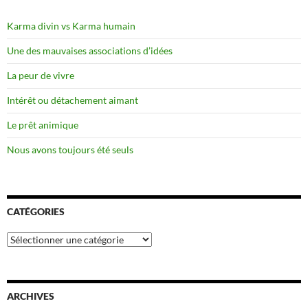
Karma divin vs Karma humain
Une des mauvaises associations d’idées
La peur de vivre
Intérêt ou détachement aimant
Le prêt animique
Nous avons toujours été seuls
CATÉGORIES
Catégories
ARCHIVES