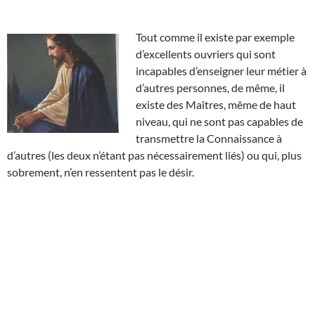
Tout comme il existe par exemple
d’excellents ouvriers qui sont
incapables d’enseigner leur métier à
d’autres personnes, de même, il
existe des Maîtres, même de haut
niveau, qui ne sont pas capables de
transmettre la Connaissance à
d’autres (les deux n’étant pas nécessairement liés) ou qui, plus
sobrement, n’en ressentent pas le désir.