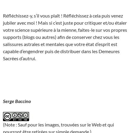
Réfléchissez-y, s’il vous plaît ! Réfléchissez à cela puis venez
jubiler avec moi ! Mais si c’est juste pour critiquer et/ou étaler
votre science supérieure à la mienne, faites-le sur vos propres
supports (blogs ou autres) afin de conserver chez vous les
salissures astrales et mentales que votre état d’esprit est
capable d’engendrer puis de distribuer dans les Demeures
Sacrées d’autrui.
Serge Baccino
(Note : Sauf pour les images, trouvées sur le Web et qui
pourront être retirées sur simple demande.)