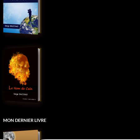
MON DERNIER LIVRE