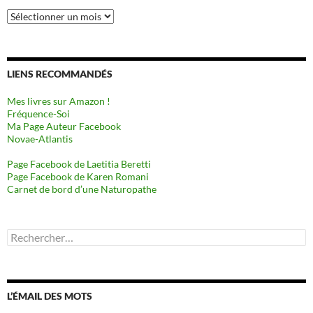
Archives
LIENS RECOMMANDÉS
Mes livres sur Amazon !
Fréquence-Soi
Ma Page Auteur Facebook
Novae-Atlantis
Page Facebook de Laetitia Beretti
Page Facebook de Karen Romani
Carnet de bord d’une Naturopathe
Rechercher :
L’ÉMAIL DES MOTS