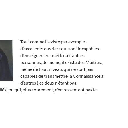
Tout comme il existe par exemple
d’excellents ouvriers qui sont incapables
d’enseigner leur métier à d’autres
personnes, de même, il existe des Maîtres,
même de haut niveau, qui ne sont pas
capables de transmettre la Connaissance à
d’autres (les deux n’étant pas
iés) ou qui, plus sobrement, n’en ressentent pas le