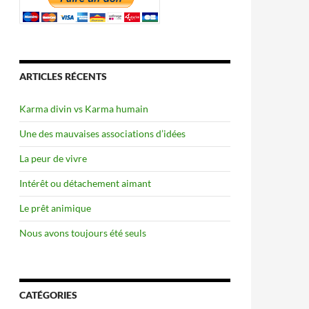
ARTICLES RÉCENTS
Karma divin vs Karma humain
Une des mauvaises associations d’idées
La peur de vivre
Intérêt ou détachement aimant
Le prêt animique
Nous avons toujours été seuls
CATÉGORIES