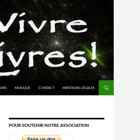
URS
MUSIQUE
CONTACT
MENTIONS LÉGALES
POUR SOUTENIR NOTRE ASSOCIATION