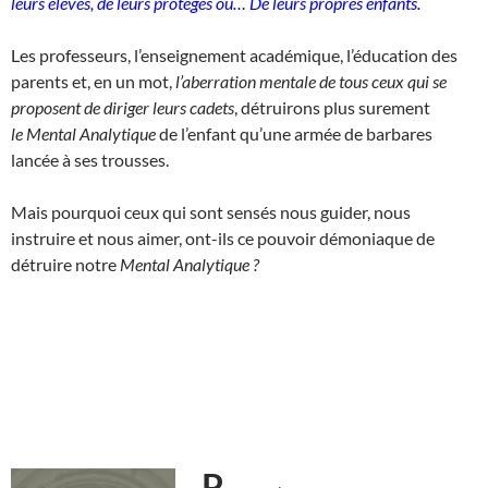
leurs élèves, de leurs protégés ou…
De leurs propres enfants.
Les professeurs, l’enseignement académique, l’éducation des
parents et, en un mot,
l’aberration mentale de tous ceux qui se
proposent de diriger leurs cadets
, détruirons plus surement
le Mental Analytique
de l’enfant qu’une armée de barbares
lancée à ses trousses.
Mais pourquoi ceux qui sont sensés nous guider, nous
instruire et nous aimer, ont-ils ce pouvoir démoniaque de
détruire notre
Mental Analytique ?
P