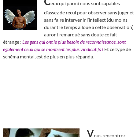
C
eux qui parmi nous sont capables
d’assez de recul pour observer sans juger et
sans faire intervenir l’intellect (du moins
durant le temps alloué à cette observation)
auront remarqué sans doute ce fait
étrange :
Les gens qui ont le plus besoin de reconnaissance, sont
également ceux qui se montrent les plus vindicatifs !
Et ce type de
schéma mental, est de plus en plus répandu.
V
ous rencontrez