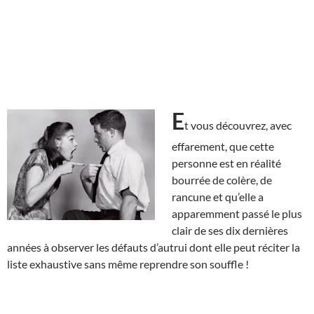
E
t vous découvrez, avec
effarement, que cette
personne est en réalité
bourrée de colère, de
rancune et qu’elle a
apparemment passé le plus
clair de ses dix dernières
années à observer les défauts d’autrui dont elle peut réciter la
liste exhaustive sans même reprendre son souffle !