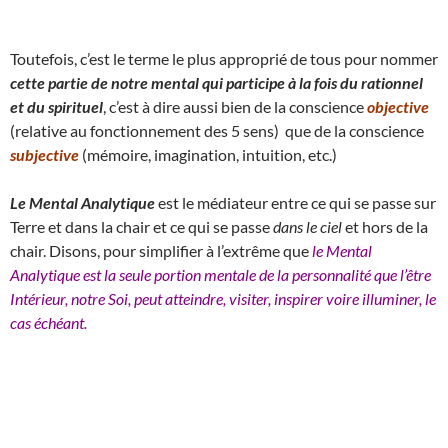
Toutefois, c’est le terme le plus approprié de tous pour nommer
cette partie de notre mental qui participe à la fois du rationnel
et du spirituel
, c’est à dire aussi bien de la conscience
objective
(relative au fonctionnement des 5 sens) que de la conscience
subjective
(mémoire, imagination, intuition, etc.)
Le Mental Analytique
est le médiateur entre ce qui se passe sur
Terre et dans la chair et ce qui se passe
dans le ciel
et hors de la
chair. Disons, pour simplifier à l’extrême que
le Mental
Analytique est la seule portion mentale de la personnalité que l’être
Intérieur, notre Soi, peut atteindre, visiter, inspirer voire illuminer, le
cas échéant.