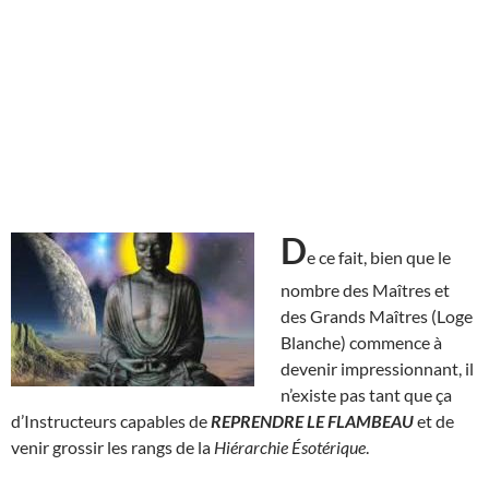
D
e ce fait, bien que le
nombre des Maîtres et
des Grands Maîtres (Loge
Blanche) commence à
devenir impressionnant, il
n’existe pas tant que ça
d’Instructeurs capables de
REPRENDRE LE FLAMBEAU
et de
venir grossir les rangs de la
Hiérarchie Ésotérique
.