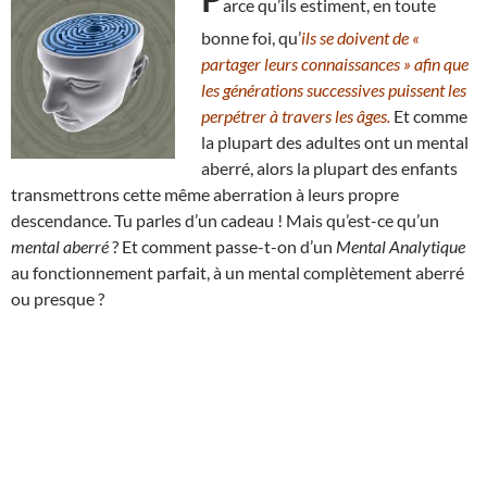
arce qu’ils estiment, en toute
bonne foi, qu’
ils se doivent de «
partager leurs connaissances » afin que
les générations successives puissent les
perpétrer à travers les âges.
Et comme
la plupart des adultes ont un mental
aberré, alors la plupart des enfants
transmettrons cette même aberration à leurs propre
descendance. Tu parles d’un cadeau ! Mais qu’est-ce qu’un
mental aberré
? Et comment passe-t-on d’un
Mental Analytique
au fonctionnement parfait, à un mental complètement aberré
ou presque ?