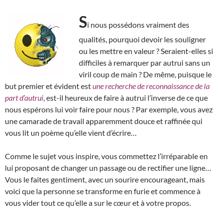
S
i nous possédons vraiment des
qualités, pourquoi devoir les souligner
ou les mettre en valeur ? Seraient-elles si
difficiles à remarquer par autrui sans un
viril coup de main ? De même, puisque le
but premier et évident est
une recherche de reconnaissance de la
part d’autrui
, est-il heureux de faire à autrui l’inverse de ce que
nous espérons lui voir faire pour nous ? Par exemple, vous avez
une camarade de travail apparemment douce et raffinée qui
vous lit un poème qu’elle vient d’écrire…
Comme le sujet vous inspire, vous commettez l’irréparable en
lui proposant de changer un passage ou de rectifier une ligne…
Vous le faites gentiment, avec un sourire encourageant, mais
voici que la personne se transforme en furie et commence à
vous vider tout ce qu’elle a sur le cœur et à votre propos.