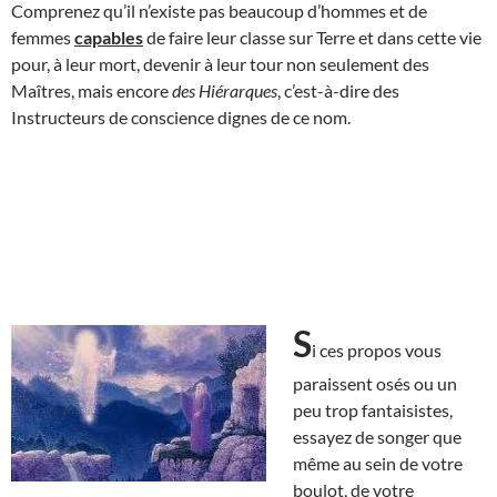
Comprenez qu’il n’existe pas beaucoup d’hommes et de
femmes
capables
de faire leur classe sur Terre et dans cette vie
pour, à leur mort, devenir à leur tour non seulement des
Maîtres, mais encore
des Hiérarques
, c’est-à-dire des
Instructeurs de conscience dignes de ce nom.
S
i ces propos vous
paraissent osés ou un
peu trop fantaisistes,
essayez de songer que
même au sein de votre
boulot, de votre