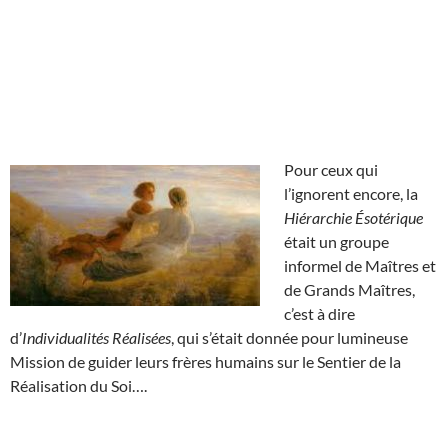
Pour ceux qui
l’ignorent encore, la
Hiérarchie Ésotérique
était un groupe
informel de Maîtres et
de Grands Maîtres,
c’est à dire
d’
Individualités Réalisées
, qui s’était donnée pour lumineuse
Mission de guider leurs frères humains sur le Sentier de la
Réalisation du Soi….