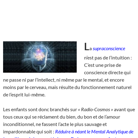
L
a
supraconscience
n’est pas de l’intuition :
C’est une prise de
conscience directe qui
ne passe ni par l’intellect, ni même par le mental, et encore
moins par le cerveau, mais résulte du fonctionnement naturel
de l’esprit lui-même.
Les enfants sont donc branchés sur
« Radio-Cosmos »
avant que
tous ceux qui se réclament du bien, du bon et de l’amour
inconditionnel, ne fassent l’acte le plus sauvage et
impardonnable qui soit :
Réduire à néant le
Mental Analytique de