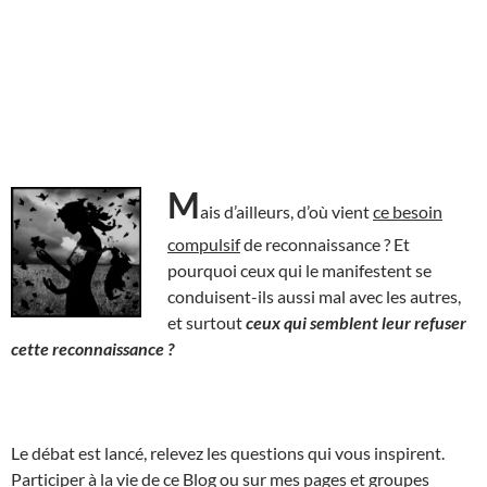
M
ais d’ailleurs, d’où vient
ce besoin
compulsif
de reconnaissance ? Et
pourquoi ceux qui le manifestent se
conduisent-ils aussi mal avec les autres,
et surtout
ceux qui semblent leur refuser
cette reconnaissance ?
Le débat est lancé, relevez les questions qui vous inspirent.
Participer à la vie de ce Blog ou sur mes pages et groupes