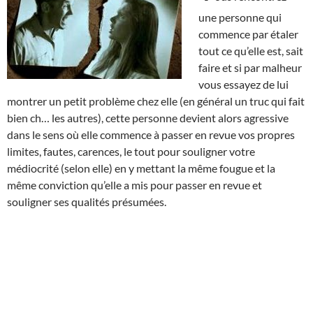
une personne qui
commence par étaler
tout ce qu’elle est, sait
faire et si par malheur
vous essayez de lui
montrer un petit problème chez elle (en général un truc qui fait
bien ch… les autres), cette personne devient alors agressive
dans le sens où elle commence à passer en revue vos propres
limites, fautes, carences, le tout pour souligner votre
médiocrité (selon elle) en y mettant la même fougue et la
même conviction qu’elle a mis pour passer en revue et
souligner ses qualités présumées.