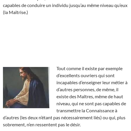
capables de conduire un individu jusqu’au même niveau qu’eux
(la Maîtrise.)
Tout comme il existe par exemple
d’excellents ouvriers qui sont
incapables d’enseigner leur métier à
d’autres personnes, de même, il
existe des Maîtres, même de haut
niveau, qui ne sont pas capables de
transmettre la Connaissance à
d’autres (les deux n’étant pas nécessairement liés) ou qui, plus
sobrement, n’en ressentent pas le désir.