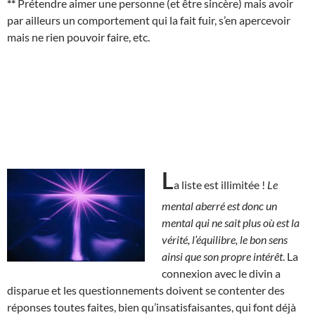
**
Prétendre aimer une personne (et être sincère) mais avoir
par ailleurs un comportement qui la fait fuir, s’en apercevoir
mais ne rien pouvoir faire, etc.
L
a liste est illimitée !
Le
mental aberré est donc un
mental qui ne sait plus où est la
vérité, l’équilibre, le bon sens
ainsi que son propre intérêt
. La
connexion avec le divin a
disparue et les questionnements doivent se contenter des
réponses toutes faites, bien qu’insatisfaisantes, qui font déjà