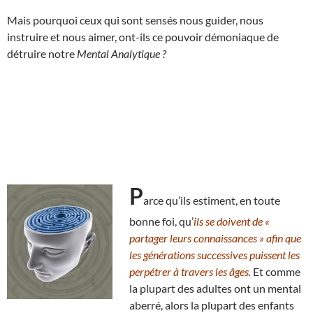
Mais pourquoi ceux qui sont sensés nous guider, nous
instruire et nous aimer, ont-ils ce pouvoir démoniaque de
détruire notre
Mental Analytique ?
P
arce qu’ils estiment, en toute
bonne foi, qu’
ils se doivent de «
partager leurs connaissances » afin que
les générations successives puissent les
perpétrer à travers les âges.
Et comme
la plupart des adultes ont un mental
aberré, alors la plupart des enfants