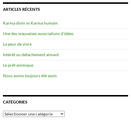
ARTICLES RÉCENTS
Karma divin vs Karma humain
Une des mauvaises associations d’idées
La peur de vivre
Intérêt ou détachement aimant
Le prêt animique
Nous avons toujours été seuls
CATÉGORIES
Catégories