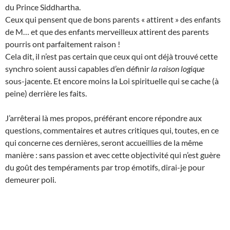
du Prince Siddhartha.
Ceux qui pensent que de bons parents « attirent » des enfants
de M… et que des enfants merveilleux attirent des parents
pourris ont parfaitement raison !
Cela dit, il n’est pas certain que ceux qui ont déjà trouvé cette
synchro soient aussi capables d’en définir
la raison logique
sous-jacente. Et encore moins la Loi spirituelle qui se cache (à
peine) derrière les faits.
J’arrêterai là mes propos, préférant encore répondre aux
questions, commentaires et autres critiques qui, toutes, en ce
qui concerne ces dernières, seront accueillies de la même
manière : sans passion et avec cette objectivité qui n’est guère
du goût des tempéraments par trop émotifs, dirai-je pour
demeurer poli.