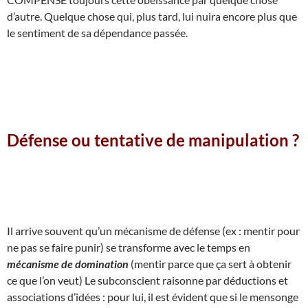
d’autre. Quelque chose qui, plus tard, lui nuira encore plus que
le sentiment de sa dépendance passée.
Défense ou tentative de manipulation ?
Il arrive souvent qu’un mécanisme de défense (ex : mentir pour
ne pas se faire punir) se transforme avec le temps en
mécanisme de domination
(mentir parce que ça sert à obtenir
ce que l’on veut) Le subconscient raisonne par déductions et
associations d’idées : pour lui, il est évident que si le mensonge