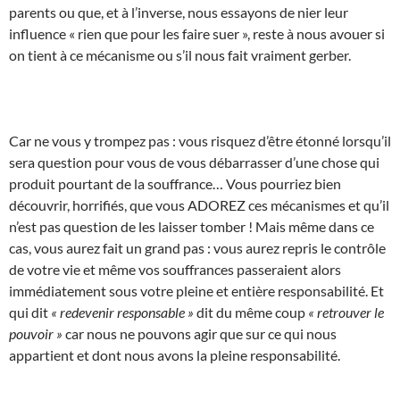
parents ou que, et à l’inverse, nous essayons de nier leur
influence « rien que pour les faire suer », reste à nous avouer si
on tient à ce mécanisme ou s’il nous fait vraiment gerber.
Car ne vous y trompez pas : vous risquez d’être étonné lorsqu’il
sera question pour vous de vous débarrasser d’une chose qui
produit pourtant de la souffrance… Vous pourriez bien
découvrir, horrifiés, que vous ADOREZ ces mécanismes et qu’il
n’est pas question de les laisser tomber ! Mais même dans ce
cas, vous aurez fait un grand pas : vous aurez repris le contrôle
de votre vie et même vos souffrances passeraient alors
immédiatement sous votre pleine et entière responsabilité. Et
qui dit
« redevenir responsable »
dit du même coup
« retrouver le
pouvoir »
car nous ne pouvons agir que sur ce qui nous
appartient et dont nous avons la pleine responsabilité.