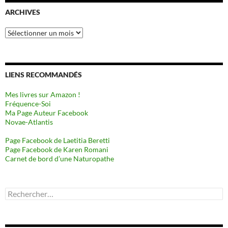
ARCHIVES
Archives
LIENS RECOMMANDÉS
Mes livres sur Amazon !
Fréquence-Soi
Ma Page Auteur Facebook
Novae-Atlantis
Page Facebook de Laetitia Beretti
Page Facebook de Karen Romani
Carnet de bord d’une Naturopathe
Rechercher :