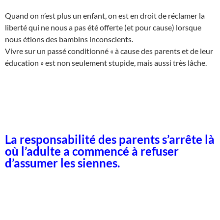
Quand on n’est plus un enfant, on est en droit de réclamer la
liberté qui ne nous a pas été offerte (et pour cause) lorsque
nous étions des bambins inconscients.
Vivre sur un passé conditionné « à cause des parents et de leur
éducation » est non seulement stupide, mais aussi très lâche.
La responsabilité des parents s’arrête là
où l’adulte a commencé à refuser
d’assumer les siennes.