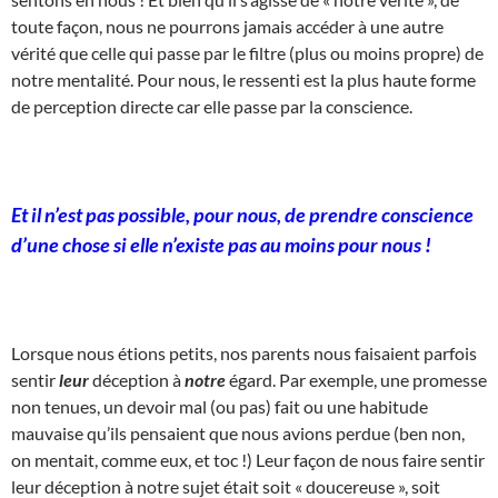
toute façon, nous ne pourrons jamais accéder à une autre
vérité que celle qui passe par le filtre (plus ou moins propre) de
notre mentalité. Pour nous, le ressenti est la plus haute forme
de perception directe car elle passe par la conscience.
Et il n’est pas possible, pour nous, de prendre conscience
d’une chose si elle n’existe pas au moins pour nous !
Lorsque nous étions petits, nos parents nous faisaient parfois
sentir
leur
déception à
notre
égard. Par exemple, une promesse
non tenues, un devoir mal (ou pas) fait ou une habitude
mauvaise qu’ils pensaient que nous avions perdue (ben non,
on mentait, comme eux, et toc !) Leur façon de nous faire sentir
leur déception à notre sujet était soit « doucereuse », soit