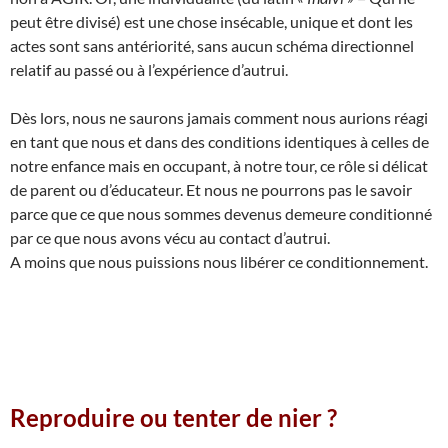
peut être divisé) est une chose insécable, unique et dont les
actes sont sans antériorité, sans aucun schéma directionnel
relatif au passé ou à l’expérience d’autrui.
Dès lors, nous ne saurons jamais comment nous aurions réagi
en tant que nous et dans des conditions identiques à celles de
notre enfance mais en occupant, à notre tour, ce rôle si délicat
de parent ou d’éducateur. Et nous ne pourrons pas le savoir
parce que ce que nous sommes devenus demeure conditionné
par ce que nous avons vécu au contact d’autrui.
A moins que nous puissions nous libérer ce conditionnement.
Reproduire ou tenter de nier ?