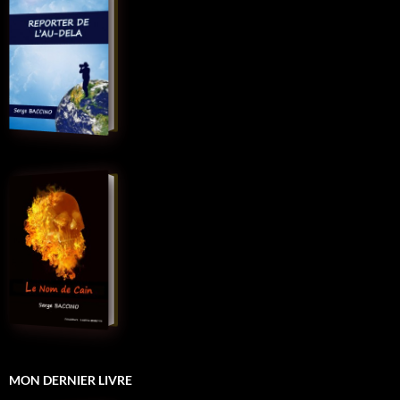
MON DERNIER LIVRE