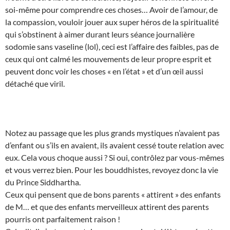
soi-même pour comprendre ces choses… Avoir de l’amour, de
la compassion, vouloir jouer aux super héros de la spiritualité
qui s’obstinent à aimer durant leurs séance journalière
sodomie sans vaseline (lol), ceci est l’affaire des faibles, pas de
ceux qui ont calmé les mouvements de leur propre esprit et
peuvent donc voir les choses « en l’état » et d’un œil aussi
détaché que viril.
Notez au passage que les plus grands mystiques n’avaient pas
d’enfant ou s’ils en avaient, ils avaient cessé toute relation avec
eux. Cela vous choque aussi ? Si oui, contrôlez par vous-mêmes
et vous verrez bien. Pour les bouddhistes, revoyez donc la vie
du Prince Siddhartha.
Ceux qui pensent que de bons parents « attirent » des enfants
de M… et que des enfants merveilleux attirent des parents
pourris ont parfaitement raison !