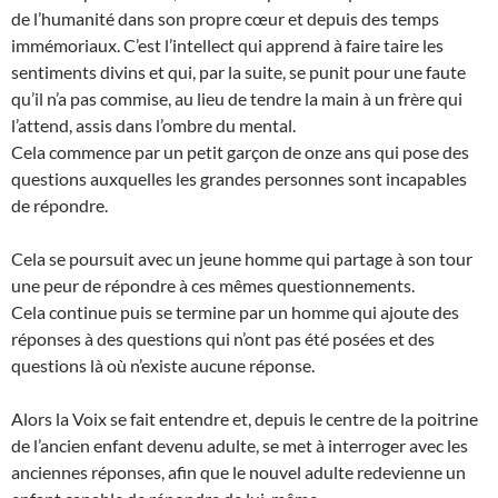
de l’humanité dans son propre cœur et depuis des temps
immémoriaux. C’est l’intellect qui apprend à faire taire les
sentiments divins et qui, par la suite, se punit pour une faute
qu’il n’a pas commise, au lieu de tendre la main à un frère qui
l’attend, assis dans l’ombre du mental.
Cela commence par un petit garçon de onze ans qui pose des
questions auxquelles les grandes personnes sont incapables
de répondre.
Cela se poursuit avec un jeune homme qui partage à son tour
une peur de répondre à ces mêmes questionnements.
Cela continue puis se termine par un homme qui ajoute des
réponses à des questions qui n’ont pas été posées et des
questions là où n’existe aucune réponse.
Alors la Voix se fait entendre et, depuis le centre de la poitrine
de l’ancien enfant devenu adulte, se met à interroger avec les
anciennes réponses, afin que le nouvel adulte redevienne un