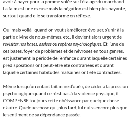
avoir à payer pour la pomme volée sur l’étalage du marchand.
La faim est une excuse mais la négation est bien plus payante,
surtout quand elle se transforme en réflexe.
Oui mais voilà : quand on veut s’améliorer, évoluer, s’unir à la
partie divine de nous-mêmes, etc., il devient alors urgent de
revisiter nos bases, assises ou repères psychologiques.
Et l’une de
ces bases, foyer de problèmes et de névroses en tous genres,
est justement la période de l’enfance durant laquelle certaines
prédispositions ont peut-être été contrariées et durant
laquelle certaines habitudes malsaines ont été contractées.
Même lorsqu’un enfant fait mine d’obéir, de céder à la pression
psychologique quand ce n’est pas à la violence physique, il
COMPENSE toujours cette obéissance par quelque chose
d’autre. Quelque chose qui, plus tard, lui nuira encore plus que
le sentiment de sa dépendance passée.