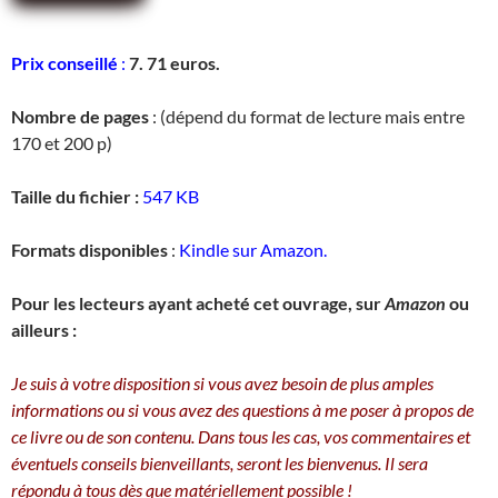
Prix conseillé
:
7. 71 euros.
Nombre de pages
: (dépend du format de lecture mais entre
170 et 200 p)
Taille du fichier :
547 KB
Formats disponibles
:
Kindle sur Amazon.
Pour les lecteurs ayant acheté cet ouvrage, sur
Amazon
ou
ailleurs :
Je suis à votre disposition si vous avez besoin de plus amples
informations ou si vous avez des questions à me poser à propos de
ce livre ou de son contenu. Dans tous les cas, vos commentaires et
éventuels conseils bienveillants, seront les bienvenus. Il sera
répondu à tous dès que matériellement possible !