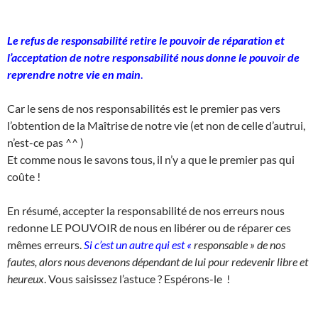
Le refus de responsabilité retire le pouvoir de réparation et
l’acceptation de notre responsabilité nous donne le pouvoir de
reprendre notre vie en main
.
Car le sens de nos responsabilités est le premier pas vers
l’obtention de la Maîtrise de notre vie (et non de celle d’autrui,
n’est-ce pas ^^ )
Et comme nous le savons tous, il n’y a que le premier pas qui
coûte !
En résumé, accepter la responsabilité de nos erreurs nous
redonne LE POUVOIR de nous en libérer ou de réparer ces
mêmes erreurs.
Si c’est un autre qui est «
responsable » de nos
fautes, alors nous devenons dépendant de lui pour redevenir libre et
heureux
. Vous saisissez l’astuce ? Espérons-le !