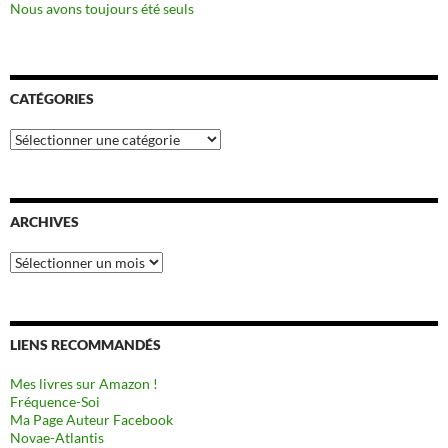
Nous avons toujours été seuls
CATÉGORIES
Catégories
ARCHIVES
Archives
LIENS RECOMMANDÉS
Mes livres sur Amazon !
Fréquence-Soi
Ma Page Auteur Facebook
Novae-Atlantis