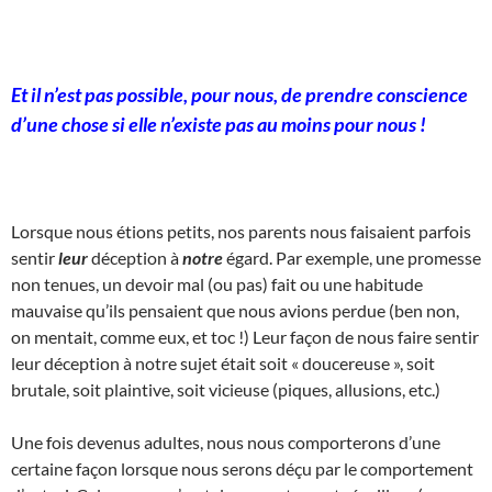
Et il n’est pas possible, pour nous, de prendre conscience
d’une chose si elle n’existe pas au moins pour nous !
Lorsque nous étions petits, nos parents nous faisaient parfois
sentir
leur
déception à
notre
égard. Par exemple, une promesse
non tenues, un devoir mal (ou pas) fait ou une habitude
mauvaise qu’ils pensaient que nous avions perdue (ben non,
on mentait, comme eux, et toc !) Leur façon de nous faire sentir
leur déception à notre sujet était soit « doucereuse », soit
brutale, soit plaintive, soit vicieuse (piques, allusions, etc.)
Une fois devenus adultes, nous nous comporterons d’une
certaine façon lorsque nous serons déçu par le comportement