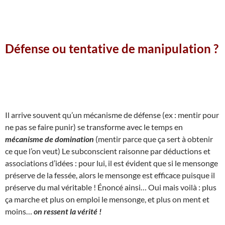
Défense ou tentative de manipulation ?
Il arrive souvent qu’un mécanisme de défense (ex : mentir pour
ne pas se faire punir) se transforme avec le temps en
mécanisme de domination
(mentir parce que ça sert à obtenir
ce que l’on veut) Le subconscient raisonne par déductions et
associations d’idées : pour lui, il est évident que si le mensonge
préserve de la fessée, alors le mensonge est efficace puisque il
préserve du mal véritable ! Énoncé ainsi… Oui mais voilà : plus
ça marche et plus on emploi le mensonge, et plus on ment et
moins…
on ressent la vérité !