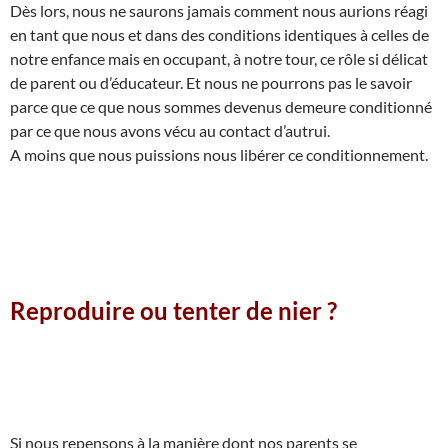
Dès lors, nous ne saurons jamais comment nous aurions réagi
en tant que nous et dans des conditions identiques à celles de
notre enfance mais en occupant, à notre tour, ce rôle si délicat
de parent ou d’éducateur. Et nous ne pourrons pas le savoir
parce que ce que nous sommes devenus demeure conditionné
par ce que nous avons vécu au contact d’autrui.
A moins que nous puissions nous libérer ce conditionnement.
Reproduire ou tenter de nier ?
Si nous repensons à la manière dont nos parents se