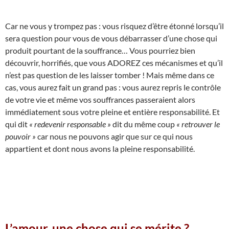
Car ne vous y trompez pas : vous risquez d’être étonné lorsqu’il
sera question pour vous de vous débarrasser d’une chose qui
produit pourtant de la souffrance… Vous pourriez bien
découvrir, horrifiés, que vous ADOREZ ces mécanismes et qu’il
n’est pas question de les laisser tomber ! Mais même dans ce
cas, vous aurez fait un grand pas : vous aurez repris le contrôle
de votre vie et même vos souffrances passeraient alors
immédiatement sous votre pleine et entière responsabilité. Et
qui dit
« redevenir responsable »
dit du même coup
« retrouver le
pouvoir »
car nous ne pouvons agir que sur ce qui nous
appartient et dont nous avons la pleine responsabilité.
L’amour, une chose qui se mérite ?