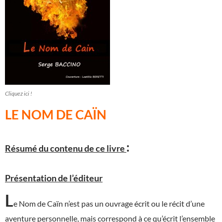
Cliquez ici !
LE NOM DE CAÏN
:
Résumé du contenu de ce livre
Présentation de l’éditeur
L
e Nom de Caïn n’est pas un ouvrage écrit ou le récit d’une
aventure personnelle, mais correspond à ce qu’écrit l’ensemble