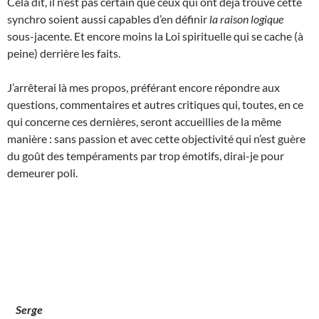
Cela dit, il n’est pas certain que ceux qui ont déjà trouvé cette
synchro soient aussi capables d’en définir
la raison logique
sous-jacente. Et encore moins la Loi spirituelle qui se cache (à
peine) derrière les faits.
J’arrêterai là mes propos, préférant encore répondre aux
questions, commentaires et autres critiques qui, toutes, en ce
qui concerne ces dernières, seront accueillies de la même
manière : sans passion et avec cette objectivité qui n’est guère
du goût des tempéraments par trop émotifs, dirai-je pour
demeurer poli.
Serge