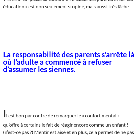
éducation » est non seulement stupide, mais aussi très lâche.
La responsabilité des parents s’arrête là
où l’adulte a commencé à refuser
d’assumer les siennes.
I
l est bon par contre de remarquer le « confort mental »
qu’offre à certains le fait de réagir encore comme un enfant !
(n’est-ce pas ?) Mentir est aisé et en plus, cela permet de ne pas