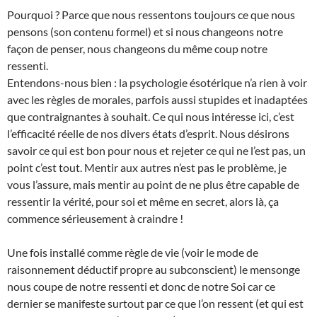
Pourquoi ? Parce que nous ressentons toujours ce que nous
pensons (son contenu formel) et si nous changeons notre
façon de penser, nous changeons du même coup notre
ressenti.
Entendons-nous bien : la psychologie ésotérique n’a rien à voir
avec les règles de morales, parfois aussi stupides et inadaptées
que contraignantes à souhait. Ce qui nous intéresse ici, c’est
l’efficacité réelle de nos divers états d’esprit. Nous désirons
savoir ce qui est bon pour nous et rejeter ce qui ne l’est pas, un
point c’est tout. Mentir aux autres n’est pas le problème, je
vous l’assure, mais mentir au point de ne plus être capable de
ressentir la vérité, pour soi et même en secret, alors là, ça
commence sérieusement à craindre !
Une fois installé comme règle de vie (voir le mode de
raisonnement déductif propre au subconscient) le mensonge
nous coupe de notre ressenti et donc de notre Soi car ce
dernier se manifeste surtout par ce que l’on ressent (et qui est