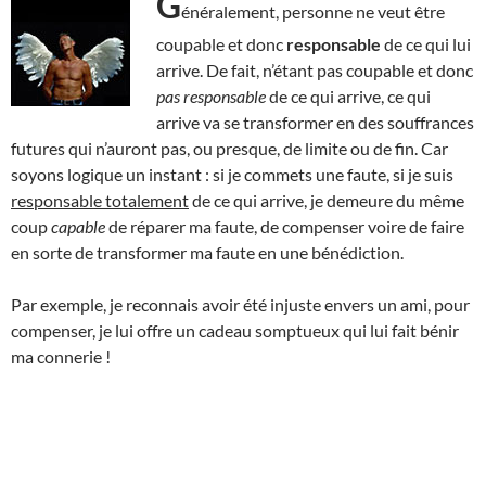
G
énéralement, personne ne veut être
coupable et donc
responsable
de ce qui lui
arrive. De fait, n’étant pas coupable et donc
pas responsable
de ce qui arrive, ce qui
arrive va se transformer en des souffrances
futures qui n’auront pas, ou presque, de limite ou de fin. Car
soyons logique un instant : si je commets une faute, si je suis
responsable totalement
de ce qui arrive, je demeure du même
coup
capable
de réparer ma faute, de compenser voire de faire
en sorte de transformer ma faute en une bénédiction.
Par exemple, je reconnais avoir été injuste envers un ami, pour
compenser, je lui offre un cadeau somptueux qui lui fait bénir
ma connerie !