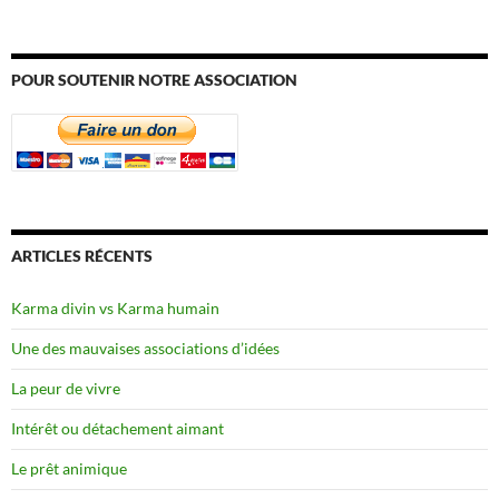
POUR SOUTENIR NOTRE ASSOCIATION
ARTICLES RÉCENTS
Karma divin vs Karma humain
Une des mauvaises associations d’idées
La peur de vivre
Intérêt ou détachement aimant
Le prêt animique