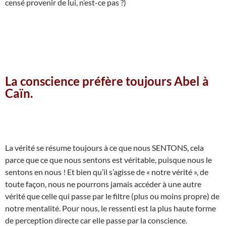
censé provenir de lui, n’est-ce pas ?)
La conscience préfère toujours Abel à
Caïn.
La vérité se résume toujours à ce que nous SENTONS, cela
parce que ce que nous sentons est véritable, puisque nous le
sentons en nous ! Et bien qu’il s’agisse de « notre vérité », de
toute façon, nous ne pourrons jamais accéder à une autre
vérité que celle qui passe par le filtre (plus ou moins propre) de
notre mentalité. Pour nous, le ressenti est la plus haute forme
de perception directe car elle passe par la conscience.