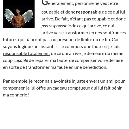
G
énéralement, personne ne veut être
coupable et donc
responsable
de ce qui lui
arrive. De fait, n’étant pas coupable et donc
pas responsable
de ce qui arrive, ce qui
arrive va se transformer en des souffrances
futures qui n’auront pas, ou presque, de limite ou de fin. Car
soyons logique un instant : si je commets une faute, si je suis
responsable totalement
de ce qui arrive, je demeure du même
coup
capable
de réparer ma faute, de compenser voire de faire
en sorte de transformer ma faute en une bénédiction.
Par exemple, je reconnais avoir été injuste envers un ami, pour
compenser, je lui offre un cadeau somptueux qui lui fait bénir
ma connerie !