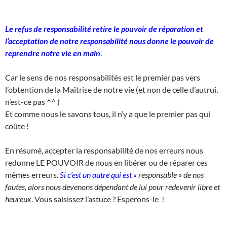
Le refus de responsabilité retire le pouvoir de réparation et
l’acceptation de notre responsabilité nous donne le pouvoir de
reprendre notre vie en main
.
Car le sens de nos responsabilités est le premier pas vers
l’obtention de la Maîtrise de notre vie (et non de celle d’autrui,
n’est-ce pas ^^ )
Et comme nous le savons tous, il n’y a que le premier pas qui
coûte !
En résumé, accepter la responsabilité de nos erreurs nous
redonne LE POUVOIR de nous en libérer ou de réparer ces
mêmes erreurs.
Si c’est un autre qui est «
responsable » de nos
fautes, alors nous devenons dépendant de lui pour redevenir libre et
heureux
. Vous saisissez l’astuce ? Espérons-le !