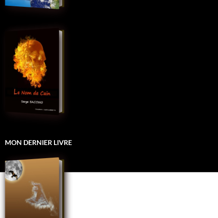
MON DERNIER LIVRE