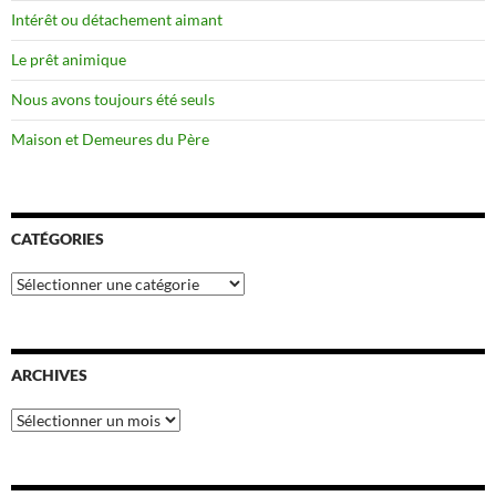
Intérêt ou détachement aimant
Le prêt animique
Nous avons toujours été seuls
Maison et Demeures du Père
CATÉGORIES
Catégories
ARCHIVES
Archives