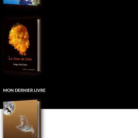
MON DERNIER LIVRE