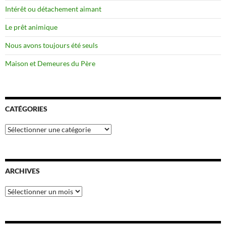
Intérêt ou détachement aimant
Le prêt animique
Nous avons toujours été seuls
Maison et Demeures du Père
CATÉGORIES
Catégories
ARCHIVES
Archives