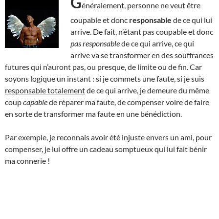
G
énéralement, personne ne veut être
coupable et donc
responsable
de ce qui lui
arrive. De fait, n’étant pas coupable et donc
pas responsable
de ce qui arrive, ce qui
arrive va se transformer en des souffrances
futures qui n’auront pas, ou presque, de limite ou de fin. Car
soyons logique un instant : si je commets une faute, si je suis
responsable totalement
de ce qui arrive, je demeure du même
coup
capable
de réparer ma faute, de compenser voire de faire
en sorte de transformer ma faute en une bénédiction.
Par exemple, je reconnais avoir été injuste envers un ami, pour
compenser, je lui offre un cadeau somptueux qui lui fait bénir
ma connerie !