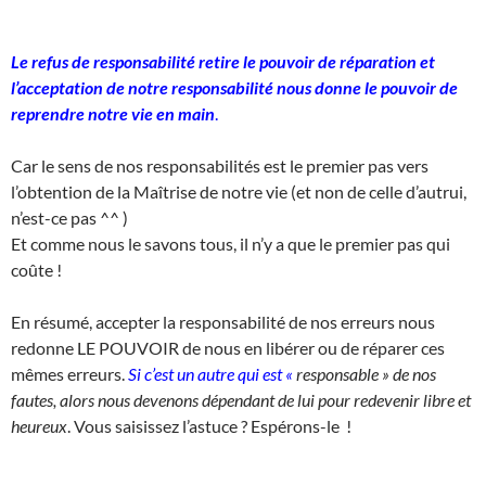
Le refus de responsabilité retire le pouvoir de réparation et
l’acceptation de notre responsabilité nous donne le pouvoir de
reprendre notre vie en main
.
Car le sens de nos responsabilités est le premier pas vers
l’obtention de la Maîtrise de notre vie (et non de celle d’autrui,
n’est-ce pas ^^ )
Et comme nous le savons tous, il n’y a que le premier pas qui
coûte !
En résumé, accepter la responsabilité de nos erreurs nous
redonne LE POUVOIR de nous en libérer ou de réparer ces
mêmes erreurs.
Si c’est un autre qui est «
responsable » de nos
fautes, alors nous devenons dépendant de lui pour redevenir libre et
heureux
. Vous saisissez l’astuce ? Espérons-le !