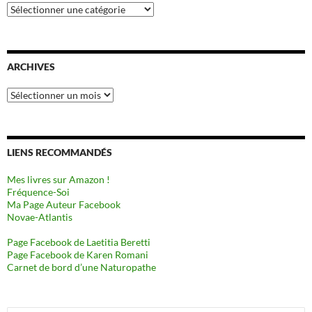
Catégories
ARCHIVES
Archives
LIENS RECOMMANDÉS
Mes livres sur Amazon !
Fréquence-Soi
Ma Page Auteur Facebook
Novae-Atlantis
Page Facebook de Laetitia Beretti
Page Facebook de Karen Romani
Carnet de bord d’une Naturopathe