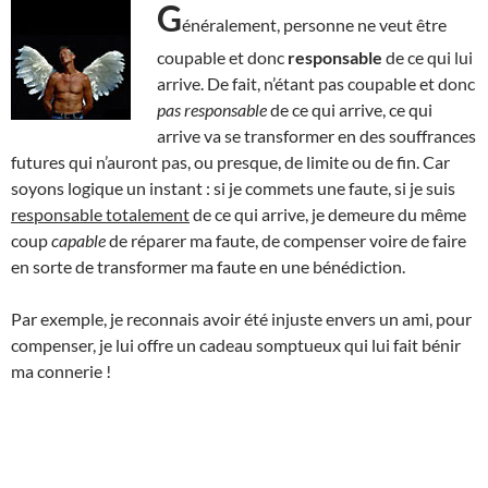
G
énéralement, personne ne veut être
coupable et donc
responsable
de ce qui lui
arrive. De fait, n’étant pas coupable et donc
pas responsable
de ce qui arrive, ce qui
arrive va se transformer en des souffrances
futures qui n’auront pas, ou presque, de limite ou de fin. Car
soyons logique un instant : si je commets une faute, si je suis
responsable totalement
de ce qui arrive, je demeure du même
coup
capable
de réparer ma faute, de compenser voire de faire
en sorte de transformer ma faute en une bénédiction.
Par exemple, je reconnais avoir été injuste envers un ami, pour
compenser, je lui offre un cadeau somptueux qui lui fait bénir
ma connerie !