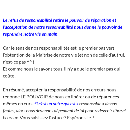
Le refus de responsabilité retire le pouvoir de réparation et
l’acceptation de notre responsabilité nous donne le pouvoir de
reprendre notre vie en main
.
Car le sens de nos responsabilités est le premier pas vers
l’obtention de la Maîtrise de notre vie (et non de celle d’autrui,
n’est-ce pas ^^ )
Et comme nous le savons tous, il n’y a que le premier pas qui
coûte !
En résumé, accepter la responsabilité de nos erreurs nous
redonne LE POUVOIR de nous en libérer ou de réparer ces
mêmes erreurs.
Si c’est un autre qui est «
responsable » de nos
fautes, alors nous devenons dépendant de lui pour redevenir libre et
heureux
. Vous saisissez l’astuce ? Espérons-le !