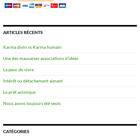
ARTICLES RÉCENTS
Karma divin vs Karma humain
Une des mauvaises associations d’idées
La peur de vivre
Intérêt ou détachement aimant
Le prêt animique
Nous avons toujours été seuls
CATÉGORIES