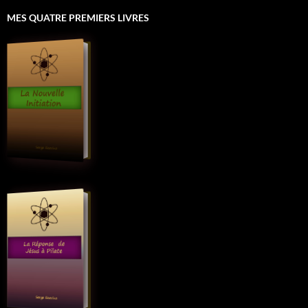
MES QUATRE PREMIERS LIVRES