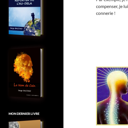
compenser, je lu
connerie !
MON DERNIER LIVRE