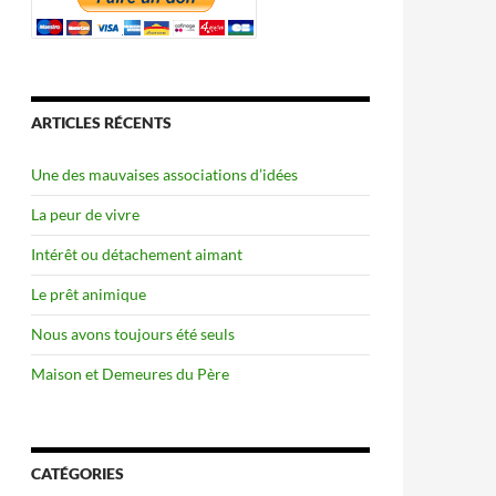
ARTICLES RÉCENTS
Une des mauvaises associations d’idées
La peur de vivre
Intérêt ou détachement aimant
Le prêt animique
Nous avons toujours été seuls
Maison et Demeures du Père
CATÉGORIES