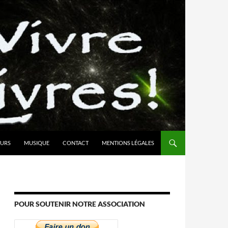
URS
MUSIQUE
CONTACT
MENTIONS LÉGALES
POUR SOUTENIR NOTRE ASSOCIATION