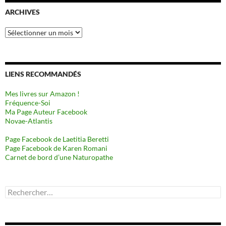
ARCHIVES
Archives
LIENS RECOMMANDÉS
Mes livres sur Amazon !
Fréquence-Soi
Ma Page Auteur Facebook
Novae-Atlantis
Page Facebook de Laetitia Beretti
Page Facebook de Karen Romani
Carnet de bord d’une Naturopathe
Rechercher :