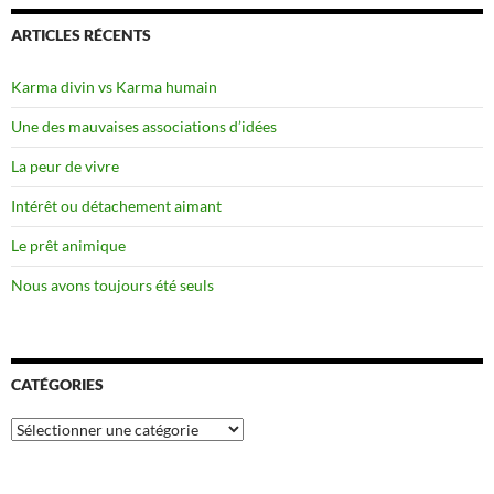
ARTICLES RÉCENTS
Karma divin vs Karma humain
Une des mauvaises associations d’idées
La peur de vivre
Intérêt ou détachement aimant
Le prêt animique
Nous avons toujours été seuls
CATÉGORIES
Catégories