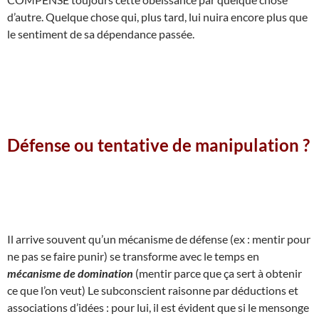
d’autre. Quelque chose qui, plus tard, lui nuira encore plus que
le sentiment de sa dépendance passée.
Défense ou tentative de manipulation ?
Il arrive souvent qu’un mécanisme de défense (ex : mentir pour
ne pas se faire punir) se transforme avec le temps en
mécanisme de domination
(mentir parce que ça sert à obtenir
ce que l’on veut) Le subconscient raisonne par déductions et
associations d’idées : pour lui, il est évident que si le mensonge