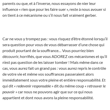
parents ou que, et à l’inverse, nous essayons de nier leur
influence « rien que pour les faire suer », reste à nous avouer si
on tient à ce mécanisme ou s’il nous fait vraiment gerber.
Car ne vous y trompez pas : vous risquez d’être étonné lorsqu’il
sera question pour vous de vous débarrasser d’une chose qui
produit pourtant de la souffrance… Vous pourriez bien
découvrir, horrifiés, que vous ADOREZ ces mécanismes et qu’il
n’est pas question de les laisser tomber ! Mais même dans ce
cas, vous aurez fait un grand pas : vous aurez repris le contrôle
de votre vie et même vos souffrances passeraient alors
immédiatement sous votre pleine et entière responsabilité. Et
qui dit
« redevenir responsable »
dit du même coup
« retrouver le
pouvoir »
car nous ne pouvons agir que sur ce qui nous
appartient et dont nous avons la pleine responsabilité.