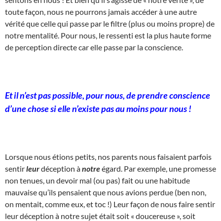
toute façon, nous ne pourrons jamais accéder à une autre
vérité que celle qui passe par le filtre (plus ou moins propre) de
notre mentalité. Pour nous, le ressenti est la plus haute forme
de perception directe car elle passe par la conscience.
Et il n’est pas possible, pour nous, de prendre conscience
d’une chose si elle n’existe pas au moins pour nous !
Lorsque nous étions petits, nos parents nous faisaient parfois
sentir
leur
déception à
notre
égard. Par exemple, une promesse
non tenues, un devoir mal (ou pas) fait ou une habitude
mauvaise qu’ils pensaient que nous avions perdue (ben non,
on mentait, comme eux, et toc !) Leur façon de nous faire sentir
leur déception à notre sujet était soit « doucereuse », soit