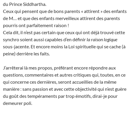
du Prince Siddhartha.
Ceux qui pensent que de bons parents « attirent » des enfants
de M… et que des enfants merveilleux attirent des parents
pourris ont parfaitement raison !
Cela dit, il n’est pas certain que ceux qui ont déjà trouvé cette
synchro soient aussi capables d’en définir
la raison logique
sous-jacente. Et encore moins la Loi spirituelle qui se cache (à
peine) derrière les faits.
J’arrêterai là mes propos, préférant encore répondre aux
questions, commentaires et autres critiques qui, toutes, en ce
qui concerne ces dernières, seront accueillies de la même
manière : sans passion et avec cette objectivité qui n’est guère
du goût des tempéraments par trop émotifs, dirai-je pour
demeurer poli.