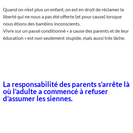
Quand on n’est plus un enfant, on est en droit de réclamer la
liberté qui ne nous a pas été offerte (et pour cause) lorsque
nous étions des bambins inconscients.
Vivre sur un passé conditionné « à cause des parents et de leur
éducation » est non seulement stupide, mais aussi très lâche.
La responsabilité des parents s’arrête là
où l’adulte a commencé à refuser
d’assumer les siennes.