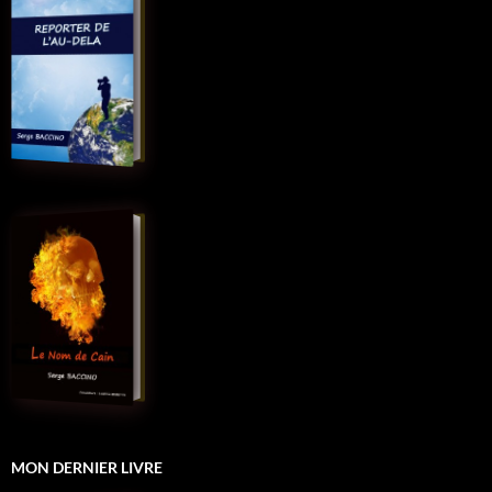
MON DERNIER LIVRE