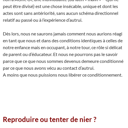
peut être divisé) est une chose insécable, unique et dont les
actes sont sans antériorité, sans aucun schéma directionnel
relatif au passé ou à l’expérience d’autrui.
Dès lors, nous ne saurons jamais comment nous aurions réagi
en tant que nous et dans des conditions identiques à celles de
notre enfance mais en occupant, à notre tour, ce rôle si délicat
de parent ou d’éducateur. Et nous ne pourrons pas le savoir
parce que ce que nous sommes devenus demeure conditionné
par ce que nous avons vécu au contact d’autrui.
A moins que nous puissions nous libérer ce conditionnement.
Reproduire ou tenter de nier ?