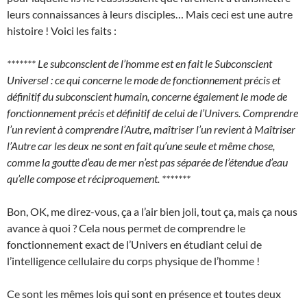
leurs connaissances à leurs disciples… Mais ceci est une autre
histoire ! Voici les faits :
******* Le subconscient de l’homme est en fait le Subconscient
Universel : ce qui concerne le mode de fonctionnement précis et
définitif du subconscient humain, concerne également le mode de
fonctionnement précis et définitif de celui de l’Univers. Comprendre
l’un revient à comprendre l’Autre, maîtriser l’un revient à Maîtriser
l’Autre car les deux ne sont en fait qu’une seule et même chose,
comme la goutte d’eau de mer n’est pas séparée de l’étendue d’eau
qu’elle compose et réciproquement. *******
Bon, OK, me direz-vous, ça a l’air bien joli, tout ça, mais ça nous
avance à quoi ? Cela nous permet de comprendre le
fonctionnement exact de l’Univers en étudiant celui de
l’intelligence cellulaire du corps physique de l’homme !
Ce sont les mêmes lois qui sont en présence et toutes deux