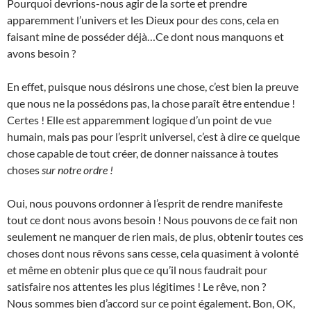
Pourquoi devrions-nous agir de la sorte et prendre
apparemment l’univers et les Dieux pour des cons, cela en
faisant mine de posséder déjà…Ce dont nous manquons et
avons besoin ?
En effet, puisque nous désirons une chose, c’est bien la preuve
que nous ne la possédons pas, la chose paraît être entendue !
Certes ! Elle est apparemment logique d’un point de vue
humain, mais pas pour l’esprit universel, c’est à dire ce quelque
chose capable de tout créer, de donner naissance à toutes
choses
sur notre ordre !
Oui, nous pouvons ordonner à l’esprit de rendre manifeste
tout ce dont nous avons besoin ! Nous pouvons de ce fait non
seulement ne manquer de rien mais, de plus, obtenir toutes ces
choses dont nous rêvons sans cesse, cela quasiment à volonté
et même en obtenir plus que ce qu’il nous faudrait pour
satisfaire nos attentes les plus légitimes ! Le rêve, non ?
Nous sommes bien d’accord sur ce point également. Bon, OK,