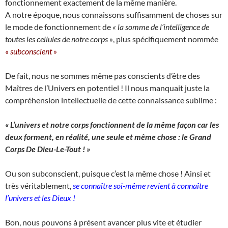
fonctionnement exactement de la même manière.
A notre époque, nous connaissons suffisamment de choses sur
le mode de fonctionnement de
« la somme de l’intelligence de
toutes les cellules de notre corps »
, plus spécifiquement nommée
« subconscient »
De fait, nous ne sommes même pas conscients d’être des
Maîtres de l’Univers en potentiel ! Il nous manquait juste la
compréhension intellectuelle de cette connaissance sublime :
« L’univers et notre corps fonctionnent de la même façon car les
deux forment, en réalité, une seule et même chose : le Grand
Corps De Dieu-Le-Tout ! »
Ou son subconscient, puisque c’est la même chose ! Ainsi et
très véritablement,
se connaître soi-même revient à connaître
l’univers et les Dieux !
Bon, nous pouvons à présent avancer plus vite et étudier