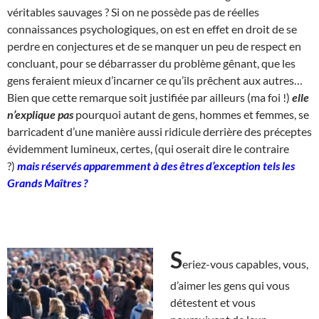
véritables sauvages ? Si on ne possède pas de réelles
connaissances psychologiques, on est en effet en droit de se
perdre en conjectures et de se manquer un peu de respect en
concluant, pour se débarrasser du problème gênant, que les
gens feraient mieux d’incarner ce qu’ils prêchent aux autres…
Bien que cette remarque soit justifiée par ailleurs (ma foi !)
elle
n’explique pas
pourquoi autant de gens, hommes et femmes, se
barricadent d’une manière aussi ridicule derrière des préceptes
évidemment lumineux, certes, (qui oserait dire le contraire
?)
mais réservés apparemment à des êtres d’exception tels les
Grands Maîtres ?
S
eriez-vous capables, vous,
d’aimer les gens qui vous
détestent et vous