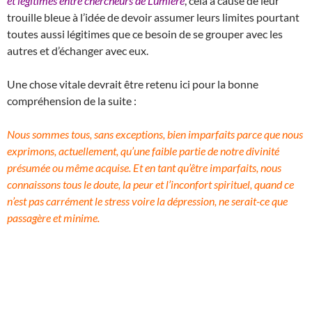
et légitimes entre chercheurs de Lumière
, cela à cause de leur
trouille bleue à l’idée de devoir assumer leurs limites pourtant
toutes aussi légitimes que ce besoin de se grouper avec les
autres et d’échanger avec eux.
Une chose vitale devrait être retenu ici pour la bonne
compréhension de la suite :
Nous sommes tous, sans exceptions, bien imparfaits parce que nous
exprimons, actuellement, qu’une faible partie de notre divinité
présumée ou même acquise. Et en tant qu’être imparfaits, nous
connaissons tous le doute, la peur et l’inconfort spirituel, quand ce
n’est pas carrément le stress voire la dépression, ne serait-ce que
passagère et minime.