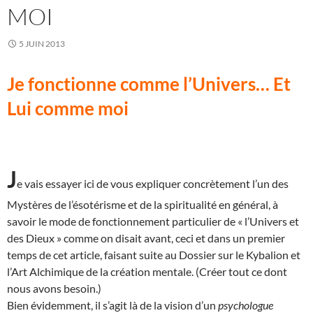
MOI
5 JUIN 2013
Je fonctionne comme l’Univers… Et
Lui comme moi
J
e vais essayer ici de vous expliquer concrètement l’un des
Mystères de l’ésotérisme et de la spiritualité en général, à
savoir le mode de fonctionnement particulier de « l’Univers et
des Dieux » comme on disait avant, ceci et dans un premier
temps de cet article, faisant suite au Dossier sur le Kybalion et
l’Art Alchimique de la création mentale. (Créer tout ce dont
nous avons besoin.)
Bien évidemment, il s’agit là de la vision d’un
psychologue