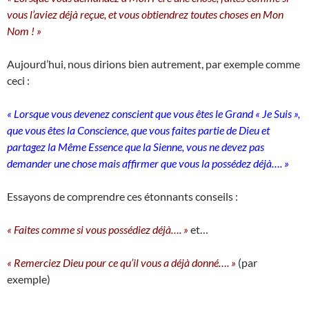
vous l’aviez déjà reçue, et vous obtiendrez toutes choses en Mon
Nom ! »
Aujourd’hui, nous dirions bien autrement, par exemple comme
ceci :
« Lorsque vous devenez conscient que vous êtes le Grand « Je Suis »,
que vous êtes la Conscience, que vous faites partie de Dieu et
partagez la Même Essence que la Sienne, vous ne devez pas
demander une chose mais affirmer que vous la possédez déjà…. »
Essayons de comprendre ces étonnants conseils :
« Faites comme si vous possédiez déjà…. »
et…
« Remerciez Dieu pour ce qu’il vous a déjà donné…. »
(par
exemple)