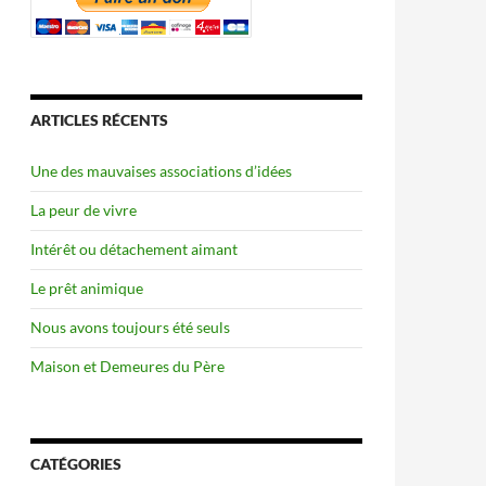
ARTICLES RÉCENTS
Une des mauvaises associations d’idées
La peur de vivre
Intérêt ou détachement aimant
Le prêt animique
Nous avons toujours été seuls
Maison et Demeures du Père
CATÉGORIES