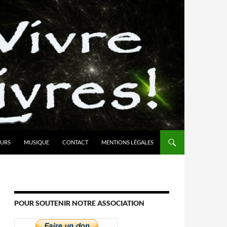
URS
MUSIQUE
CONTACT
MENTIONS LÉGALES
POUR SOUTENIR NOTRE ASSOCIATION