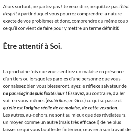
Alors surtout, ne partez pas ! Je veux dire, ne quittez pas
l’état
d’esprit
à partir duquel vous pourrez comprendre la nature
exacte de vos problèmes et donc, comprendre du même coup
ce qu’il convient de faire pour y mettre un terme définitif.
Être attentif à Soi.
La prochaine fois que vous sentirez un malaise en présence
d’un tiers ou lorsque les paroles d’une personne que vous
connaissez bien vous blesseront, ayez le réflexe salvateur de
ne pas réagir depuis l’extérieur !
Essayez, au contraire, d’aller
voir en vous-mêmes (
ésotérikos
, en Grec) ce qui se passe et
qu’elle est l’origine réelle de ce malaise, de cette vexation.
Les autres, au-dehors, ne sont au mieux que des révélateurs,
un moyen comme un autre (mais très efficace !) de ne plus
laisser ce qui vous bouffe de l’intérieur, œuvrer à son travail de