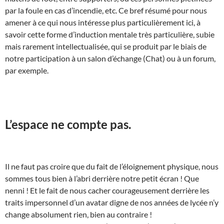
par la foule en cas d’incendie, etc. Ce bref résumé pour nous
amener à ce qui nous intéresse plus particulièrement ici, à
savoir cette forme d’induction mentale très particulière, subie
mais rarement intellectualisée, qui se produit par le biais de
notre participation à un salon d’échange (Chat) ou à un forum,
par exemple.
L’espace ne compte pas.
Il ne faut pas croire que du fait de l’éloignement physique, nous
sommes tous bien à l’abri derrière notre petit écran ! Que
nenni ! Et le fait de nous cacher courageusement derrière les
traits impersonnel d’un avatar digne de nos années de lycée n’y
change absolument rien, bien au contraire !