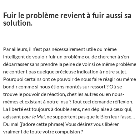
Fuir le problème revient à fuir aussi sa
solution.
Par ailleurs, il n’est pas nécessairement utile ou même
intelligent de vouloir fuir un problème ou de chercher à s’en
débarrasser sans prendre la peine de voir si ce même problème
ne contient pas quelque précieuse indication à notre sujet.
Pourquoi certains ont ce pouvoir de nous faire réagir ou même
bondir comme si nous étions montés sur ressort ? Où se
trouve le pouvoir de réaction, chez les autres ou en nous-
mêmes et existant à notre insu ? Tout ceci demande réflexion.
La liberté est toujours à double sens, n’en déplaise à ceux qui,
agissant
pour le Mal
, ne supportent pas que le Bien leur fasse…
Du mal (j’adore cette phrase) Vous désirez vous libérer
vraiment de toute votre compulsion ?