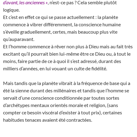
d’avant, les anciennes »
, n’est-ce pas ? Cela semble plutôt
logique.
Et c’est en effet ce qui se passe actuellement : la planète
commence à vibrer différemment, la conscience humaine
s’éveille graduellement, certes, mais beaucoup plus vite
qu’auparavant.
Et l’homme commence à rêver non plus à Dieu mais au fait très
excitant qu’il pourrait bien lui-même être ce Dieu ou, à tout le
moins, faire partie de ce à quoi il s’est adressé, durant des
milliers d’années, en lui vouant un culte de fidélité.
Mais tandis que la planète vibrait à la fréquence de base qui a
été la sienne durant des millénaires et tandis que l’homme se
servait d’une conscience conditionnée par toutes sortes
d’archétypes mentaux orientés morale et religion, (sans
compter ce besoin viscéral d’exister à tout prix), certaines
habitudes tenaces avaient été contractées.