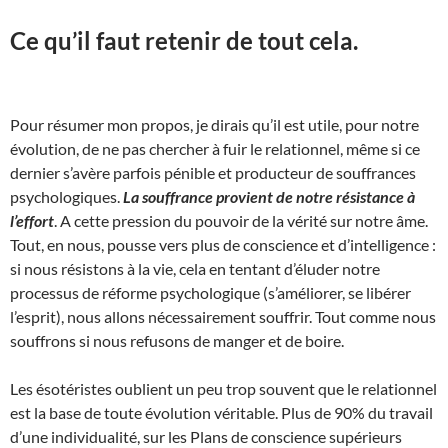
Ce qu’il faut retenir de tout cela.
Pour résumer mon propos, je dirais qu’il est utile, pour notre
évolution, de ne pas chercher à fuir le relationnel, même si ce
dernier s’avère parfois pénible et producteur de souffrances
psychologiques.
La souffrance provient de notre résistance à
l’effort
. A cette pression du pouvoir de la vérité sur notre âme.
Tout, en nous, pousse vers plus de conscience et d’intelligence :
si nous résistons à la vie, cela en tentant d’éluder notre
processus de réforme psychologique (s’améliorer, se libérer
l’esprit), nous allons nécessairement souffrir. Tout comme nous
souffrons si nous refusons de manger et de boire.
Les ésotéristes oublient un peu trop souvent que le relationnel
est la base de toute évolution véritable. Plus de 90% du travail
d’une individualité, sur les Plans de conscience supérieurs