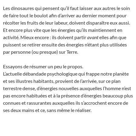
Les dinosaures qui pensent qu’il faut laisser aux autres le soin
de faire tout le boulot afin d’arriver au dernier moment pour
récolter les fruits de leur labeur, doivent disparaître eux aussi.
Et encore plus vite que les énergies qu’ils maintiennent en
activité. Mieux encore : ils doivent partir
avant
elles afin que
puissent se retirer ensuite des énergies n’étant plus utilisées
par personne (ou presque) sur Terre.
Essayons de résumer un peu le propos.
L’actuelle débandade psychologique qui frappe notre planète
et ses illustres habitants, provient de l’arrivée, sur ce plan
terrestre dense, d’énergies nouvelles auxquelles l’homme n’est
pas encore habituées et à la présence d’énergies beaucoup plus
connues et rassurantes auxquelles ils s’accrochent encore de
ses deux mains et ce, sans même le réaliser.