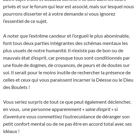
privés et sur le forum qui leur est associé, mais sur lesquel nous
pourrons disserter et à votre demande si vous ignorez
l’essentiel de ce sujet.
A noter que l’extrême candeur et l’orgueil le plus abominable,
font tous deux parties intégrantes des schémas mentaux les
plus usuels de notre humanité. Il n’existe pas de bon ou de
mauvais état d’esprit, car presque tous sont conditionnés par
une foule de dogmes, de croyances, de peurs et de doutes sur
soi. Il serait pour le moins inutile de rechercher la présence de
celles et ceux qui vous paraissent incarner la Déesse ou le Dieu
des Boulets !
Vous seriez surpris de tout ce que peut également déclencher,
en vous, une personne apparemment «
saine d’esprit
» si
d’aventure vous commettiez l’outrecuidance de déranger son
petit confort mental ou de ne pas être en accord total avec ses
idéaux !