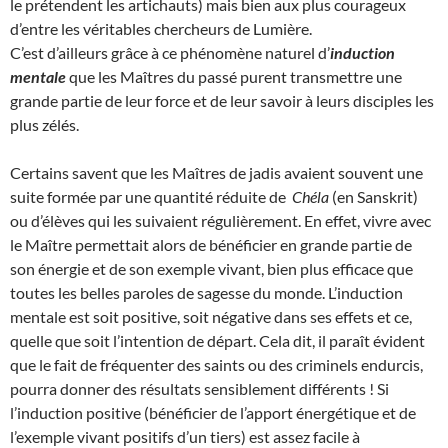
le prétendent les artichauts) mais bien aux plus courageux
d’entre les véritables chercheurs de Lumière.
C’est d’ailleurs grâce à ce phénomène naturel d’
induction
mentale
que les Maîtres du passé purent transmettre une
grande partie de leur force et de leur savoir à leurs disciples les
plus zélés.
Certains savent que les Maîtres de jadis avaient souvent une
suite formée par une quantité réduite de
Chéla
(en Sanskrit)
ou d’élèves qui les suivaient régulièrement. En effet, vivre avec
le Maître permettait alors de bénéficier en grande partie de
son énergie et de son exemple vivant, bien plus efficace que
toutes les belles paroles de sagesse du monde. L’induction
mentale est soit positive, soit négative dans ses effets et ce,
quelle que soit l’intention de départ. Cela dit, il paraît évident
que le fait de fréquenter des saints ou des criminels endurcis,
pourra donner des résultats sensiblement différents ! Si
l’induction positive (bénéficier de l’apport énergétique et de
l’exemple vivant positifs d’un tiers) est assez facile à