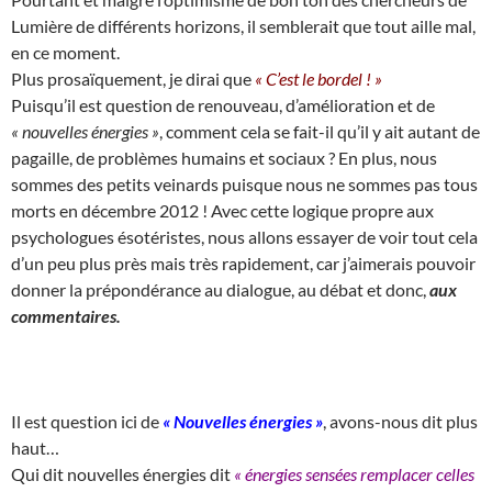
Lumière de différents horizons, il semblerait que tout aille mal,
en ce moment.
Plus prosaïquement, je dirai que
« C’est le bordel ! »
Puisqu’il est question de renouveau, d’amélioration et de
« nouvelles énergies »
, comment cela se fait-il qu’il y ait autant de
pagaille, de problèmes humains et sociaux ? En plus, nous
sommes des petits veinards puisque nous ne sommes pas tous
morts en décembre 2012 ! Avec cette logique propre aux
psychologues ésotéristes, nous allons essayer de voir tout cela
d’un peu plus près mais très rapidement, car j’aimerais pouvoir
donner la prépondérance au dialogue, au débat et donc,
aux
commentaires.
Il est question ici de
« Nouvelles énergies »
, avons-nous dit plus
haut…
Qui dit nouvelles énergies dit
« énergies sensées remplacer celles