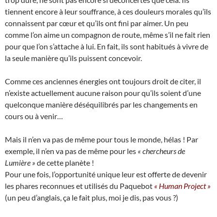
tiennent encore à leur souffrance, à ces douleurs morales qu’ils
connaissent par cœur et qu’ils ont fini par aimer. Un peu
comme l’on aime un compagnon de route, même s’il ne fait rien
pour que l’on s’attache à lui. En fait, ils sont habitués à vivre de
la seule manière qu’ils puissent concevoir.
Comme ces anciennes énergies ont toujours droit de citer, il
n’existe actuellement aucune raison pour qu’ils soient d’une
quelconque manière déséquilibrés par les changements en
cours ou à venir…
Mais il n’en va pas de même pour tous le monde, hélas ! Par
exemple, il n’en va pas de même pour les
« chercheurs de
Lumière »
de cette planète !
Pour une fois, l’opportunité unique leur est offerte de devenir
les phares reconnues et utilisés du Paquebot
« Human Project »
(un peu d’anglais, ça le fait plus, moi je dis, pas vous ?)