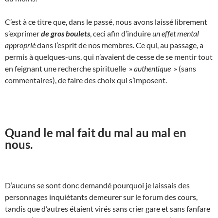
C’est à ce titre que, dans le passé, nous avons laissé librement
s’exprimer
de gros boulets
, ceci afin d’induire
un effet mental
approprié
dans l’esprit de nos membres. Ce qui, au passage, a
permis à quelques-uns, qui n’avaient de cesse de se mentir tout
en feignant une recherche spirituelle »
authentique
» (sans
commentaires), de faire des choix qui s’imposent.
Quand le mal fait du mal au mal en
nous.
D’aucuns se sont donc demandé pourquoi je laissais des
personnages inquiétants demeurer sur le forum des cours,
tandis que d’autres étaient virés sans crier gare et sans fanfare