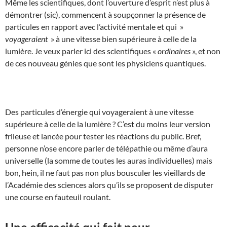
Même les scientifiques, dont l’ouverture d’esprit n’est plus à
démontrer (sic), commencent à soupçonner la présence de
particules en rapport avec l’activité mentale et qui »
voyageraient
» à une vitesse bien supérieure à celle de la
lumière. Je veux parler ici des scientifiques «
ordinaires
», et non
de ces nouveau génies que sont les physiciens quantiques.
Des particules d’énergie qui voyageraient à une vitesse
supérieure à celle de la lumière ? C’est du moins leur version
frileuse et lancée pour tester les réactions du public. Bref,
personne n’ose encore parler de télépathie ou même d’aura
universelle (la somme de toutes les auras individuelles) mais
bon, hein, il ne faut pas non plus bousculer les vieillards de
l’Académie des sciences alors qu’ils se proposent de disputer
une course en fauteuil roulant.