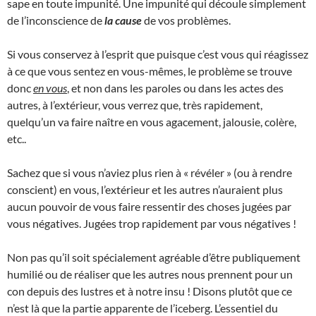
sape en toute impunité. Une impunité qui découle simplement
de l’inconscience de
la cause
de vos problèmes.
Si vous conservez à l’esprit que puisque c’est vous qui réagissez
à ce que vous sentez en vous-mêmes, le problème se trouve
donc
en vous
, et non dans les paroles ou dans les actes des
autres, à l’extérieur, vous verrez que, très rapidement,
quelqu’un va faire naître en vous agacement, jalousie, colère,
etc..
Sachez que si vous n’aviez plus rien à « révéler » (ou à rendre
conscient) en vous, l’extérieur et les autres n’auraient plus
aucun pouvoir de vous faire ressentir des choses jugées par
vous négatives. Jugées trop rapidement par vous négatives !
Non pas qu’il soit spécialement agréable d’être publiquement
humilié ou de réaliser que les autres nous prennent pour un
con depuis des lustres et à notre insu ! Disons plutôt que ce
n’est là que la partie apparente de l’iceberg. L’essentiel du