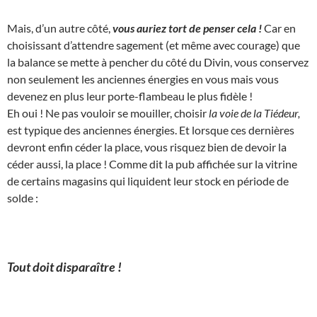
Mais, d’un autre côté,
vous auriez tort de penser cela !
Car en
choisissant d’attendre sagement (et même avec courage) que
la balance se mette à pencher du côté du Divin, vous conservez
non seulement les anciennes énergies en vous mais vous
devenez en plus leur porte-flambeau le plus fidèle !
Eh oui ! Ne pas vouloir se mouiller, choisir
la voie de la Tiédeur,
est typique des anciennes énergies. Et lorsque ces dernières
devront enfin céder la place, vous risquez bien de devoir la
céder aussi, la place ! Comme dit la pub affichée sur la vitrine
de certains magasins qui liquident leur stock en période de
solde :
Tout doit disparaître !