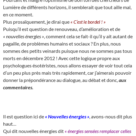
Lumière de différents horizons, il semblerait que tout aille mal,
en ce moment.
Plus prosaïquement, je dirai que
« C’est le bordel ! »
Puisqu’il est question de renouveau, d’amélioration et de
« nouvelles énergies »
, comment cela se fait-il qu’il y ait autant de
pagaille, de problèmes humains et sociaux ? En plus, nous
sommes des petits veinards puisque nous ne sommes pas tous
morts en décembre 2012 ! Avec cette logique propre aux
psychologues ésotéristes, nous allons essayer de voir tout cela
d’un peu plus près mais très rapidement, car j’aimerais pouvoir
donner la prépondérance au dialogue, au débat et donc,
aux
commentaires.
Il est question ici de
« Nouvelles énergies »
, avons-nous dit plus
haut…
Qui dit nouvelles énergies dit
« énergies sensées remplacer celles