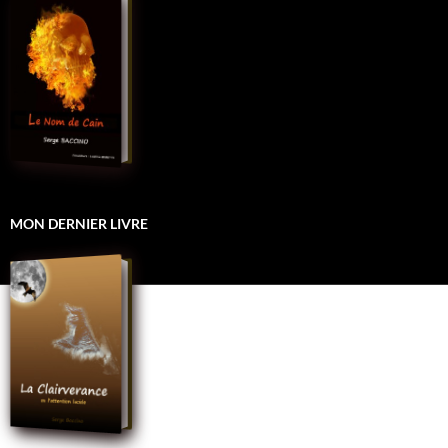
MON DERNIER LIVRE