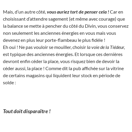
Mais, d’un autre côté,
vous auriez tort de penser cela !
Car en
choisissant d’attendre sagement (et même avec courage) que
la balance se mette à pencher du côté du Divin, vous conservez
non seulement les anciennes énergies en vous mais vous
devenez en plus leur porte-flambeau le plus fidèle !
Eh oui ! Ne pas vouloir se mouiller, choisir
la voie de la Tiédeur,
est typique des anciennes énergies. Et lorsque ces dernières
devront enfin céder la place, vous risquez bien de devoir la
céder aussi, la place ! Comme dit la pub affichée sur la vitrine
de certains magasins qui liquident leur stock en période de
solde :
Tout doit disparaître !