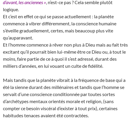
d’avant, les anciennes »
, n’est-ce pas ? Cela semble plutôt
logique.
Et c’est en effet ce qui se passe actuellement : la planète
commence à vibrer différemment, la conscience humaine
s’éveille graduellement, certes, mais beaucoup plus vite
qu’auparavant.
Et l’homme commence à rêver non plus à Dieu mais au fait très
excitant qu’il pourrait bien lui-même être ce Dieu ou, à tout le
moins, faire partie de ce à quoi il s’est adressé, durant des
milliers d’années, en lui vouant un culte de fidélité.
Mais tandis que la planète vibrait à la fréquence de base qui a
été la sienne durant des millénaires et tandis que l’homme se
servait d’une conscience conditionnée par toutes sortes
d’archétypes mentaux orientés morale et religion, (sans
compter ce besoin viscéral d’exister à tout prix), certaines
habitudes tenaces avaient été contractées.