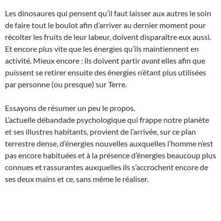
Les dinosaures qui pensent qu’il faut laisser aux autres le soin
de faire tout le boulot afin d’arriver au dernier moment pour
récolter les fruits de leur labeur, doivent disparaître eux aussi.
Et encore plus vite que les énergies qu’ils maintiennent en
activité. Mieux encore : ils doivent partir
avant
elles afin que
puissent se retirer ensuite des énergies n’étant plus utilisées
par personne (ou presque) sur Terre.
Essayons de résumer un peu le propos.
L’actuelle débandade psychologique qui frappe notre planète
et ses illustres habitants, provient de l’arrivée, sur ce plan
terrestre dense, d’énergies nouvelles auxquelles l’homme n’est
pas encore habituées et à la présence d’énergies beaucoup plus
connues et rassurantes auxquelles ils s’accrochent encore de
ses deux mains et ce, sans même le réaliser.