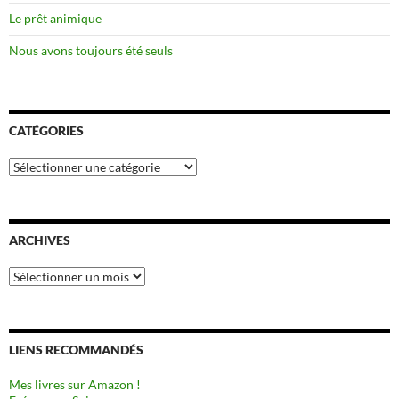
Le prêt animique
Nous avons toujours été seuls
CATÉGORIES
Catégories
ARCHIVES
Archives
LIENS RECOMMANDÉS
Mes livres sur Amazon !