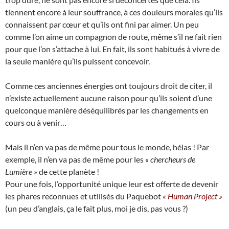
tiennent encore à leur souffrance, à ces douleurs morales qu’ils
connaissent par cœur et qu’ils ont fini par aimer. Un peu
comme l’on aime un compagnon de route, même s’il ne fait rien
pour que l’on s’attache à lui. En fait, ils sont habitués à vivre de
la seule manière qu’ils puissent concevoir.
Comme ces anciennes énergies ont toujours droit de citer, il
n’existe actuellement aucune raison pour qu’ils soient d’une
quelconque manière déséquilibrés par les changements en
cours ou à venir…
Mais il n’en va pas de même pour tous le monde, hélas ! Par
exemple, il n’en va pas de même pour les
« chercheurs de
Lumière »
de cette planète !
Pour une fois, l’opportunité unique leur est offerte de devenir
les phares reconnues et utilisés du Paquebot
« Human Project »
(un peu d’anglais, ça le fait plus, moi je dis, pas vous ?)