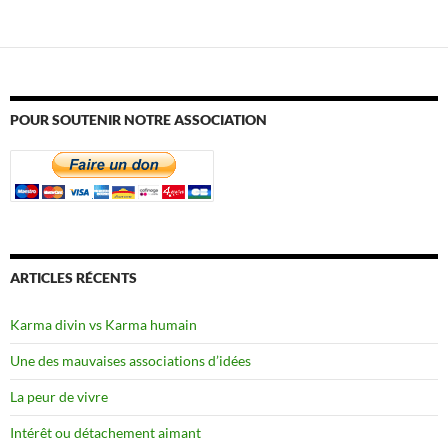
POUR SOUTENIR NOTRE ASSOCIATION
ARTICLES RÉCENTS
Karma divin vs Karma humain
Une des mauvaises associations d’idées
La peur de vivre
Intérêt ou détachement aimant