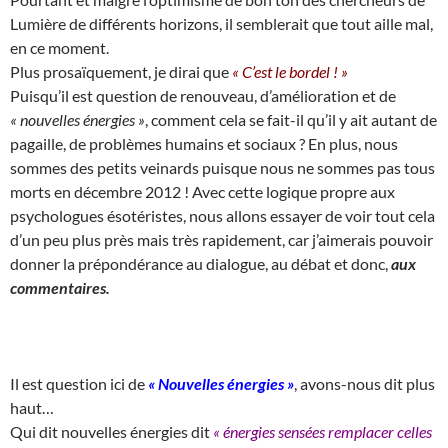
Lumière de différents horizons, il semblerait que tout aille mal,
en ce moment.
Plus prosaïquement, je dirai que
« C’est le bordel ! »
Puisqu’il est question de renouveau, d’amélioration et de
« nouvelles énergies »
, comment cela se fait-il qu’il y ait autant de
pagaille, de problèmes humains et sociaux ? En plus, nous
sommes des petits veinards puisque nous ne sommes pas tous
morts en décembre 2012 ! Avec cette logique propre aux
psychologues ésotéristes, nous allons essayer de voir tout cela
d’un peu plus près mais très rapidement, car j’aimerais pouvoir
donner la prépondérance au dialogue, au débat et donc,
aux
commentaires.
Il est question ici de
« Nouvelles énergies »
, avons-nous dit plus
haut…
Qui dit nouvelles énergies dit
« énergies sensées remplacer celles