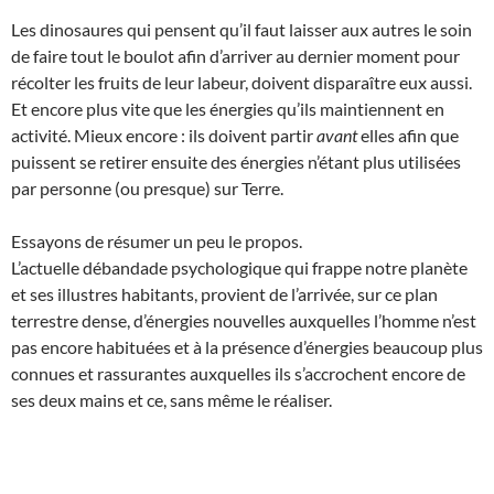
Les dinosaures qui pensent qu’il faut laisser aux autres le soin
de faire tout le boulot afin d’arriver au dernier moment pour
récolter les fruits de leur labeur, doivent disparaître eux aussi.
Et encore plus vite que les énergies qu’ils maintiennent en
activité. Mieux encore : ils doivent partir
avant
elles afin que
puissent se retirer ensuite des énergies n’étant plus utilisées
par personne (ou presque) sur Terre.
Essayons de résumer un peu le propos.
L’actuelle débandade psychologique qui frappe notre planète
et ses illustres habitants, provient de l’arrivée, sur ce plan
terrestre dense, d’énergies nouvelles auxquelles l’homme n’est
pas encore habituées et à la présence d’énergies beaucoup plus
connues et rassurantes auxquelles ils s’accrochent encore de
ses deux mains et ce, sans même le réaliser.