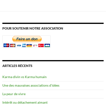
POUR SOUTENIR NOTRE ASSOCIATION
ARTICLES RÉCENTS
Karma divin vs Karma humain
Une des mauvaises associations d’idées
La peur de vivre
Intérêt ou détachement aimant