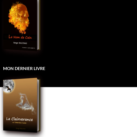
MON DERNIER LIVRE