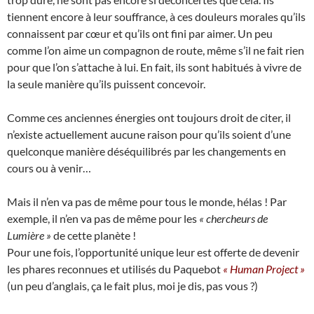
tiennent encore à leur souffrance, à ces douleurs morales qu’ils
connaissent par cœur et qu’ils ont fini par aimer. Un peu
comme l’on aime un compagnon de route, même s’il ne fait rien
pour que l’on s’attache à lui. En fait, ils sont habitués à vivre de
la seule manière qu’ils puissent concevoir.
Comme ces anciennes énergies ont toujours droit de citer, il
n’existe actuellement aucune raison pour qu’ils soient d’une
quelconque manière déséquilibrés par les changements en
cours ou à venir…
Mais il n’en va pas de même pour tous le monde, hélas ! Par
exemple, il n’en va pas de même pour les
« chercheurs de
Lumière »
de cette planète !
Pour une fois, l’opportunité unique leur est offerte de devenir
les phares reconnues et utilisés du Paquebot
« Human Project »
(un peu d’anglais, ça le fait plus, moi je dis, pas vous ?)