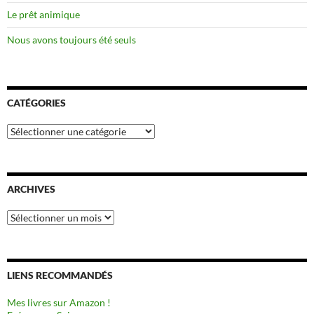
Le prêt animique
Nous avons toujours été seuls
CATÉGORIES
Catégories
ARCHIVES
Archives
LIENS RECOMMANDÉS
Mes livres sur Amazon !