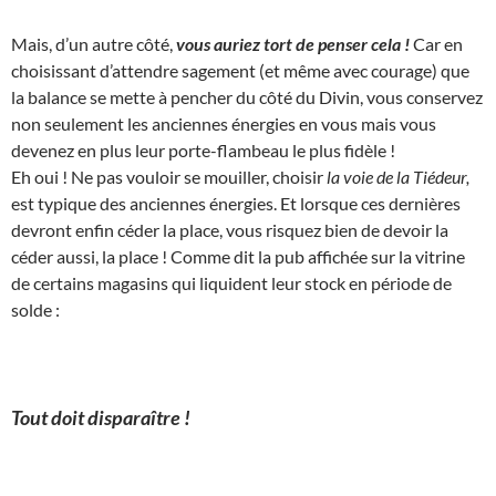
Mais, d’un autre côté,
vous auriez tort de penser cela !
Car en
choisissant d’attendre sagement (et même avec courage) que
la balance se mette à pencher du côté du Divin, vous conservez
non seulement les anciennes énergies en vous mais vous
devenez en plus leur porte-flambeau le plus fidèle !
Eh oui ! Ne pas vouloir se mouiller, choisir
la voie de la Tiédeur,
est typique des anciennes énergies. Et lorsque ces dernières
devront enfin céder la place, vous risquez bien de devoir la
céder aussi, la place ! Comme dit la pub affichée sur la vitrine
de certains magasins qui liquident leur stock en période de
solde :
Tout doit disparaître !