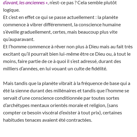
d’avant, les anciennes »
, n’est-ce pas ? Cela semble plutôt
logique.
Et c’est en effet ce qui se passe actuellement : la planète
commence à vibrer différemment, la conscience humaine
s’éveille graduellement, certes, mais beaucoup plus vite
qu’auparavant.
Et l’homme commence à rêver non plus à Dieu mais au fait très
excitant qu’il pourrait bien lui-même être ce Dieu ou, à tout le
moins, faire partie de ce à quoi il s’est adressé, durant des
milliers d’années, en lui vouant un culte de fidélité.
Mais tandis que la planète vibrait à la fréquence de base qui a
été la sienne durant des millénaires et tandis que l’homme se
servait d’une conscience conditionnée par toutes sortes
d’archétypes mentaux orientés morale et religion, (sans
compter ce besoin viscéral d’exister à tout prix), certaines
habitudes tenaces avaient été contractées.