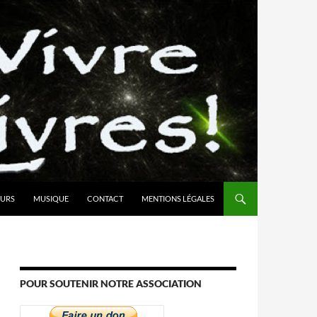
URS
MUSIQUE
CONTACT
MENTIONS LÉGALES
POUR SOUTENIR NOTRE ASSOCIATION