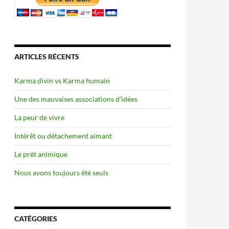
ARTICLES RÉCENTS
Karma divin vs Karma humain
Une des mauvaises associations d’idées
La peur de vivre
Intérêt ou détachement aimant
Le prêt animique
Nous avons toujours été seuls
CATÉGORIES