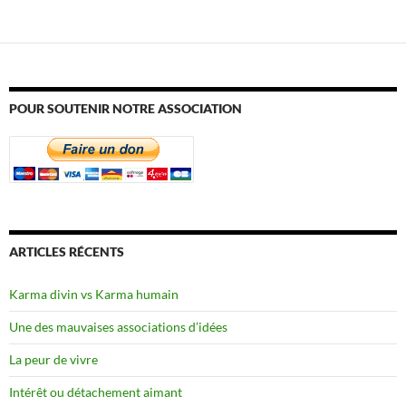
POUR SOUTENIR NOTRE ASSOCIATION
ARTICLES RÉCENTS
Karma divin vs Karma humain
Une des mauvaises associations d’idées
La peur de vivre
Intérêt ou détachement aimant