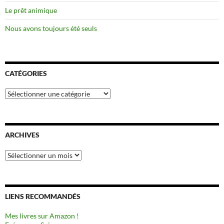
Le prêt animique
Nous avons toujours été seuls
CATÉGORIES
Catégories
ARCHIVES
Archives
LIENS RECOMMANDÉS
Mes livres sur Amazon !