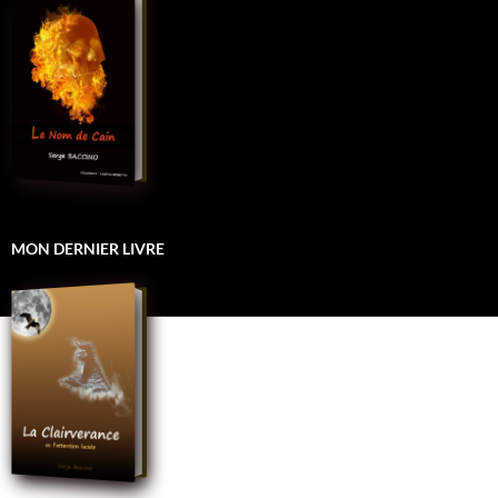
MON DERNIER LIVRE