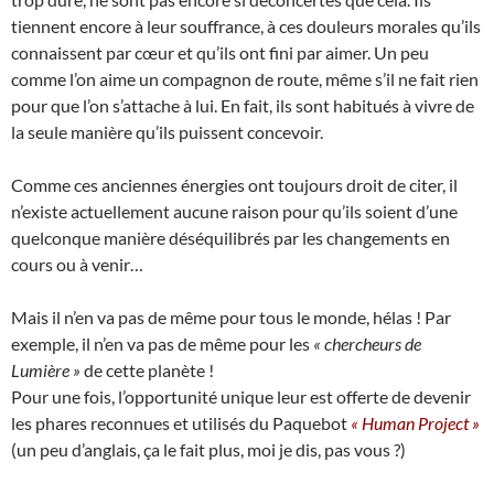
tiennent encore à leur souffrance, à ces douleurs morales qu’ils
connaissent par cœur et qu’ils ont fini par aimer. Un peu
comme l’on aime un compagnon de route, même s’il ne fait rien
pour que l’on s’attache à lui. En fait, ils sont habitués à vivre de
la seule manière qu’ils puissent concevoir.
Comme ces anciennes énergies ont toujours droit de citer, il
n’existe actuellement aucune raison pour qu’ils soient d’une
quelconque manière déséquilibrés par les changements en
cours ou à venir…
Mais il n’en va pas de même pour tous le monde, hélas ! Par
exemple, il n’en va pas de même pour les
« chercheurs de
Lumière »
de cette planète !
Pour une fois, l’opportunité unique leur est offerte de devenir
les phares reconnues et utilisés du Paquebot
« Human Project »
(un peu d’anglais, ça le fait plus, moi je dis, pas vous ?)