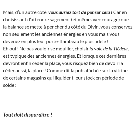
Mais, d’un autre côté,
vous auriez tort de penser cela !
Car en
choisissant d’attendre sagement (et même avec courage) que
la balance se mette à pencher du côté du Divin, vous conservez
non seulement les anciennes énergies en vous mais vous
devenez en plus leur porte-flambeau le plus fidèle !
Eh oui ! Ne pas vouloir se mouiller, choisir
la voie de la Tiédeur,
est typique des anciennes énergies. Et lorsque ces dernières
devront enfin céder la place, vous risquez bien de devoir la
céder aussi, la place ! Comme dit la pub affichée sur la vitrine
de certains magasins qui liquident leur stock en période de
solde :
Tout doit disparaître !