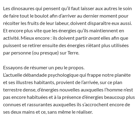
Les dinosaures qui pensent qu’il faut laisser aux autres le soin
de faire tout le boulot afin d’arriver au dernier moment pour
récolter les fruits de leur labeur, doivent disparaître eux aussi.
Et encore plus vite que les énergies qu’ils maintiennent en
activité. Mieux encore : ils doivent partir
avant
elles afin que
puissent se retirer ensuite des énergies n’étant plus utilisées
par personne (ou presque) sur Terre.
Essayons de résumer un peu le propos.
L’actuelle débandade psychologique qui frappe notre planète
et ses illustres habitants, provient de l’arrivée, sur ce plan
terrestre dense, d’énergies nouvelles auxquelles l’homme n’est
pas encore habituées et à la présence d’énergies beaucoup plus
connues et rassurantes auxquelles ils s’accrochent encore de
ses deux mains et ce, sans même le réaliser.