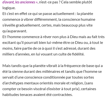
d’avant, les anciennes »
, n’est-ce pas ? Cela semble plutôt
logique.
Et c’est en effet ce qui se passe actuellement : la planète
commence à vibrer différemment, la conscience humaine
s’éveille graduellement, certes, mais beaucoup plus vite
qu’auparavant.
Et l’homme commence à rêver non plus à Dieu mais au fait très
excitant qu’il pourrait bien lui-même être ce Dieu ou, à tout le
moins, faire partie de ce à quoi il s’est adressé, durant des
milliers d’années, en lui vouant un culte de fidélité.
Mais tandis que la planète vibrait à la fréquence de base qui a
été la sienne durant des millénaires et tandis que l’homme se
servait d’une conscience conditionnée par toutes sortes
d’archétypes mentaux orientés morale et religion, (sans
compter ce besoin viscéral d’exister à tout prix), certaines
habitudes tenaces avaient été contractées.