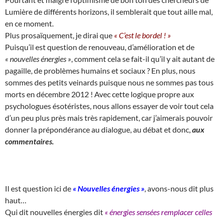
Lumière de différents horizons, il semblerait que tout aille mal,
en ce moment.
Plus prosaïquement, je dirai que
« C’est le bordel ! »
Puisqu’il est question de renouveau, d’amélioration et de
« nouvelles énergies »
, comment cela se fait-il qu’il y ait autant de
pagaille, de problèmes humains et sociaux ? En plus, nous
sommes des petits veinards puisque nous ne sommes pas tous
morts en décembre 2012 ! Avec cette logique propre aux
psychologues ésotéristes, nous allons essayer de voir tout cela
d’un peu plus près mais très rapidement, car j’aimerais pouvoir
donner la prépondérance au dialogue, au débat et donc,
aux
commentaires.
Il est question ici de
« Nouvelles énergies »
, avons-nous dit plus
haut…
Qui dit nouvelles énergies dit
« énergies sensées remplacer celles