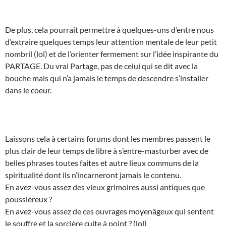
De plus, cela pourrait permettre à quelques-uns d’entre nous
d’extraire quelques temps leur attention mentale de leur petit
nombril (lol) et de l’orienter fermement sur l’idée inspirante du
PARTAGE. Du vrai Partage, pas de celui qui se dit avec la
bouche mais qui n’a jamais le temps de descendre s’installer
dans le coeur.
Laissons cela à certains forums dont les membres passent le
plus clair de leur temps de libre à s’entre-masturber avec de
belles phrases toutes faites et autre lieux communs de la
spiritualité dont ils n’incarneront jamais le contenu.
En avez-vous assez des vieux grimoires aussi antiques que
poussiéreux ?
En avez-vous assez de ces ouvrages moyenâgeux qui sentent
le souffre et la sorcière cuite à point ? (lol)