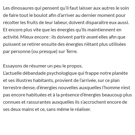
Les dinosaures qui pensent qu’il faut laisser aux autres le soin
de faire tout le boulot afin d’arriver au dernier moment pour
récolter les fruits de leur labeur, doivent disparaître eux aussi.
Et encore plus vite que les énergies qu’ils maintiennent en
activité. Mieux encore : ils doivent partir
avant
elles afin que
puissent se retirer ensuite des énergies n’étant plus utilisées
par personne (ou presque) sur Terre.
Essayons de résumer un peu le propos.
L’actuelle débandade psychologique qui frappe notre planète
et ses illustres habitants, provient de l’arrivée, sur ce plan
terrestre dense, d’énergies nouvelles auxquelles l’homme n’est
pas encore habituées et à la présence d’énergies beaucoup plus
connues et rassurantes auxquelles ils s’accrochent encore de
ses deux mains et ce, sans même le réaliser.