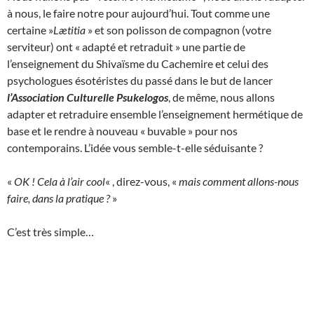
à nous, le faire notre pour aujourd’hui. Tout comme une
certaine »
Lætitia
» et son polisson de compagnon (votre
serviteur) ont « adapté et retraduit » une partie de
l’enseignement du Shivaïsme du Cachemire et celui des
psychologues ésotéristes du passé dans le but de lancer
l’Association Culturelle Psukelogos
, de même, nous allons
adapter et retraduire ensemble l’enseignement hermétique de
base et le rendre à nouveau « buvable » pour nos
contemporains. L’idée vous semble-t-elle séduisante ?
«
OK ! Cela à l’air cool
« , direz-vous, «
mais comment allons-nous
faire, dans la pratique ?
»
C’est très simple…