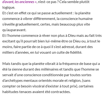
d’avant, les anciennes »
, n’est-ce pas ? Cela semble plutôt
logique.
Et c’est en effet ce qui se passe actuellement : la planète
commence à vibrer différemment, la conscience humaine
s’éveille graduellement, certes, mais beaucoup plus vite
qu’auparavant.
Et l’homme commence à rêver non plus à Dieu mais au fait très
excitant qu’il pourrait bien lui-même être ce Dieu ou, à tout le
moins, faire partie de ce à quoi il s’est adressé, durant des
milliers d’années, en lui vouant un culte de fidélité.
Mais tandis que la planète vibrait à la fréquence de base qui a
été la sienne durant des millénaires et tandis que l’homme se
servait d’une conscience conditionnée par toutes sortes
d’archétypes mentaux orientés morale et religion, (sans
compter ce besoin viscéral d’exister à tout prix), certaines
habitudes tenaces avaient été contractées.