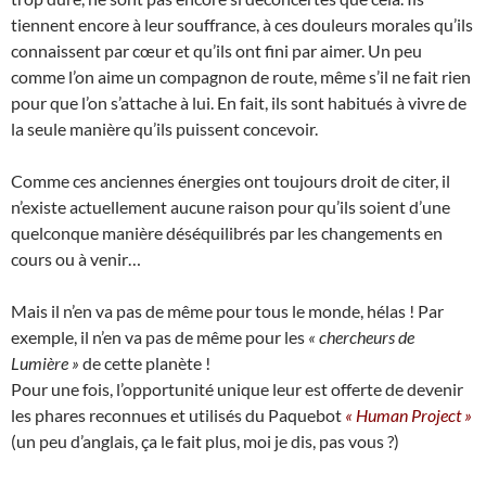
tiennent encore à leur souffrance, à ces douleurs morales qu’ils
connaissent par cœur et qu’ils ont fini par aimer. Un peu
comme l’on aime un compagnon de route, même s’il ne fait rien
pour que l’on s’attache à lui. En fait, ils sont habitués à vivre de
la seule manière qu’ils puissent concevoir.
Comme ces anciennes énergies ont toujours droit de citer, il
n’existe actuellement aucune raison pour qu’ils soient d’une
quelconque manière déséquilibrés par les changements en
cours ou à venir…
Mais il n’en va pas de même pour tous le monde, hélas ! Par
exemple, il n’en va pas de même pour les
« chercheurs de
Lumière »
de cette planète !
Pour une fois, l’opportunité unique leur est offerte de devenir
les phares reconnues et utilisés du Paquebot
« Human Project »
(un peu d’anglais, ça le fait plus, moi je dis, pas vous ?)