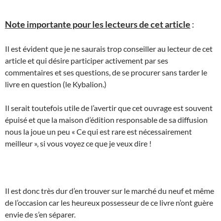
Note importante pour les lecteurs de cet article
:
Il est évident que je ne saurais trop conseiller au lecteur de cet
article et qui désire participer activement par ses
commentaires et ses questions, de se procurer sans tarder le
livre en question (le Kybalion.)
Il serait toutefois utile de l’avertir que cet ouvrage est souvent
épuisé et que la maison d’édition responsable de sa diffusion
nous la joue un peu « Ce qui est rare est nécessairement
meilleur », si vous voyez ce que je veux dire !
Il est donc très dur d’en trouver sur le marché du neuf et même
de l’occasion car les heureux possesseur de ce livre n’ont guère
envie de s’en séparer.