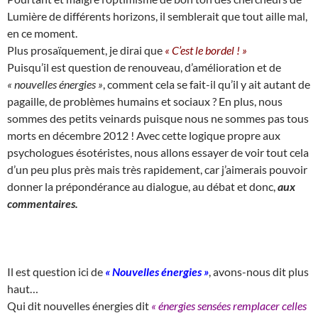
Lumière de différents horizons, il semblerait que tout aille mal,
en ce moment.
Plus prosaïquement, je dirai que
« C’est le bordel ! »
Puisqu’il est question de renouveau, d’amélioration et de
« nouvelles énergies »
, comment cela se fait-il qu’il y ait autant de
pagaille, de problèmes humains et sociaux ? En plus, nous
sommes des petits veinards puisque nous ne sommes pas tous
morts en décembre 2012 ! Avec cette logique propre aux
psychologues ésotéristes, nous allons essayer de voir tout cela
d’un peu plus près mais très rapidement, car j’aimerais pouvoir
donner la prépondérance au dialogue, au débat et donc,
aux
commentaires.
Il est question ici de
« Nouvelles énergies »
, avons-nous dit plus
haut…
Qui dit nouvelles énergies dit
« énergies sensées remplacer celles