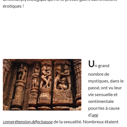
érotiques !
U
n grand
nombre de
mystiques, dans le
passé, ont vu leur
vie sensuelle et
sentimentale
pourries à cause
d’
une
compréhension défectueuse
de la sexualité. Nombreux étaient