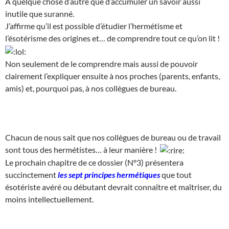
A quelque chose d’autre que d’accumuler un savoir aussi
inutile que suranné.
J’affirme qu’il est possible d’étudier l’hermétisme et
l’ésotérisme des origines et… de comprendre tout ce qu’on lit !
Non seulement de le comprendre mais aussi de pouvoir
clairement l’expliquer ensuite à nos proches (parents, enfants,
amis) et, pourquoi pas, à nos collègues de bureau.
Chacun de nous sait que nos collègues de bureau ou de travail
sont tous des hermétistes… à leur manière !
Le prochain chapitre de ce dossier (N°3) présentera
succinctement
les sept principes hermétiques
que tout
ésotériste avéré ou débutant devrait connaître et maîtriser, du
moins intellectuellement.