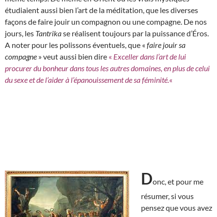
étudiaient aussi bien l’art de la méditation, que les diverses
façons de faire jouir un compagnon ou une compagne. De nos
jours, les
Tantrika
se réalisent toujours par la puissance d’Éros.
A noter pour les polissons éventuels, que «
faire jouir sa
compagne
» veut aussi bien dire
«
Exceller dans l’art de lui
procurer du bonheur dans tous les autres domaines, en plus de celui
du sexe et de l’aider à l’épanouissement de sa féminité.
«
D
onc, et pour me
résumer, si vous
pensez que vous avez