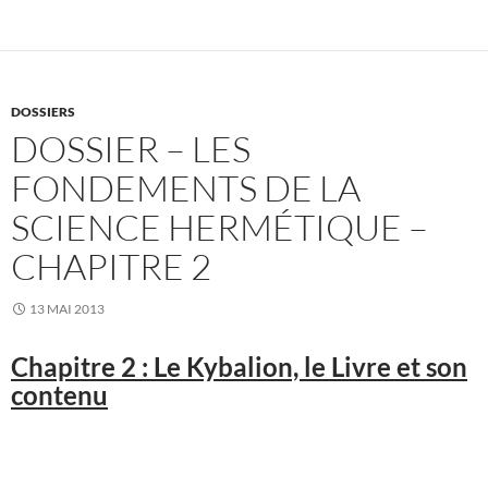
DOSSIERS
DOSSIER – LES
FONDEMENTS DE LA
SCIENCE HERMÉTIQUE –
CHAPITRE 2
13 MAI 2013
Chapitre 2 : Le Kybalion, le Livre et son
contenu