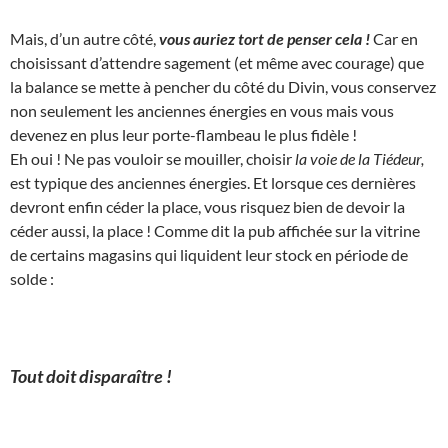
Mais, d’un autre côté,
vous auriez tort de penser cela !
Car en
choisissant d’attendre sagement (et même avec courage) que
la balance se mette à pencher du côté du Divin, vous conservez
non seulement les anciennes énergies en vous mais vous
devenez en plus leur porte-flambeau le plus fidèle !
Eh oui ! Ne pas vouloir se mouiller, choisir
la voie de la Tiédeur,
est typique des anciennes énergies. Et lorsque ces dernières
devront enfin céder la place, vous risquez bien de devoir la
céder aussi, la place ! Comme dit la pub affichée sur la vitrine
de certains magasins qui liquident leur stock en période de
solde :
Tout doit disparaître !