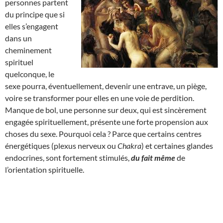
personnes partent
du principe que si
elles s’engagent
dans un
cheminement
spirituel
quelconque, le
sexe pourra, éventuellement, devenir une entrave, un piège,
voire se transformer pour elles en une voie de perdition.
Manque de bol, une personne sur deux, qui est sincèrement
engagée spirituellement, présente une forte propension aux
choses du sexe. Pourquoi cela ? Parce que certains centres
énergétiques (plexus nerveux ou
Chakra
) et certaines glandes
endocrines, sont fortement stimulés,
du fait même
de
l’orientation spirituelle.