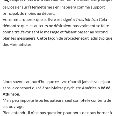
ce Dossier sur l’Hermétisme s’en inspirera comme support
principal, du moins au départ.
Vous remarquerez que ce livre est signé «
Trois Initiés
. » Cela
démontre que les auteurs ne désiraient pas vraiment se faire
connaître, favorisant le message et faisant passer au second
plan les messagers. Cette façon de procéder était jadis typique
des Hermétistes.
Nous savons aujourd’hui que ce livre n’aurait jamais vu le jour
sans le concourt du célèbre Maître psychiste Américain
W.W.
Atkinson.
Mais peu importe le ou les auteurs, seul compte le contenu de
cet ouvrage.
Bien entendu, il n’est pas question pour nous de nous borner à