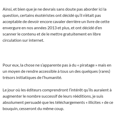
Ainsi, et bien que je ne devrais sans doute pas aborder ici la
question, certains ésotéristes ont décidé qu’il n’était pas
acceptable de devoir encore cavaler derrière un livre de cette
envergure en nos années 2013 et plus, et ont décidé d’en
scanner le contenu et de le mettre gratuitement en libre
circulation sur internet.
Pour eux, la chose ne s’apparente pas à du « piratage » mais en
un moyen de rendre accessible à tous un des quelques (rares)
trésors initiatiques de l’humanité.
Le jour où les éditeurs comprendront l’intérêt qu’ils auraient à
augmenter le nombre successif de leurs rééditions, je suis
absolument persuadé que les téléchargements « illicites » de ce
bouquin, cesseront du même coup.