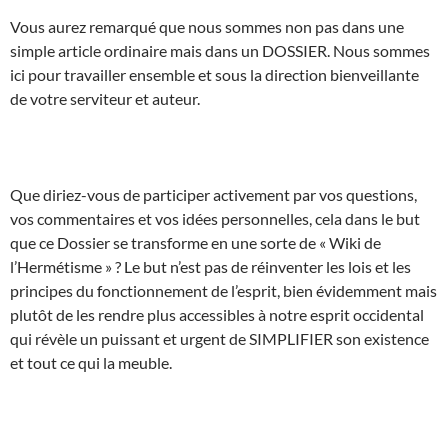
Vous aurez remarqué que nous sommes non pas dans une
simple article ordinaire mais dans un DOSSIER. Nous sommes
ici pour travailler ensemble et sous la direction bienveillante
de votre serviteur et auteur.
Que diriez-vous de participer activement par vos questions,
vos commentaires et vos idées personnelles, cela dans le but
que ce Dossier se transforme en une sorte de « Wiki de
l’Hermétisme » ? Le but n’est pas de réinventer les lois et les
principes du fonctionnement de l’esprit, bien évidemment mais
plutôt de les rendre plus accessibles à notre esprit occidental
qui révèle un puissant et urgent de SIMPLIFIER son existence
et tout ce qui la meuble.