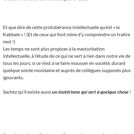
Et que dire de cette protubérance intellectuelle qu’est « la
Kabbale » ! (Et de ceux qui font mine d’y comprendre un traitre
mot !)
Les temps ne sont plus propices à la masturbation
intellectuelle, à l’étude de ce qui ne sert à rien dans notre vie de
tous les jours, si ce n’est à se faire mousser en société, durant
quelque soirée mondaine et auprès de collègues supposés plus
ignorants.
Sachez qu’il existe aussi
un ésotérisme qui sert à quelque chose
!