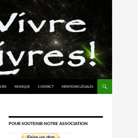
URS
MUSIQUE
CONTACT
MENTIONS LÉGALES
POUR SOUTENIR NOTRE ASSOCIATION