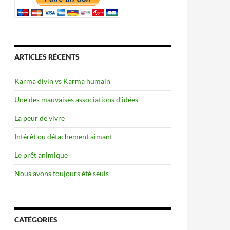
ARTICLES RÉCENTS
Karma divin vs Karma humain
Une des mauvaises associations d’idées
La peur de vivre
Intérêt ou détachement aimant
Le prêt animique
Nous avons toujours été seuls
CATÉGORIES