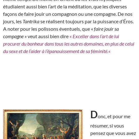
étudiaient aussi bien l’art de la méditation, que les diverses
façons de faire jouir un compagnon ou une compagne. De nos
jours, les
Tantrika
se réalisent toujours par la puissance d’Éros.
A noter pour les polissons éventuels, que «
faire jouir sa
compagne
» veut aussi bien dire
«
Exceller dans l’art de lui
procurer du bonheur dans tous les autres domaines, en plus de celui
du sexe et de l’aider à l’épanouissement de sa féminité.
«
D
onc, et pour me
résumer, si vous
pensez que vous avez