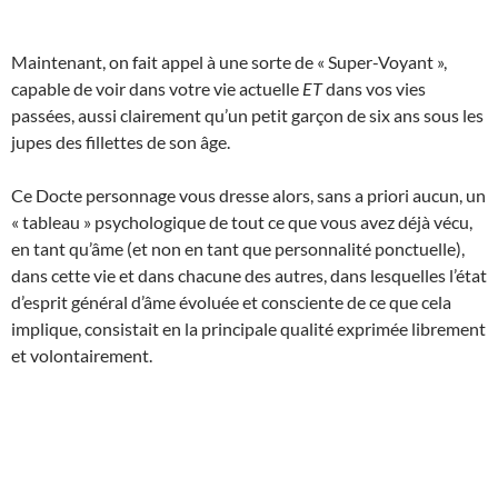
Maintenant, on fait appel à une sorte de « Super-Voyant »,
capable de voir dans votre vie actuelle
ET
dans vos vies
passées, aussi clairement qu’un petit garçon de six ans sous les
jupes des fillettes de son âge.
Ce Docte personnage vous dresse alors, sans a priori aucun, un
« tableau » psychologique de tout ce que vous avez déjà vécu,
en tant qu’âme (et non en tant que personnalité ponctuelle),
dans cette vie et dans chacune des autres, dans lesquelles l’état
d’esprit général d’âme évoluée et consciente de ce que cela
implique, consistait en la principale qualité exprimée librement
et volontairement.