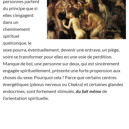
personnes partent
du principe que si
elles s’engagent
dans un
cheminement
spirituel
quelconque, le
sexe pourra, éventuellement, devenir une entrave, un piège,
voire se transformer pour elles en une voie de perdition.
Manque de bol, une personne sur deux, qui est sincèrement
engagée spirituellement, présente une forte propension aux
choses du sexe. Pourquoi cela ? Parce que certains centres
énergétiques (plexus nerveux ou
Chakra
) et certaines glandes
endocrines, sont fortement stimulés,
du fait même
de
l’orientation spirituelle.