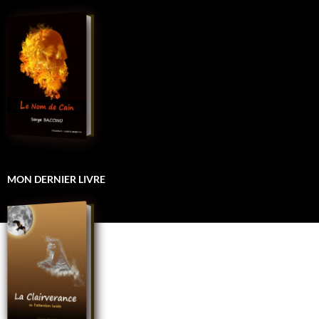
MON DERNIER LIVRE