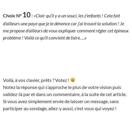
10
Choix N°
:
«Clair qu’il y a un souci, les z’enfants ! Cela fait
d’ailleurs une paye que je le dénonce car j’ai trouvé la solution ! Je
me propose d’ailleurs de vous expliquer comment régler cet épineux
problème ! Voilà ce qu’il convient de faire…..»
Voilà, à vos clavier, prêts ? Votez !
Notez la réponse qui s’approche le plus de votre vision puis
validez-là par et dans un commentaire, à la suite de cet article.
Si vous avez simplement envie de laisser un message, sans
participer au sondage, allez-y aussi, c’est vous qui voyez !