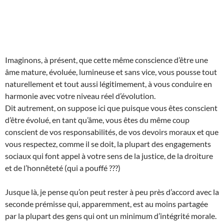
Imaginons, à présent, que cette même conscience d’être une
âme mature, évoluée, lumineuse et sans vice, vous pousse tout
naturellement et tout aussi légitimement, à vous conduire en
harmonie avec votre niveau réel d’évolution.
Dit autrement, on suppose ici que puisque vous êtes conscient
d’être évolué, en tant qu’âme, vous êtes du même coup
conscient de vos responsabilités, de vos devoirs moraux et que
vous respectez, comme il se doit, la plupart des engagements
sociaux qui font appel à votre sens de la justice, de la droiture
et de l’honnêteté (qui a pouffé ???)
Jusque là, je pense qu’on peut rester à peu près d’accord avec la
seconde prémisse qui, apparemment, est au moins partagée
par la plupart des gens qui ont un minimum d’intégrité morale.