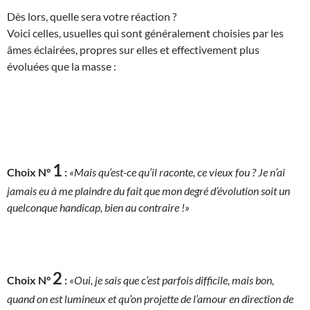
Dès lors, quelle sera votre réaction ?
Voici celles, usuelles qui sont généralement choisies par les
âmes éclairées, propres sur elles et effectivement plus
évoluées que la masse :
1
Choix N°
:
«Mais qu’est-ce qu’il raconte, ce vieux fou ? Je n’ai
jamais eu à me plaindre du fait que mon degré d’évolution soit un
quelconque handicap, bien au contraire !»
2
Choix N°
:
«Oui, je sais que c’est parfois difficile, mais bon,
quand on est lumineux et qu’on projette de l’amour en direction de