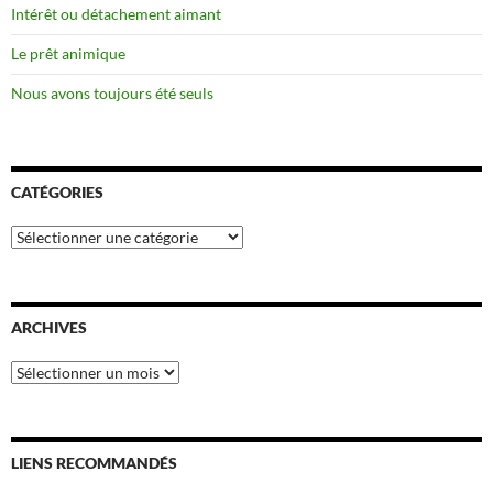
Intérêt ou détachement aimant
Le prêt animique
Nous avons toujours été seuls
CATÉGORIES
Catégories
ARCHIVES
Archives
LIENS RECOMMANDÉS