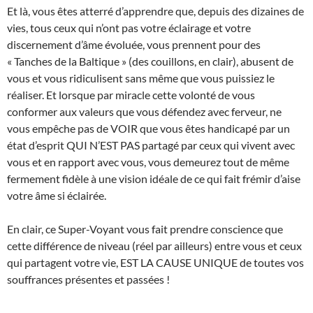
Et là, vous êtes atterré d’apprendre que, depuis des dizaines de
vies, tous ceux qui n’ont pas votre éclairage et votre
discernement d’âme évoluée, vous prennent pour des
« Tanches de la Baltique » (des couillons, en clair), abusent de
vous et vous ridiculisent sans même que vous puissiez le
réaliser. Et lorsque par miracle cette volonté de vous
conformer aux valeurs que vous défendez avec ferveur, ne
vous empêche pas de VOIR que vous êtes handicapé par un
état d’esprit QUI N’EST PAS partagé par ceux qui vivent avec
vous et en rapport avec vous, vous demeurez tout de même
fermement fidèle à une vision idéale de ce qui fait frémir d’aise
votre âme si éclairée.
En clair, ce Super-Voyant vous fait prendre conscience que
cette différence de niveau (réel par ailleurs) entre vous et ceux
qui partagent votre vie, EST LA CAUSE UNIQUE de toutes vos
souffrances présentes et passées !