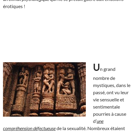
érotiques !
U
n grand
nombre de
mystiques, dans le
passé, ont vu leur
vie sensuelle et
sentimentale
pourries à cause
d’
une
compréhension défectueuse
de la sexualité. Nombreux étaient