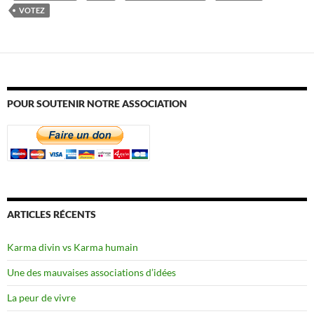
VOTEZ
POUR SOUTENIR NOTRE ASSOCIATION
ARTICLES RÉCENTS
Karma divin vs Karma humain
Une des mauvaises associations d’idées
La peur de vivre