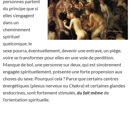
personnes partent
du principe que si
elles s’engagent
dans un
cheminement
spirituel
quelconque, le
sexe pourra, éventuellement, devenir une entrave, un piège,
voire se transformer pour elles en une voie de perdition.
Manque de bol, une personne sur deux, qui est sincèrement
engagée spirituellement, présente une forte propension aux
choses du sexe. Pourquoi cela ? Parce que certains centres
énergétiques (plexus nerveux ou
Chakra
) et certaines glandes
endocrines, sont fortement stimulés,
du fait même
de
l’orientation spirituelle.