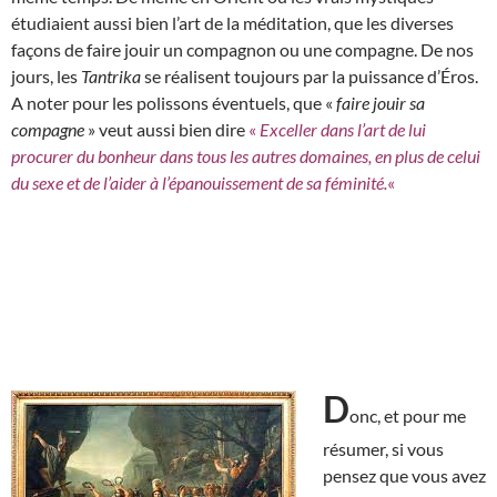
étudiaient aussi bien l’art de la méditation, que les diverses
façons de faire jouir un compagnon ou une compagne. De nos
jours, les
Tantrika
se réalisent toujours par la puissance d’Éros.
A noter pour les polissons éventuels, que «
faire jouir sa
compagne
» veut aussi bien dire
«
Exceller dans l’art de lui
procurer du bonheur dans tous les autres domaines, en plus de celui
du sexe et de l’aider à l’épanouissement de sa féminité.
«
D
onc, et pour me
résumer, si vous
pensez que vous avez