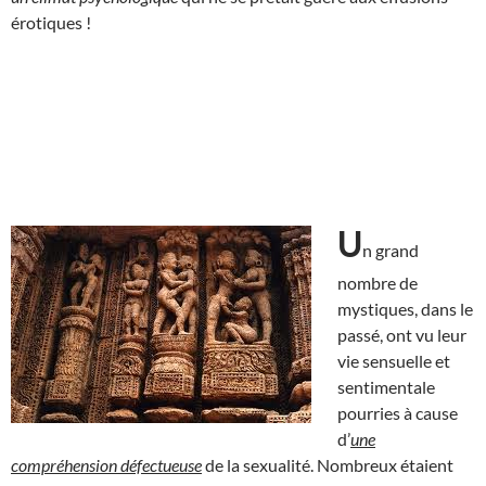
érotiques !
U
n grand
nombre de
mystiques, dans le
passé, ont vu leur
vie sensuelle et
sentimentale
pourries à cause
d’
une
compréhension défectueuse
de la sexualité. Nombreux étaient