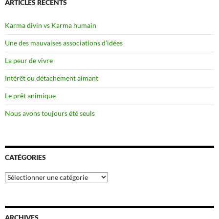
ARTICLES RÉCENTS
Karma divin vs Karma humain
Une des mauvaises associations d’idées
La peur de vivre
Intérêt ou détachement aimant
Le prêt animique
Nous avons toujours été seuls
CATÉGORIES
Catégories
ARCHIVES