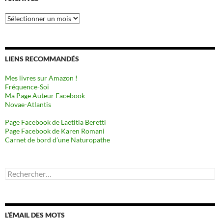
Archives
LIENS RECOMMANDÉS
Mes livres sur Amazon !
Fréquence-Soi
Ma Page Auteur Facebook
Novae-Atlantis
Page Facebook de Laetitia Beretti
Page Facebook de Karen Romani
Carnet de bord d’une Naturopathe
Rechercher :
L’ÉMAIL DES MOTS