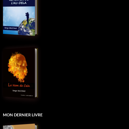
MON DERNIER LIVRE