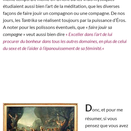
étudiaient aussi bien l’art de la méditation, que les diverses
façons de faire jouir un compagnon ou une compagne. De nos
jours, les
Tantrika
se réalisent toujours par la puissance d’Éros.
A noter pour les polissons éventuels, que «
faire jouir sa
compagne
» veut aussi bien dire
«
Exceller dans l’art de lui
procurer du bonheur dans tous les autres domaines, en plus de celui
du sexe et de l’aider à l’épanouissement de sa féminité.
«
D
onc, et pour me
résumer, si vous
pensez que vous avez