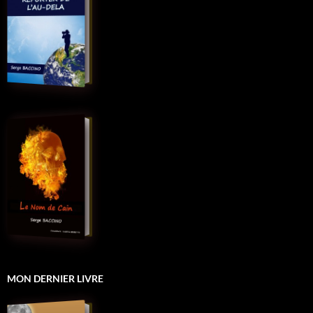
MON DERNIER LIVRE