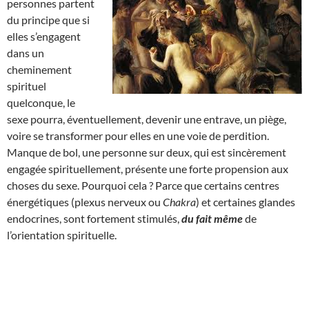
personnes partent
du principe que si
elles s’engagent
dans un
cheminement
spirituel
quelconque, le
sexe pourra, éventuellement, devenir une entrave, un piège,
voire se transformer pour elles en une voie de perdition.
Manque de bol, une personne sur deux, qui est sincèrement
engagée spirituellement, présente une forte propension aux
choses du sexe. Pourquoi cela ? Parce que certains centres
énergétiques (plexus nerveux ou
Chakra
) et certaines glandes
endocrines, sont fortement stimulés,
du fait même
de
l’orientation spirituelle.