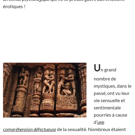
érotiques !
U
n grand
nombre de
mystiques, dans le
passé, ont vu leur
vie sensuelle et
sentimentale
pourries à cause
d’
une
compréhension défectueuse
de la sexualité. Nombreux étaient