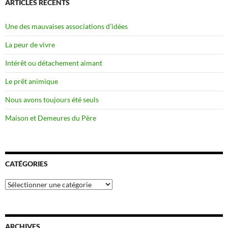
ARTICLES RÉCENTS
Une des mauvaises associations d’idées
La peur de vivre
Intérêt ou détachement aimant
Le prêt animique
Nous avons toujours été seuls
Maison et Demeures du Père
CATÉGORIES
Catégories
ARCHIVES