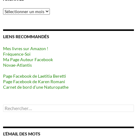
Archives
LIENS RECOMMANDÉS
Mes livres sur Amazon !
Fréquence-Soi
Ma Page Auteur Facebook
Novae-Atlantis
Page Facebook de Laetitia Beretti
Page Facebook de Karen Romani
Carnet de bord d’une Naturopathe
Rechercher :
L’ÉMAIL DES MOTS