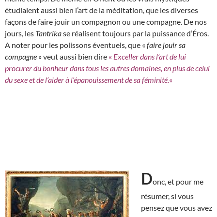
étudiaient aussi bien l’art de la méditation, que les diverses
façons de faire jouir un compagnon ou une compagne. De nos
jours, les
Tantrika
se réalisent toujours par la puissance d’Éros.
A noter pour les polissons éventuels, que «
faire jouir sa
compagne
» veut aussi bien dire
«
Exceller dans l’art de lui
procurer du bonheur dans tous les autres domaines, en plus de celui
du sexe et de l’aider à l’épanouissement de sa féminité.
«
D
onc, et pour me
résumer, si vous
pensez que vous avez