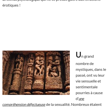
érotiques !
U
n grand
nombre de
mystiques, dans le
passé, ont vu leur
vie sensuelle et
sentimentale
pourries à cause
d’
une
compréhension défectueuse
de la sexualité. Nombreux étaient