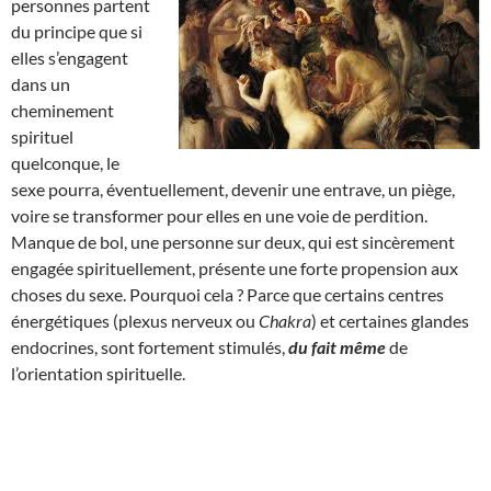
personnes partent
du principe que si
elles s’engagent
dans un
cheminement
spirituel
quelconque, le
sexe pourra, éventuellement, devenir une entrave, un piège,
voire se transformer pour elles en une voie de perdition.
Manque de bol, une personne sur deux, qui est sincèrement
engagée spirituellement, présente une forte propension aux
choses du sexe. Pourquoi cela ? Parce que certains centres
énergétiques (plexus nerveux ou
Chakra
) et certaines glandes
endocrines, sont fortement stimulés,
du fait même
de
l’orientation spirituelle.