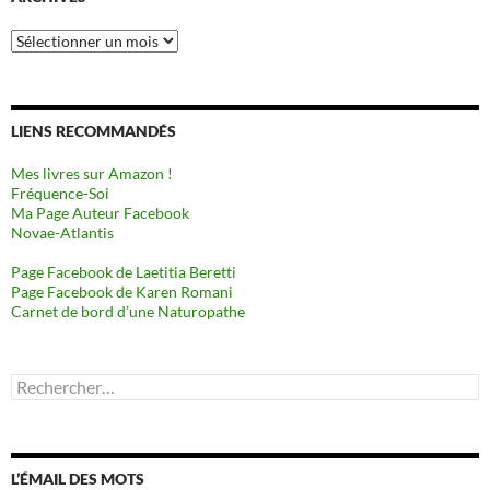
Archives
LIENS RECOMMANDÉS
Mes livres sur Amazon !
Fréquence-Soi
Ma Page Auteur Facebook
Novae-Atlantis
Page Facebook de Laetitia Beretti
Page Facebook de Karen Romani
Carnet de bord d’une Naturopathe
Rechercher :
L’ÉMAIL DES MOTS