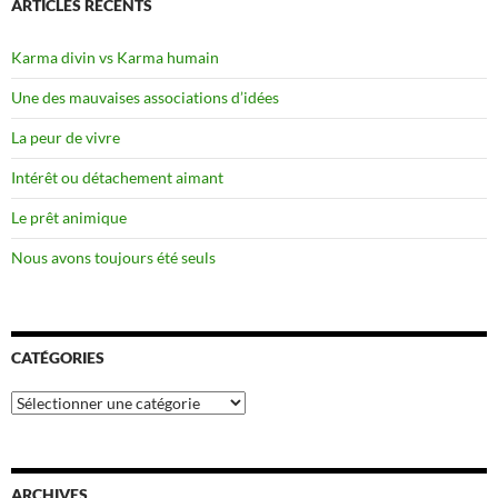
ARTICLES RÉCENTS
Karma divin vs Karma humain
Une des mauvaises associations d’idées
La peur de vivre
Intérêt ou détachement aimant
Le prêt animique
Nous avons toujours été seuls
CATÉGORIES
Catégories
ARCHIVES