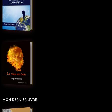
MON DERNIER LIVRE