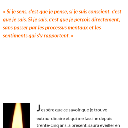
«
Si je sens, c’est que je pense, si je suis conscient, c’est
que je sais. Si je sais, c’est que je perçois directement,
sans passer par les processus mentaux et les
sentiments qui s’y rapportent
. »
J
‘espère que ce savoir que je trouve
extraordinaire et qui me fascine depuis
trente-cinq ans, à présent, saura éveiller en