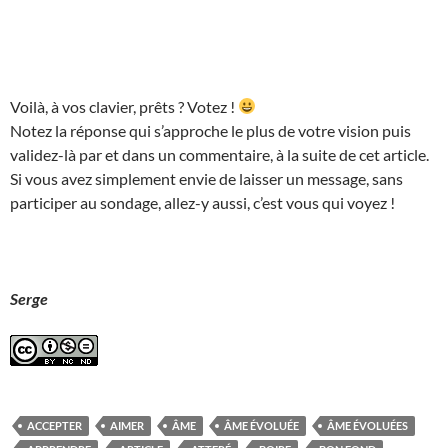
Voilà, à vos clavier, prêts ? Votez !
Notez la réponse qui s’approche le plus de votre vision puis
validez-là par et dans un commentaire, à la suite de cet article.
Si vous avez simplement envie de laisser un message, sans
participer au sondage, allez-y aussi, c’est vous qui voyez !
Serge
ACCEPTER
AIMER
ÂME
ÂME ÉVOLUÉE
ÂME ÉVOLUÉES