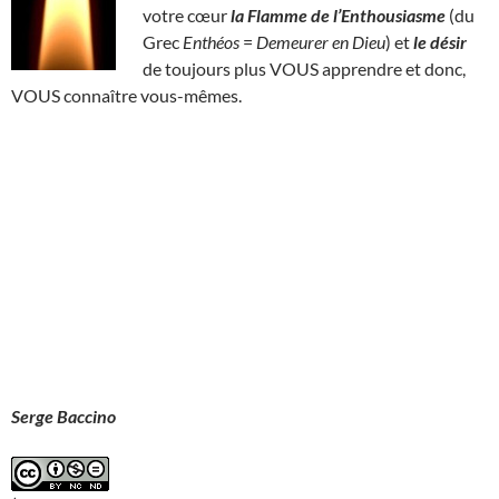
votre cœur
la Flamme de l’Enthousiasme
(du
Grec
Enthéos
=
Demeurer en Dieu
) et
le désir
de toujours plus VOUS apprendre et donc,
VOUS connaître vous-mêmes.
Serge Baccino