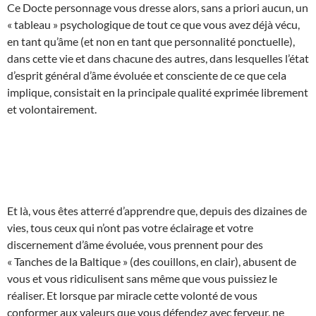
Ce Docte personnage vous dresse alors, sans a priori aucun, un
« tableau » psychologique de tout ce que vous avez déjà vécu,
en tant qu’âme (et non en tant que personnalité ponctuelle),
dans cette vie et dans chacune des autres, dans lesquelles l’état
d’esprit général d’âme évoluée et consciente de ce que cela
implique, consistait en la principale qualité exprimée librement
et volontairement.
Et là, vous êtes atterré d’apprendre que, depuis des dizaines de
vies, tous ceux qui n’ont pas votre éclairage et votre
discernement d’âme évoluée, vous prennent pour des
« Tanches de la Baltique » (des couillons, en clair), abusent de
vous et vous ridiculisent sans même que vous puissiez le
réaliser. Et lorsque par miracle cette volonté de vous
conformer aux valeurs que vous défendez avec ferveur, ne