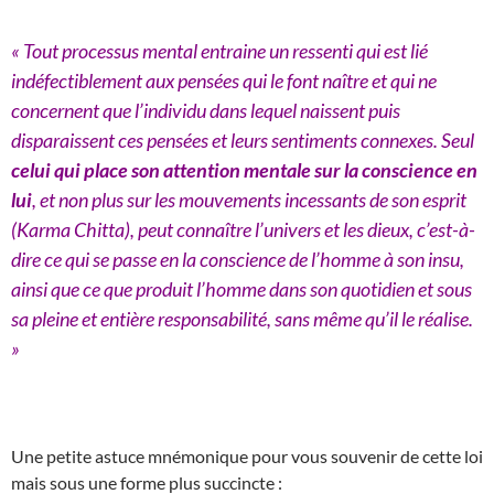
« Tout processus mental entraine un ressenti qui est lié
indéfectiblement aux pensées qui le font naître et qui ne
concernent que l’individu dans lequel naissent puis
disparaissent ces pensées et leurs sentiments connexes. Seul
celui qui place son attention mentale sur la conscience en
lui
, et non plus sur les mouvements incessants de son esprit
(Karma Chitta), peut connaître l’univers et les dieux, c’est-à-
dire ce qui se passe en la conscience de l’homme à son insu,
ainsi que ce que produit l’homme dans son quotidien et sous
sa pleine et entière responsabilité, sans même qu’il le réalise.
»
Une petite astuce mnémonique pour vous souvenir de cette loi
mais sous une forme plus succincte :