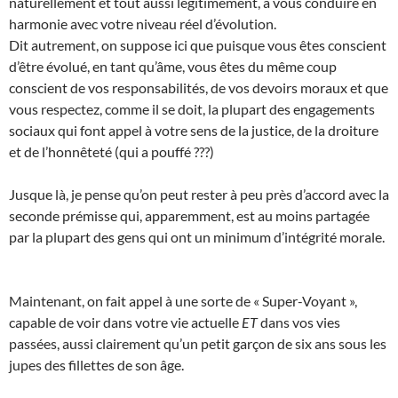
naturellement et tout aussi légitimement, à vous conduire en
harmonie avec votre niveau réel d’évolution.
Dit autrement, on suppose ici que puisque vous êtes conscient
d’être évolué, en tant qu’âme, vous êtes du même coup
conscient de vos responsabilités, de vos devoirs moraux et que
vous respectez, comme il se doit, la plupart des engagements
sociaux qui font appel à votre sens de la justice, de la droiture
et de l’honnêteté (qui a pouffé ???)
Jusque là, je pense qu’on peut rester à peu près d’accord avec la
seconde prémisse qui, apparemment, est au moins partagée
par la plupart des gens qui ont un minimum d’intégrité morale.
Maintenant, on fait appel à une sorte de « Super-Voyant »,
capable de voir dans votre vie actuelle
ET
dans vos vies
passées, aussi clairement qu’un petit garçon de six ans sous les
jupes des fillettes de son âge.