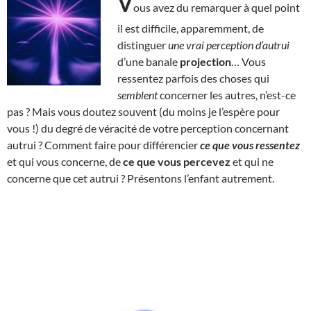
V
ous avez du remarquer à quel point
il est difficile, apparemment, de
distinguer
une vrai perception d’autrui
d’une banale
projection
… Vous
ressentez parfois des choses qui
semblent
concerner les autres, n’est-ce
pas ? Mais vous doutez souvent (du moins je l’espère pour
vous !) du degré de véracité de votre perception concernant
autrui ? Comment faire pour différencier
ce que vous ressentez
et qui vous concerne, de
ce que vous percevez
et qui ne
concerne que cet autrui ? Présentons l’enfant autrement.