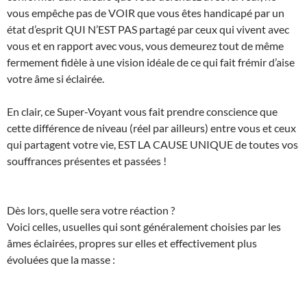
vous empêche pas de VOIR que vous êtes handicapé par un
état d’esprit QUI N’EST PAS partagé par ceux qui vivent avec
vous et en rapport avec vous, vous demeurez tout de même
fermement fidèle à une vision idéale de ce qui fait frémir d’aise
votre âme si éclairée.
En clair, ce Super-Voyant vous fait prendre conscience que
cette différence de niveau (réel par ailleurs) entre vous et ceux
qui partagent votre vie, EST LA CAUSE UNIQUE de toutes vos
souffrances présentes et passées !
Dès lors, quelle sera votre réaction ?
Voici celles, usuelles qui sont généralement choisies par les
âmes éclairées, propres sur elles et effectivement plus
évoluées que la masse :