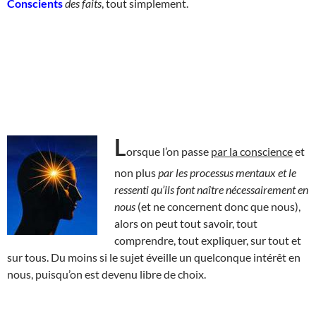
Conscients
des faits
, tout simplement.
L
orsque l’on passe
par la conscience
et
non plus
par les processus mentaux et le
ressenti qu’ils font naître nécessairement en
nous
(et ne concernent donc que nous),
alors on peut tout savoir, tout
comprendre, tout expliquer, sur tout et
sur tous. Du moins si le sujet éveille un quelconque intérêt en
nous, puisqu’on est devenu libre de choix.