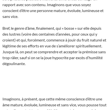
rapport avec son contenu. Imaginons que vous soyez
conscient d’être une personne mature, évoluée, lumineuse et
sans vice.
Bref, le genre d’âme, finalement, qui « bosse » sur elle depuis
des lustres (voire des centaines d’années, pour ceux qui y
croient) et qui, forcément, commence à jouir du fruit naturel et
légitime de ses efforts en vue de s’améliorer spirituellement.
Jusque là, on peut se comprendre et accepter la prémisse sans
trop râler, sauf si on se la joue hypocrite par excès d’humilité
dégoulinante.
Imaginons, à présent, que cette même conscience d’être une
âme mature, évoluée, lumineuse et sans vice, vous pousse tout