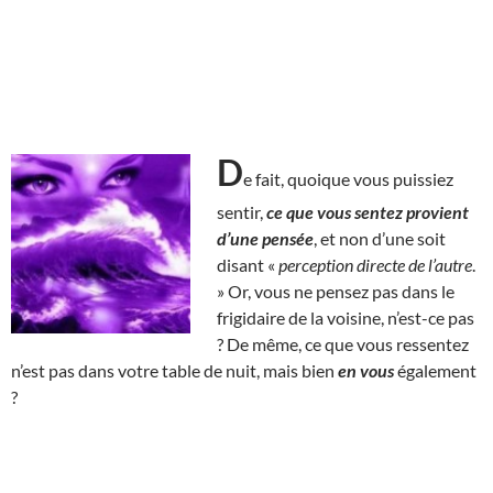
D
e fait, quoique vous puissiez
sentir,
ce que vous sentez provient
d’une pensée
, et non d’une soit
disant «
perception directe de l’autre
.
» Or, vous ne pensez pas dans le
frigidaire de la voisine, n’est-ce pas
? De même, ce que vous ressentez
n’est pas dans votre table de nuit, mais bien
en vous
également
?