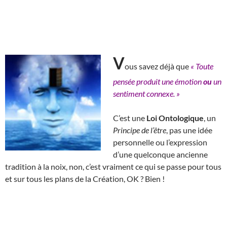
V
ous savez déjà que
« Toute
pensée produit une émotion
ou
un
sentiment connexe. »
C’est une
Loi Ontologique
, un
Principe de l’être
, pas une idée
personnelle ou l’expression
d’une quelconque ancienne
tradition à la noix, non, c’est vraiment ce qui se passe pour tous
et sur tous les plans de la Création, OK ? Bien !