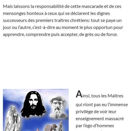
Mais laissons la responsabilité de cette mascarade et de ces
mensonges honteux à ceux qui se déclarent les dignes
successeurs des premiers traîtres chrétiens: tout se paye un
jour ou l’autre, c’est-à-dire au moment le plus opportun pour
apprendre, comprendre puis accepter, de grès ou de force.
A
insi, tous les Maîtres
qui n’ont pas eu l’immense
privilège de voir leur
enseignement massacré
par l’ego d’hommes