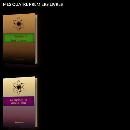
MES QUATRE PREMIERS LIVRES