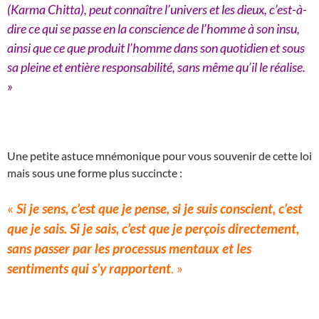
(Karma Chitta), peut connaître l’univers et les dieux, c’est-à-
dire ce qui se passe en la conscience de l’homme à son insu,
ainsi que ce que produit l’homme dans son quotidien et sous
sa pleine et entière responsabilité, sans même qu’il le réalise.
»
Une petite astuce mnémonique pour vous souvenir de cette loi
mais sous une forme plus succincte :
«
Si je sens, c’est que je pense, si je suis conscient, c’est
que je sais. Si je sais, c’est que je perçois directement,
sans passer par les processus mentaux et les
sentiments qui s’y rapportent
. »