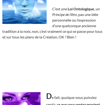
C’est une
Loi Ontologique
, un
Principe de l’être
, pas une idée
personnelle ou l’expression
d’une quelconque ancienne
tradition à la noix, non, c’est vraiment ce qui se passe pour tous
et sur tous les plans de la Création, OK ? Bien !
D
e fait, quoique vous puissiez
sentir,
ce que vous sentez provient