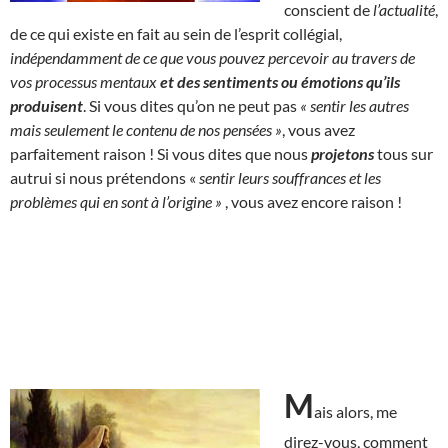
conscient de
l’actualité
,
de ce qui existe en fait au sein de l’esprit collégial,
indépendamment de ce que vous pouvez percevoir au travers de
vos processus mentaux
et des sentiments ou émotions qu’ils
produisent
. Si vous dites qu’on ne peut pas
« sentir les autres
mais seulement le contenu de nos pensées »
, vous avez
parfaitement raison ! Si vous dites que nous
projetons
tous sur
autrui si nous prétendons «
sentir leurs souffrances et les
problèmes qui en sont à l’origine »
, vous avez encore raison !
M
ais alors, me
direz-vous, comment