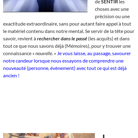
de
SENTIR
les
choses avec une
précision ou une
exactitude extraordinaire, sans pour autant faire appel à tout
le matériel contenu dans notre mental. Se servir de la tête pour
savoir, revient à
rechercher dans le passé
(les acquits) et dans
tout ce que nous savons déjà (Mémoires), pour y trouver une
connaissance «
nouvelle
. »
Je vous laisse, au passage, savourer
notre candeur lorsque nous essayons de comprendre une
nouveauté (personne, évènement) avec tout ce qui est déjà
ancien !