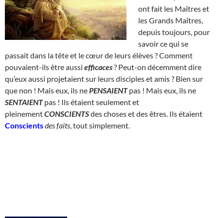
ont fait les Maîtres et
les Grands Maîtres,
depuis toujours, pour
savoir ce qui se
passait dans la tête et le cœur de leurs élèves ? Comment
pouvaient-ils être aussi
efficaces
? Peut-on décemment dire
qu’eux aussi projetaient sur leurs disciples et amis ? Bien sur
que non ! Mais eux, ils ne
PENSAIENT
pas ! Mais eux, ils ne
SENTAIENT
pas ! Ils étaient seulement et
pleinement
CONSCIENTS
des choses et des êtres. Ils étaient
Conscients
des faits
, tout simplement.