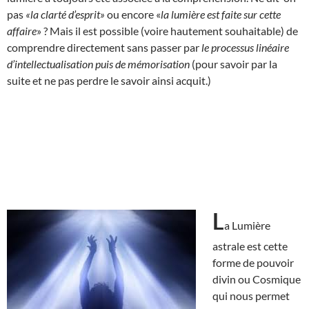
pas
«la clarté d’esprit»
ou encore «
la lumière est faite sur cette
affaire
» ? Mais il est possible (voire hautement souhaitable) de
comprendre directement sans passer par
le processus linéaire
d’intellectualisation puis de mémorisation
(pour savoir par la
suite et ne pas perdre le savoir ainsi acquit.)
L
a Lumière
astrale est cette
forme de pouvoir
divin ou Cosmique
qui nous permet