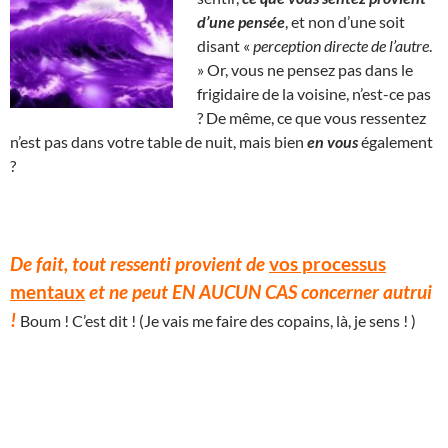
d’une pensée
, et non d’une soit
disant «
perception directe de l’autre
.
» Or, vous ne pensez pas dans le
frigidaire de la voisine, n’est-ce pas
? De même, ce que vous ressentez
n’est pas dans votre table de nuit, mais bien
en vous
également
?
De fait, tout ressenti provient de
vos processus
mentaux
et ne peut EN AUCUN CAS concerner autrui
!
Boum ! C’est dit ! (Je vais me faire des copains, là, je sens ! )