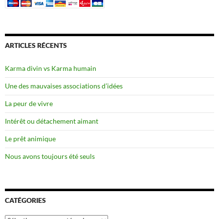
ARTICLES RÉCENTS
Karma divin vs Karma humain
Une des mauvaises associations d’idées
La peur de vivre
Intérêt ou détachement aimant
Le prêt animique
Nous avons toujours été seuls
CATÉGORIES
Catégories