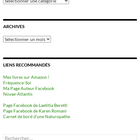
ARCHIVES
Archives
LIENS RECOMMANDÉS
Mes livres sur Amazon !
Fréquence-Soi
Ma Page Auteur Facebook
Novae-Atlantis
Page Facebook de Laetitia Beretti
Page Facebook de Karen Romani
Carnet de bord d’une Naturopathe
Rechercher :