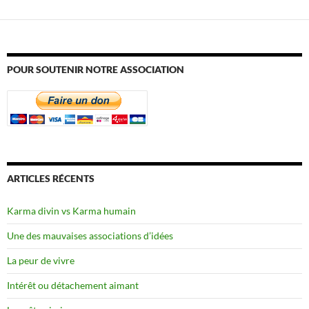
POUR SOUTENIR NOTRE ASSOCIATION
ARTICLES RÉCENTS
Karma divin vs Karma humain
Une des mauvaises associations d’idées
La peur de vivre
Intérêt ou détachement aimant