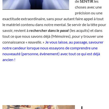
de
SENTIR
les
choses avec une
précision ou une
exactitude extraordinaire, sans pour autant faire appel à tout
le matériel contenu dans notre mental. Se servir de la tête pour
savoir, revient à
rechercher dans le passé
(les acquits) et dans
tout ce que nous savons déjà (Mémoires), pour y trouver une
connaissance «
nouvelle
. »
Je vous laisse, au passage, savourer
notre candeur lorsque nous essayons de comprendre une
nouveauté (personne, évènement) avec tout ce qui est déjà
ancien !