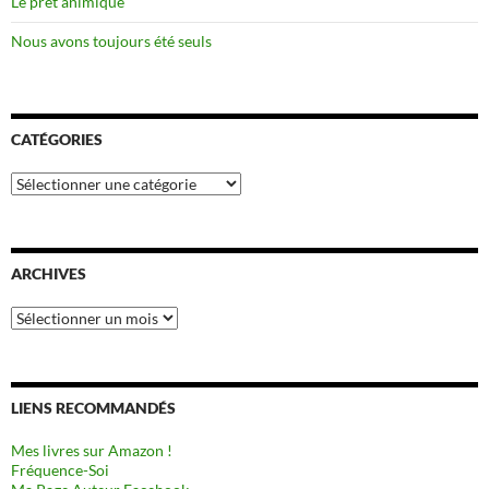
Le prêt animique
Nous avons toujours été seuls
CATÉGORIES
Catégories
ARCHIVES
Archives
LIENS RECOMMANDÉS
Mes livres sur Amazon !
Fréquence-Soi