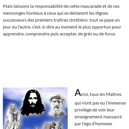
Mais laissons la responsabilité de cette mascarade et de ces
mensonges honteux à ceux qui se déclarent les dignes
successeurs des premiers traîtres chrétiens: tout se paye un
jour ou l’autre, c’est-à-dire au moment le plus opportun pour
apprendre, comprendre puis accepter, de grès ou de force.
A
insi, tous les Maîtres
qui n’ont pas eu l’immense
privilège de voir leur
enseignement massacré
par l’ego d’hommes