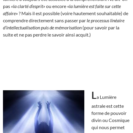
pas
«la clarté d’esprit»
ou encore «
la lumière est faite sur cette
affaire
» ? Mais il est possible (voire hautement souhaitable) de
comprendre directement sans passer par
le processus linéaire
d’intellectualisation puis de mémorisation
(pour savoir par la
suite et ne pas perdre le savoir ainsi acquit.)
L
a Lumière
astrale est cette
forme de pouvoir
divin ou Cosmique
qui nous permet