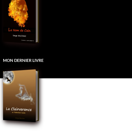
MON DERNIER LIVRE