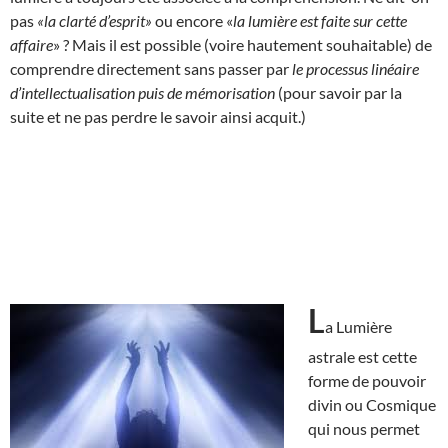
pas
«la clarté d’esprit»
ou encore «
la lumière est faite sur cette
affaire
» ? Mais il est possible (voire hautement souhaitable) de
comprendre directement sans passer par
le processus linéaire
d’intellectualisation puis de mémorisation
(pour savoir par la
suite et ne pas perdre le savoir ainsi acquit.)
L
a Lumière
astrale est cette
forme de pouvoir
divin ou Cosmique
qui nous permet