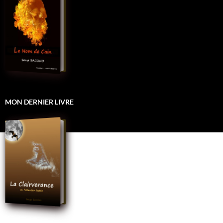
MON DERNIER LIVRE