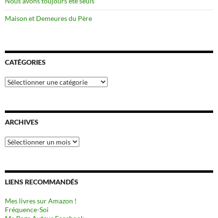
Nous avons toujours été seuls
Maison et Demeures du Père
CATÉGORIES
Catégories
ARCHIVES
Archives
LIENS RECOMMANDÉS
Mes livres sur Amazon !
Fréquence-Soi