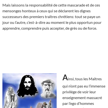
Mais laissons la responsabilité de cette mascarade et de ces
mensonges honteux à ceux qui se déclarent les dignes
successeurs des premiers traîtres chrétiens: tout se paye un
jour ou l’autre, c’est-à-dire au moment le plus opportun pour
apprendre, comprendre puis accepter, de grès ou de force.
A
insi, tous les Maîtres
qui n’ont pas eu l’immense
privilège de voir leur
enseignement massacré
par l’ego d’hommes