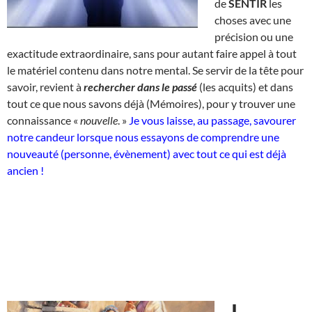
de
SENTIR
les
choses avec une
précision ou une
exactitude extraordinaire, sans pour autant faire appel à tout
le matériel contenu dans notre mental. Se servir de la tête pour
savoir, revient à
rechercher dans le passé
(les acquits) et dans
tout ce que nous savons déjà (Mémoires), pour y trouver une
connaissance «
nouvelle
. »
Je vous laisse, au passage, savourer
notre candeur lorsque nous essayons de comprendre une
nouveauté (personne, évènement) avec tout ce qui est déjà
ancien !