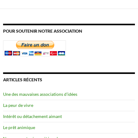
POUR SOUTENIR NOTRE ASSOCIATION
ARTICLES RÉCENTS
Une des mauvaises associations d’idées
La peur de vivre
Intérêt ou détachement aimant
Le prêt animique