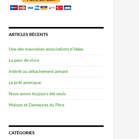
ARTICLES RÉCENTS
Une des mauvaises associations d’idées
La peur de vivre
Intérêt ou détachement aimant
Le prêt animique
Nous avons toujours été seuls
Maison et Demeures du Père
CATÉGORIES