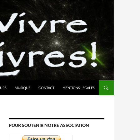
URS
MUSIQUE
CONTACT
MENTIONS LÉGALES
POUR SOUTENIR NOTRE ASSOCIATION