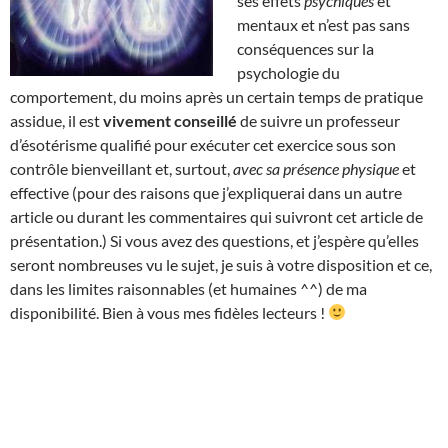
ses effets
psychiques
et
mentaux et n’est pas sans
conséquences sur la
psychologie du
comportement, du moins après un certain temps de pratique
assidue, il est
vivement conseillé
de suivre un professeur
d’ésotérisme qualifié pour exécuter cet exercice sous son
contrôle bienveillant et, surtout,
avec sa présence physique
et
effective (pour des raisons que j’expliquerai dans un autre
article ou durant les commentaires qui suivront cet article de
présentation.) Si vous avez des questions, et j’espère qu’elles
seront nombreuses vu le sujet, je suis à votre disposition et ce,
dans les limites raisonnables (et humaines ^^) de ma
disponibilité. Bien à vous mes fidèles lecteurs !