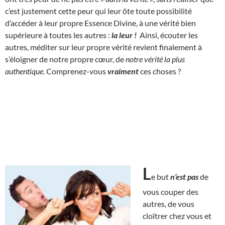
c’est justement cette peur qui leur ôte toute possibilité
d’accéder à leur propre Essence Divine, à une vérité bien
supérieure à toutes les autres :
la leur !
Ainsi, écouter les
autres, méditer sur leur propre vérité revient finalement à
s’éloigner de notre propre cœur, de
notre vérité la plus
authentique.
Comprenez-vous
vraiment
ces choses ?
L
e but
n’est pas
de
vous couper des
autres, de vous
cloîtrer chez vous et