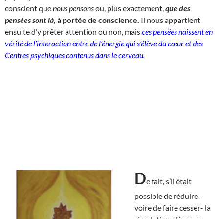
conscient que
nous pensons
ou, plus exactement,
que des
pensées sont là,
à portée de conscience.
Il nous appartient
ensuite d’y prêter attention ou non, mais
ces pensées naissent en
vérité de l’interaction entre de l’énergie qui s’élève du cœur et des
Centres psychiques contenus dans le cerveau.
D
e fait, s’il était
possible de réduire -
voire de faire cesser- la