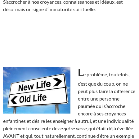
S’accrocher à nos croyances, connaissances et idéaux, est
désormais un signe d’immaturité spirituelle.
L
e problème, toutefois,
c’est que du coup, on ne
peut plus faire la différence
entre une personne
paumée qui s’accroche
encore à ses croyances
enfantines et désire les enseigner à autrui, et une individualité
pleinement consciente de
ce qui se passe
, qui était déjà éveillée
AVANT et qui, tout naturellement, continue d’être un exemple