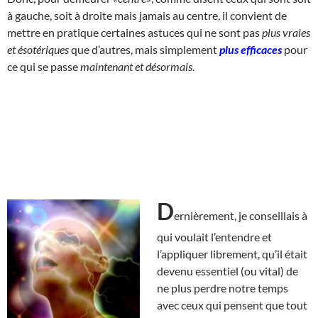
à gauche, soit à droite mais jamais au centre, il convient de
mettre en pratique certaines astuces qui ne sont pas
plus vraies
et ésotériques
que d’autres, mais simplement
plus efficaces
pour
ce qui se passe
maintenant et désormais
.
D
ernièrement, je conseillais à
qui voulait l’entendre et
l’appliquer librement, qu’il était
devenu essentiel (ou vital) de
ne plus perdre notre temps
avec ceux qui pensent que tout