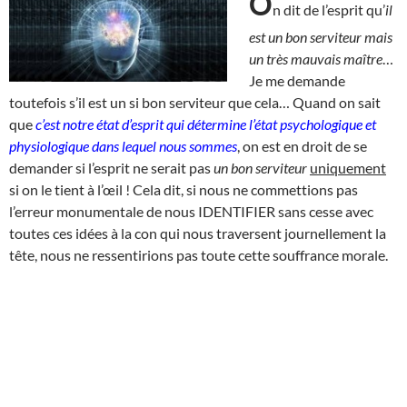
O
n dit de l’esprit qu’
il
est un bon serviteur mais
un très mauvais maître
…
Je me demande
toutefois s’il est un si bon serviteur que cela… Quand on sait
que
c’est notre état d’esprit qui détermine l’état psychologique et
physiologique dans lequel nous sommes
, on est en droit de se
demander si l’esprit ne serait pas
un bon serviteur
uniquement
si on le tient à l’œil ! Cela dit, si nous ne commettions pas
l’erreur monumentale de nous IDENTIFIER sans cesse avec
toutes ces idées à la con qui nous traversent journellement la
tête, nous ne ressentirions pas toute cette souffrance morale.