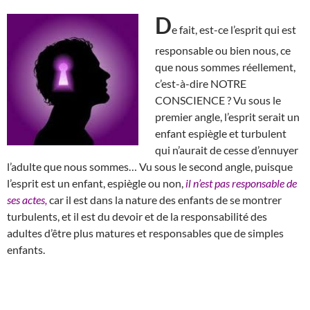
D
e fait, est-ce l’esprit qui est
responsable ou bien nous, ce
que nous sommes réellement,
c’est-à-dire NOTRE
CONSCIENCE ? Vu sous le
premier angle, l’esprit serait un
enfant espiègle et turbulent
qui n’aurait de cesse d’ennuyer
l’adulte que nous sommes… Vu sous le second angle, puisque
l’esprit est un enfant, espiègle ou non,
il n’est pas responsable de
ses actes,
car il est dans la nature des enfants de se montrer
turbulents, et il est du devoir et de la responsabilité des
adultes d’être plus matures et responsables que de simples
enfants.