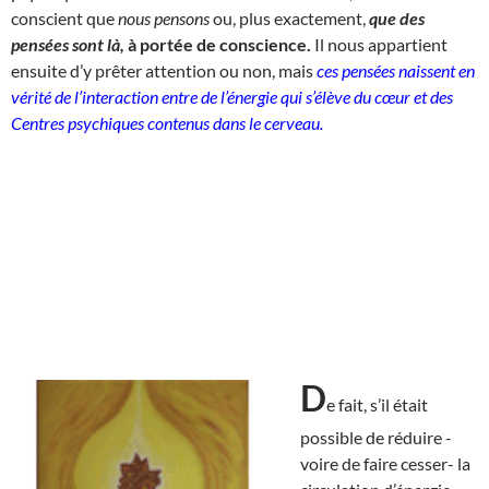
conscient que
nous pensons
ou, plus exactement,
que des
pensées sont là,
à portée de conscience.
Il nous appartient
ensuite d’y prêter attention ou non, mais
ces pensées naissent en
vérité de l’interaction entre de l’énergie qui s’élève du cœur et des
Centres psychiques contenus dans le cerveau.
D
e fait, s’il était
possible de réduire -
voire de faire cesser- la