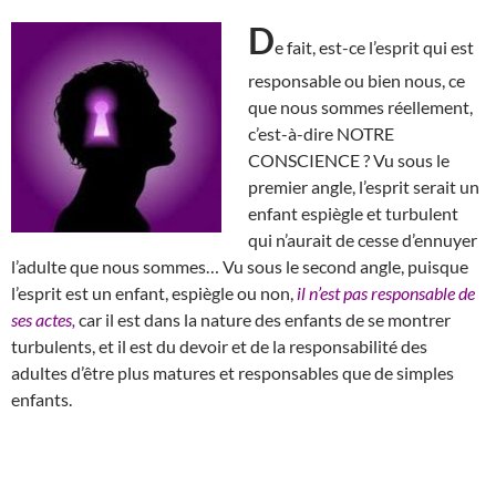
D
e fait, est-ce l’esprit qui est
responsable ou bien nous, ce
que nous sommes réellement,
c’est-à-dire NOTRE
CONSCIENCE ? Vu sous le
premier angle, l’esprit serait un
enfant espiègle et turbulent
qui n’aurait de cesse d’ennuyer
l’adulte que nous sommes… Vu sous le second angle, puisque
l’esprit est un enfant, espiègle ou non,
il n’est pas responsable de
ses actes,
car il est dans la nature des enfants de se montrer
turbulents, et il est du devoir et de la responsabilité des
adultes d’être plus matures et responsables que de simples
enfants.