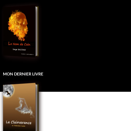
MON DERNIER LIVRE