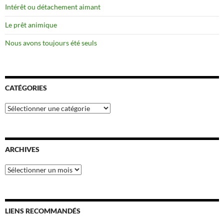
Intérêt ou détachement aimant
Le prêt animique
Nous avons toujours été seuls
CATÉGORIES
Catégories
ARCHIVES
Archives
LIENS RECOMMANDÉS