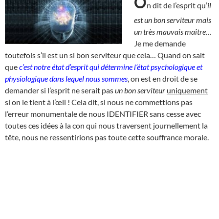
O
n dit de l’esprit qu’
il
est un bon serviteur mais
un très mauvais maître
…
Je me demande
toutefois s’il est un si bon serviteur que cela… Quand on sait
que
c’est notre état d’esprit qui détermine l’état psychologique et
physiologique dans lequel nous sommes
, on est en droit de se
demander si l’esprit ne serait pas
un bon serviteur
uniquement
si on le tient à l’œil ! Cela dit, si nous ne commettions pas
l’erreur monumentale de nous IDENTIFIER sans cesse avec
toutes ces idées à la con qui nous traversent journellement la
tête, nous ne ressentirions pas toute cette souffrance morale.