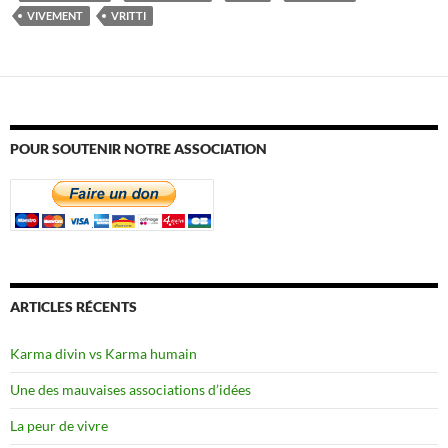
VIVEMENT
VRITTI
POUR SOUTENIR NOTRE ASSOCIATION
ARTICLES RÉCENTS
Karma divin vs Karma humain
Une des mauvaises associations d’idées
La peur de vivre