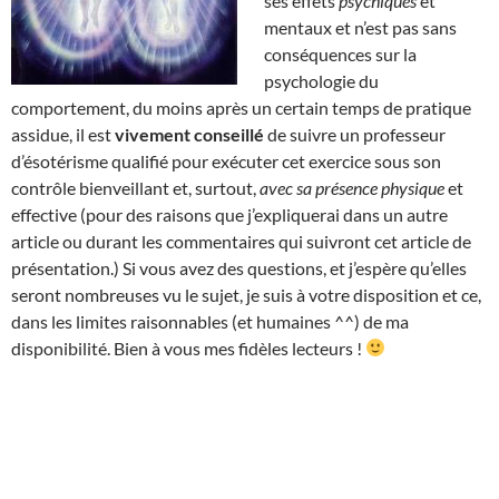
ses effets
psychiques
et
mentaux et n’est pas sans
conséquences sur la
psychologie du
comportement, du moins après un certain temps de pratique
assidue, il est
vivement conseillé
de suivre un professeur
d’ésotérisme qualifié pour exécuter cet exercice sous son
contrôle bienveillant et, surtout,
avec sa présence physique
et
effective (pour des raisons que j’expliquerai dans un autre
article ou durant les commentaires qui suivront cet article de
présentation.) Si vous avez des questions, et j’espère qu’elles
seront nombreuses vu le sujet, je suis à votre disposition et ce,
dans les limites raisonnables (et humaines ^^) de ma
disponibilité. Bien à vous mes fidèles lecteurs !