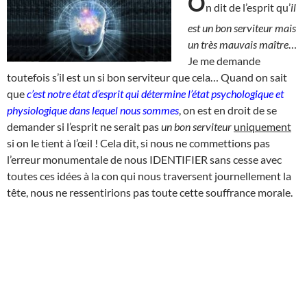
O
n dit de l’esprit qu’
il
est un bon serviteur mais
un très mauvais maître
…
Je me demande
toutefois s’il est un si bon serviteur que cela… Quand on sait
que
c’est notre état d’esprit qui détermine l’état psychologique et
physiologique dans lequel nous sommes
, on est en droit de se
demander si l’esprit ne serait pas
un bon serviteur
uniquement
si on le tient à l’œil ! Cela dit, si nous ne commettions pas
l’erreur monumentale de nous IDENTIFIER sans cesse avec
toutes ces idées à la con qui nous traversent journellement la
tête, nous ne ressentirions pas toute cette souffrance morale.