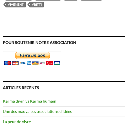
VIVEMENT
VRITTI
POUR SOUTENIR NOTRE ASSOCIATION
ARTICLES RÉCENTS
Karma divin vs Karma humain
Une des mauvaises associations d’idées
La peur de vivre