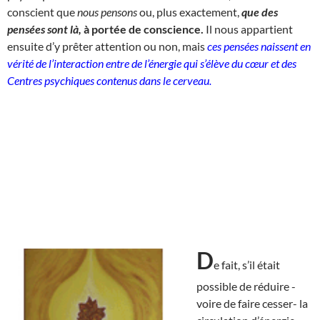
conscient que
nous pensons
ou, plus exactement,
que des
pensées sont là,
à portée de conscience.
Il nous appartient
ensuite d’y prêter attention ou non, mais
ces pensées naissent en
vérité de l’interaction entre de l’énergie qui s’élève du cœur et des
Centres psychiques contenus dans le cerveau.
D
e fait, s’il était
possible de réduire -
voire de faire cesser- la