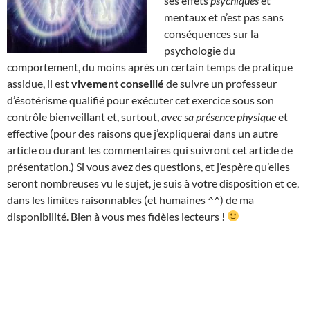
ses effets
psychiques
et
mentaux et n’est pas sans
conséquences sur la
psychologie du
comportement, du moins après un certain temps de pratique
assidue, il est
vivement conseillé
de suivre un professeur
d’ésotérisme qualifié pour exécuter cet exercice sous son
contrôle bienveillant et, surtout,
avec sa présence physique
et
effective (pour des raisons que j’expliquerai dans un autre
article ou durant les commentaires qui suivront cet article de
présentation.) Si vous avez des questions, et j’espère qu’elles
seront nombreuses vu le sujet, je suis à votre disposition et ce,
dans les limites raisonnables (et humaines ^^) de ma
disponibilité. Bien à vous mes fidèles lecteurs !