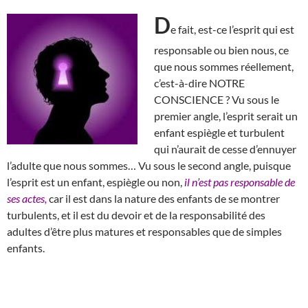
D
e fait, est-ce l’esprit qui est
responsable ou bien nous, ce
que nous sommes réellement,
c’est-à-dire NOTRE
CONSCIENCE ? Vu sous le
premier angle, l’esprit serait un
enfant espiègle et turbulent
qui n’aurait de cesse d’ennuyer
l’adulte que nous sommes… Vu sous le second angle, puisque
l’esprit est un enfant, espiègle ou non,
il n’est pas responsable de
ses actes,
car il est dans la nature des enfants de se montrer
turbulents, et il est du devoir et de la responsabilité des
adultes d’être plus matures et responsables que de simples
enfants.