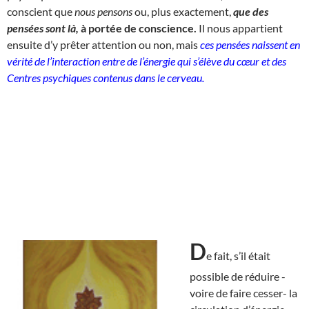
conscient que
nous pensons
ou, plus exactement,
que des
pensées sont là,
à portée de conscience.
Il nous appartient
ensuite d’y prêter attention ou non, mais
ces pensées naissent en
vérité de l’interaction entre de l’énergie qui s’élève du cœur et des
Centres psychiques contenus dans le cerveau.
D
e fait, s’il était
possible de réduire -
voire de faire cesser- la