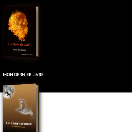
MON DERNIER LIVRE