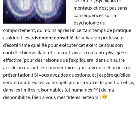
ses effets
psychiques
et
mentaux et n’est pas sans
conséquences sur la
psychologie du
comportement, du moins après un certain temps de pratique
assidue, il est
vivement conseillé
de suivre un professeur
d’ésotérisme qualifié pour exécuter cet exercice sous son
contrôle bienveillant et, surtout,
avec sa présence physique
et
effective (pour des raisons que j’expliquerai dans un autre
article ou durant les commentaires qui suivront cet article de
présentation.) Si vous avez des questions, et j’espère qu’elles
seront nombreuses vu le sujet, je suis à votre disposition et ce,
dans les limites raisonnables (et humaines ^^) de ma
disponibilité. Bien à vous mes fidèles lecteurs !