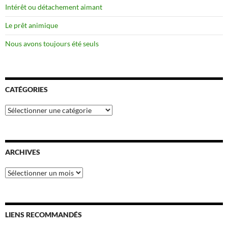
Intérêt ou détachement aimant
Le prêt animique
Nous avons toujours été seuls
CATÉGORIES
Catégories
ARCHIVES
Archives
LIENS RECOMMANDÉS