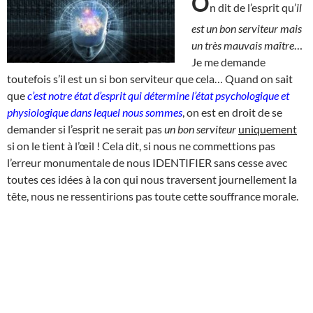
O
n dit de l’esprit qu’
il
est un bon serviteur mais
un très mauvais maître
…
Je me demande
toutefois s’il est un si bon serviteur que cela… Quand on sait
que
c’est notre état d’esprit qui détermine l’état psychologique et
physiologique dans lequel nous sommes
, on est en droit de se
demander si l’esprit ne serait pas
un bon serviteur
uniquement
si on le tient à l’œil ! Cela dit, si nous ne commettions pas
l’erreur monumentale de nous IDENTIFIER sans cesse avec
toutes ces idées à la con qui nous traversent journellement la
tête, nous ne ressentirions pas toute cette souffrance morale.