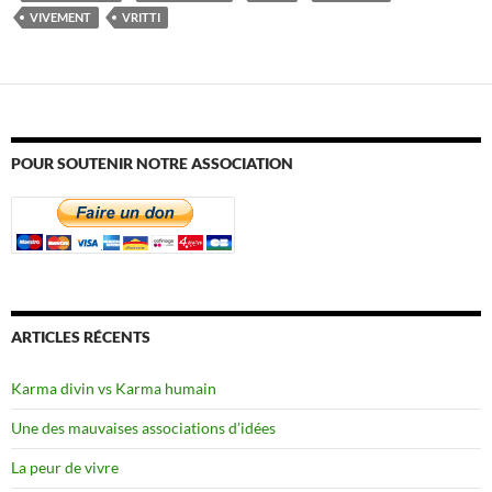
VIVEMENT
VRITTI
POUR SOUTENIR NOTRE ASSOCIATION
ARTICLES RÉCENTS
Karma divin vs Karma humain
Une des mauvaises associations d’idées
La peur de vivre